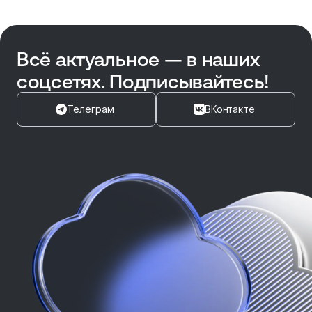
Всё актуальное — в наших
соцсетях. Подписывайтесь!
Телеграм
ВКонтакте