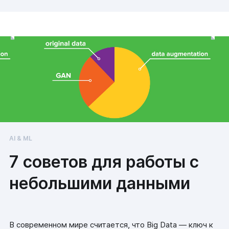
AI & ML
7 советов для работы с
небольшими данными
В современном мире считается, что Big Data — ключ к