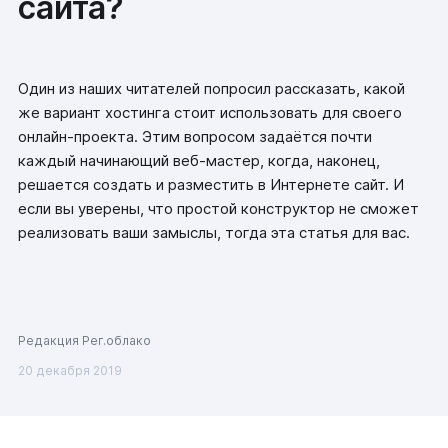
сайта?
Один из наших читателей попросил рассказать, какой
же вариант хостинга стоит использовать для своего
онлайн-проекта. Этим вопросом задаётся почти
каждый начинающий веб-мастер, когда, наконец,
решается создать и разместить в Интернете сайт. И
если вы уверены, что простой конструктор не сможет
реализовать ваши замыслы, тогда эта статья для вас.
Редакция Рег.облако
20 декабря 2019