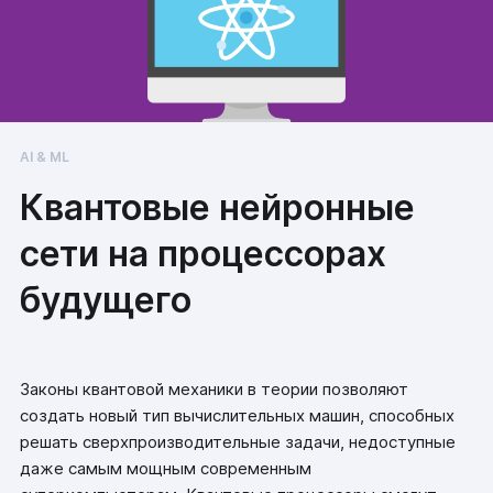
AI & ML
Квантовые нейронные
сети на процессорах
будущего
Законы квантовой механики в теории позволяют
создать новый тип вычислительных машин, способных
решать сверхпроизводительные задачи, недоступные
даже самым мощным современным