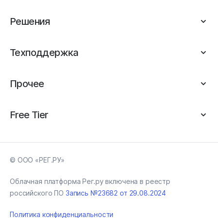
Решения
Техподдержка
Прочее
Free Tier
© ООО «РЕГ.РУ»
Облачная платформа Рег.ру включена в реестр
российского ПО
Запись №23682 от 29.08.2024
Политика конфиденциальности