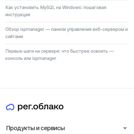
Как установить MySQL на Windows: пошаговая
инструкция
Обзор ispmanager — панели управления веб-сервером и
сайтами
Первые шаги на сервере: что быстрее освоить —
консоль или ispmanager
Продукты и сервисы