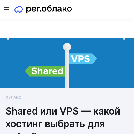
Открыть меню
ОБЛАКО
Shared или VPS — какой
хостинг выбрать для