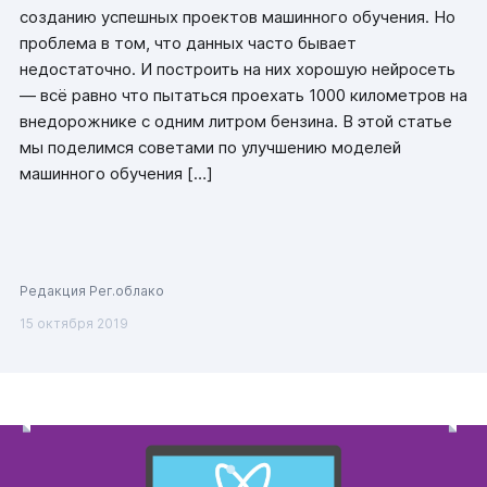
созданию успешных проектов машинного обучения. Но
проблема в том, что данных часто бывает
недостаточно. И построить на них хорошую нейросеть
— всё равно что пытаться проехать 1000 километров на
внедорожнике с одним литром бензина. В этой статье
мы поделимся советами по улучшению моделей
машинного обучения […]
Редакция Рег.облако
15 октября 2019