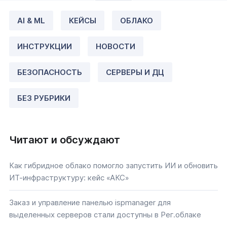
AI & ML
КЕЙСЫ
ОБЛАКО
ИНСТРУКЦИИ
НОВОСТИ
БЕЗОПАСНОСТЬ
СЕРВЕРЫ И ДЦ
БЕЗ РУБРИКИ
Читают и обсуждают
Как гибридное облако помогло запустить ИИ и обновить
ИТ-инфраструктуру: кейс «АКС»
Заказ и управление панелью ispmanager для
выделенных серверов стали доступны в Рег.облаке