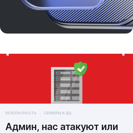
БЕЗОПАСНОСТЬ
СЕРВЕРЫ И ДЦ
Админ, нас атакуют или