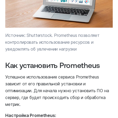
Источник: Shutterstock. Prometheus позволяет
контролировать использование ресурсов и
уведомлять об увлечении нагрузки
Как установить Prometheus
Успешное использование сервиса Prometheus
зависит от его правильной установки и
оптимизации. Для начала нужно установить ПО на
сервер, где будет происходить сбор и обработка
метрик.
Настройка Prometheus: