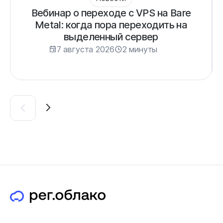
Вебинар о переходе с VPS на Bare
Metal: когда пора переходить на
выделенный сервер
7 августа 2026
2 минуты