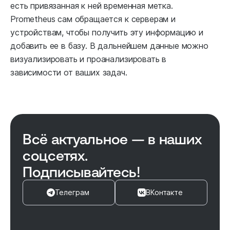
есть привязанная к ней временная метка.
Prometheus сам обращается к серверам и
устройствам, чтобы получить эту информацию и
добавить ее в базу. В дальнейшем данные можно
визуализировать и проанализировать в
зависимости от ваших задач.
Всё актуальное — в наших
соцсетях.
Подписывайтесь!
Телеграм
ВКонтакте