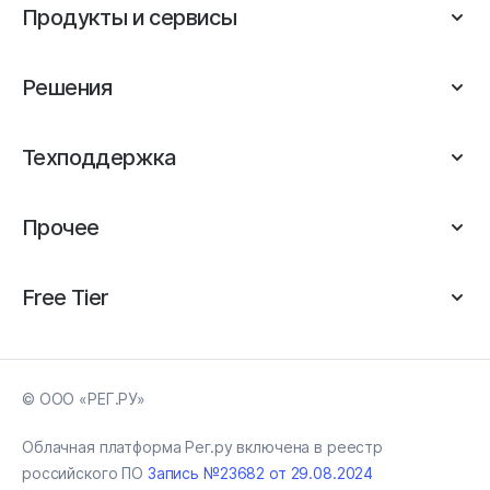
Продукты и сервисы
Решения
Техподдержка
Прочее
Free Tier
© ООО «РЕГ.РУ»
Облачная платформа Рег.ру включена в реестр
российского ПО
Запись №23682 от 29.08.2024