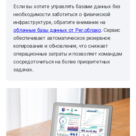
Если вы хотите управлять базами данных без
необходимости заботиться о физической
инфраструктуре, обратите внимание на
облачные базы данных от Рег.облако
. Сервис
обеспечивает автоматическое резервное
копирование и обновления, что снижает
операционные затраты и позволяет командам
сосредоточиться на более приоритетных
задачах.