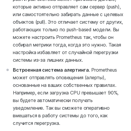
которые активно отправляет сам сервер (push),
или самостоятельно забирать данные с целевых
объектов (pull). Это отличает систему от других,
работающих только по push-based модели. Вы
можете настроить Prometheus так, чтобы он
собирал метрики тогда, когда это нужно. Такая
настройка избавляет от случайной перегрузки
системы из-за лишних данных.
Встроенная система алертинга
. Prometheus
может отправлять оповещения (алерты),
основанные на ваших собственных правилах.
Например, если загрузка CPU превышает 90%,
вы будете автоматически получать
уведомление. Так вы сможете оперативно
вмешаться в работу системы до того, как
случится перегрузка.