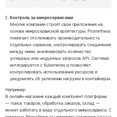
Контроль за микросервисами
Многие компании строят свои приложения на
основе микросервисной архитектуры. Prometheus
помогает отслеживать производительность
отдельных сервисов, контролировать соединения
между ними, анализировать количество
успешных или неудачных запросов API. Система
интегрируется с Kubernetes и позволяет
контролировать использование ресурсов и
уведомлять об увлечении нагрузки в контейнерах.
Например:
В онлайн-магазине каждый компонент платформы
— поиск товаров, обработка заказов, склад —
может работать в виде отдельного микросервиса. С
помощью Prometheus вы измерите задержки данных