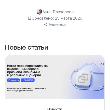
Анна Прозорова
Обновлено: 25 марта 2026
Поделиться
Новые статьи
Новости