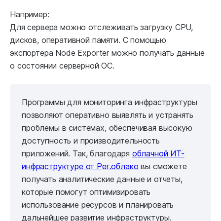
Например:
Для сервера можно отслеживать загрузку CPU,
дисков, оперативной памяти. С помощью
экспортера Node Exporter можно получать данные
о состоянии серверной ОС.
Программы для мониторинга инфраструктуры
позволяют оперативно выявлять и устранять
проблемы в системах, обеспечивая высокую
доступность и производительность
приложений. Так, благодаря
облачной ИТ-
инфраструктуре от Рег.облако
вы сможете
получать аналитические данные и отчеты,
которые помогут оптимизировать
использование ресурсов и планировать
дальнейшее развитие инфраструктуры.