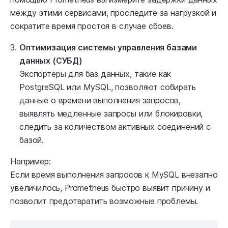
между этими сервисами, проследите за нагрузкой и
сократите время простоя в случае сбоев.
Оптимизация системы управления базами
данных (СУБД)
Экспортеры для баз данных, такие как
PostgreSQL или MySQL, позволяют собирать
данные о времени выполнения запросов,
выявлять медленные запросы или блокировки,
следить за количеством активных соединений с
базой.
Например:
Если время выполнения запросов к MySQL внезапно
увеличилось, Prometheus быстро выявит причину и
позволит предотвратить возможные проблемы.