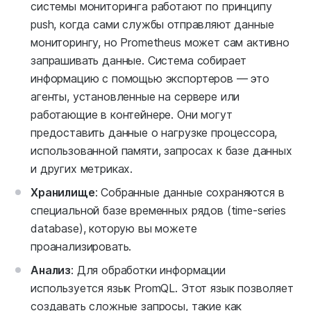
системы мониторинга работают по принципу
push, когда сами службы отправляют данные
мониторингу, но Prometheus может сам активно
запрашивать данные. Система собирает
информацию с помощью экспортеров — это
агенты, установленные на сервере или
работающие в контейнере. Они могут
предоставить данные о нагрузке процессора,
использованной памяти, запросах к базе данных
и других метриках.
Хранилище
: Собранные данные сохраняются в
специальной базе временных рядов (time-series
database), которую вы можете
проанализировать.
Анализ
: Для обработки информации
используется язык PromQL. Этот язык позволяет
создавать сложные запросы, такие как