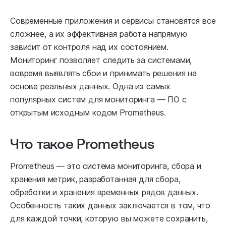
Современные приложения и сервисы становятся все
сложнее, а их эффективная работа напрямую
зависит от контроля над их состоянием.
Мониторинг позволяет следить за системами,
вовремя выявлять сбои и принимать решения на
основе реальных данных. Одна из самых
популярных систем для мониторинга — ПО с
открытым исходным кодом Prometheus.
Что такое Prometheus
Prometheus — это система мониторинга, сбора и
хранения метрик, разработанная для сбора,
обработки и хранения временных рядов данных.
Особенность таких данных заключается в том, что
для каждой точки, которую вы можете сохранить,