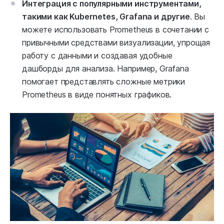
Интеграция с популярными инструментами,
такими как Kubernetes, Grafana и другие
. Вы
можете использовать Prometheus в сочетании с
привычными средствами визуализации, упрощая
работу с данными и создавая удобные
дашборды для анализа. Например, Grafana
помогает представлять сложные метрики
Prometheus в виде понятных графиков.