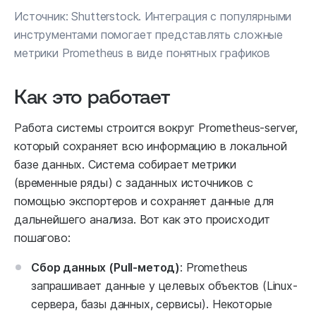
Источник: Shutterstock. Интеграция с популярными
инструментами помогает представлять сложные
метрики Prometheus в виде понятных графиков
Как это работает
Работа системы строится вокруг Prometheus-server,
который сохраняет всю информацию в локальной
базе данных. Система собирает метрики
(временные ряды) с заданных источников с
помощью экспортеров и сохраняет данные для
дальнейшего анализа. Вот как это происходит
пошагово:
Сбор данных (Pull-метод)
: Prometheus
запрашивает данные у целевых объектов (Linux-
сервера, базы данных, сервисы). Некоторые