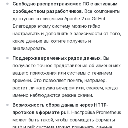
Свободно распространяемое ПО с активным
сообществом разработчиков
. Все компоненты
доступны по лицензии Apache 2 на GitHub.
Благодаря этому систему можно гибко
настраивать и дополнять в зависимости от того,
какие данные вы хотите получать и
анализировать.
Поддержка временных рядов данных
. Вы
получаете точное представление об изменениях
вашего приложения или системы с течением
времени. Это позволяет понять, например,
растет ли нагрузка вечером или, скажем, когда
именно наблюдаются резкие скачки.
Возможность сбора данных через HTTP-
протокол в формате pull
. Настройка Prometheus
может быть такой, чтобы совмещать форматы
push и pull: система может принимать данные,