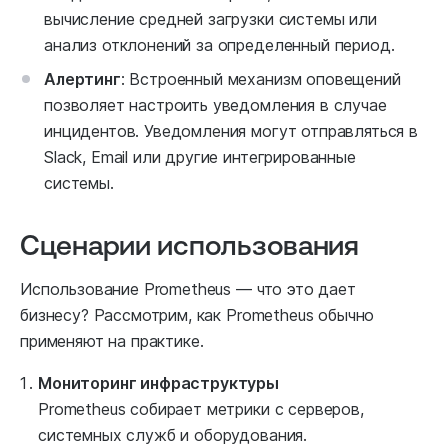
вычисление средней загрузки системы или
анализ отклонений за определенный период.
Алертинг
: Встроенный механизм оповещений
позволяет настроить уведомления в случае
инцидентов. Уведомления могут отправляться в
Slack, Email или другие интегрированные
системы.
Сценарии использования
Использование Prometheus — что это дает
бизнесу? Рассмотрим, как Prometheus обычно
применяют на практике.
Мониторинг инфраструктуры
Prometheus собирает метрики с серверов,
системных служб и оборудования.