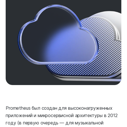
Prometheus был создан для высоконагруженных
приложений и микросервисной архитектуры в 2012
году (в первую очередь — для музыкальной