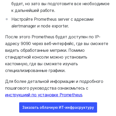
будет, но зато вы подготовите все необходимое
к дальнейшей работе.
Настройте Prometheus server с адресами
alertmanager и node exporter.
После этого Prometheus будет доступен по IP-
адресу 9090 через веб-интерфейс, где вы сможете
видеть обработанные метрики. Помимо
стандартной консоли можно установить
кастомную, где вы сможете изучать
специализированные графики.
Для более детальной информации и подробного
пошагового руководства ознакомьтесь с
инструкцией по установке Prometheus
.
Заказать облачную ИТ-инфрасруктуру