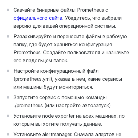
Скачайте бинарные файлы Prometheus с
официального сайта
. Убедитесь, что выбрали
версию для вашей операционной системы.
Разархивируйте и перенесите файлы в рабочую
папку, где будет храниться конфигурация
Prometheus. Создайте пользователя и назначьте
его владельцем папок.
Настройте конфигурационный файл
(prometheus.yml), указав в нем, какие сервисы
или машины будут мониториться.
Запустите сервис с помощью команды
./prometheus (или настройте автозапуск)
Установите node exporter на всех машинах, по
которым вы хотите получать данные.
Установите alertmanager. Сначала алертов не