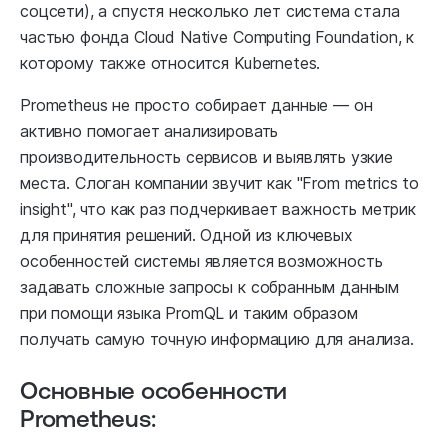
соцсети), а спустя несколько лет система стала
частью фонда Cloud Native Computing Foundation, к
которому также относится Kubernetes.
Prometheus не просто собирает данные — он
активно помогает анализировать
производительность сервисов и выявлять узкие
места. Слоган компании звучит как "From metrics to
insight", что как раз подчеркивает важность метрик
для принятия решений. Одной из ключевых
особенностей системы является возможность
задавать сложные запросы к собранным данным
при помощи языка PromQL и таким образом
получать самую точную информацию для анализа.
Основные особенности
Prometheus: