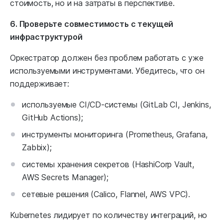
стоимость, но и на затраты в перспективе.
6. Проверьте совместимость с текущей
инфраструктурой
Оркестратор должен без проблем работать с уже
используемыми инструментами. Убедитесь, что он
поддерживает:
используемые CI/CD-системы (GitLab CI, Jenkins,
GitHub Actions);
инструменты мониторинга (Prometheus, Grafana,
Zabbix);
системы хранения секретов (HashiCorp Vault,
AWS Secrets Manager);
сетевые решения (Calico, Flannel, AWS VPC).
Kubernetes лидирует по количеству интеграций, но