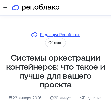
Открыть меню
Редакция Рег.облако
Облако
Системы оркестрации
контейнеров: что такое и
лучше для вашего
проекта
23 января 2026
20 минут
Поделиться