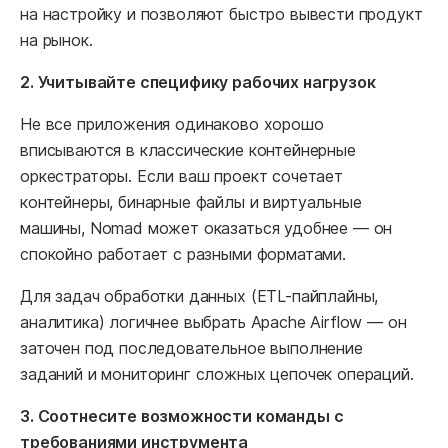
на настройку и позволяют быстро вывести продукт
на рынок.
2. Учитывайте специфику рабочих нагрузок
Не все приложения одинаково хорошо
вписываются в классические контейнерные
оркестраторы. Если ваш проект сочетает
контейнеры, бинарные файлы и виртуальные
машины, Nomad может оказаться удобнее — он
спокойно работает с разными форматами.
Для задач обработки данных (ETL-пайплайны,
аналитика) логичнее выбрать Apache Airflow — он
заточен под последовательное выполнение
заданий и мониторинг сложных цепочек операций.
3. Соотнесите возможности команды с
требованиями инструмента