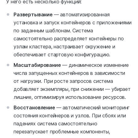
У него есть несколько функций:
Развертывание
— автоматизированная
установка и запуск контейнеров с приложениями
по заданным шаблонам. Система
самостоятельно распределяет контейнеры по
узлам кластера, настраивает окружение и
обеспечивает стартовую конфигурацию.
Масштабирование
— динамическое изменение
числа запущенных контейнеров в зависимости
от нагрузки. При росте запросов система
добавляет экземпляры, при снижении — убирает
лишние, оптимизируя использование ресурсов.
Восстановление
— автоматический мониторинг
состояния контейнеров и узлов. При сбоях или
падениях система самостоятельно
перезапускает проблемные компоненты,