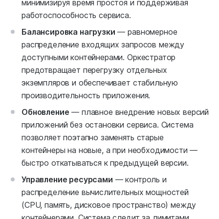
минимизируя время простоя и поддерживая
работоспособность сервиса.
Балансировка нагрузки
— равномерное
распределение входящих запросов между
доступными контейнерами. Оркестратор
предотвращает перегрузку отдельных
экземпляров и обеспечивает стабильную
производительность приложения.
Обновление
— плавное внедрение новых версий
приложений без остановки сервиса. Система
позволяет поэтапно заменять старые
контейнеры на новые, а при необходимости —
быстро откатываться к предыдущей версии.
Управление ресурсами
— контроль и
распределение вычислительных мощностей
(CPU, память, дисковое пространство) между
контейнерами. Система следит за лимитами,