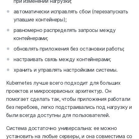
при изменении нагрузки;
автоматически исправлять сбои (перезапускать
упавшие контейнеры);
равномерно распределять запросы между
контейнерами;
обновлять приложения без остановки работы;
настраивать связь между контейнерами;
хранить и управлять настройками системы.
Kubernetes лучше всего подходит для больших
проектов и микросервисных архитектур. Он
помогает сделать так, чтобы приложения работали
без перебоев, легко подстраивались под нагрузку и
были всегда доступны для пользователей.
Система достаточно универсальна: ее можно
установить на любые серверы, и она совместима со