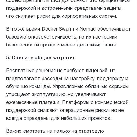
сбоев. OpenShift и EKS дополняют это официальной
поддержкой и встроенными средствами защиты,
что снижает риски для корпоративных систем.
В то же время Docker Swarm и Nomad обеспечивают
базовую отказоустойчивость, но их настройки
безопасности проще и менее детализированы.
5. Оцените общие затраты
Бесплатные решения не требуют лицензий, но
предполагают расходы на настройку, поддержку и
обучение команды. Управляемые облачные сервисы
упрощают эксплуатацию, но увеличивают
ежемесячные платежи. Платформы с коммерческой
поддержкой снижают операционные риски, но не
всегда оправданы для небольших проектов.
Важно смотреть не только на стартовую