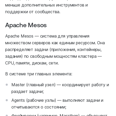
меньше дополнительных инструментов и
поддержки от сообщества.
Apache Mesos
Apache Mesos — система для управления
множеством серверов как единым ресурсом. Она
распределяет задачи (приложения, контейнеры,
задания) по свободным мощностям кластера —
CPU, памяти, дискам, сети.
В системе три главных элемента:
Master (главный узел) — координирует работу и
раздает задачи;
Agents (рабочие узлы) — выполняют задачи и
отчитываются о состоянии;
Фреймворки (например, Marathon) — объясняют