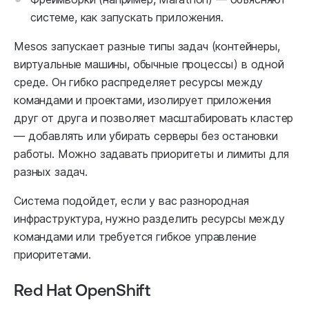
системе, как запускать приложения.
Mesos запускает разные типы задач (контейнеры,
виртуальные машины, обычные процессы) в одной
среде. Он гибко распределяет ресурсы между
командами и проектами, изолирует приложения
друг от друга и позволяет масштабировать кластер
— добавлять или убирать серверы без остановки
работы. Можно задавать приоритеты и лимиты для
разных задач.
Система подойдет, если у вас разнородная
инфраструктура, нужно разделить ресурсы между
командами или требуется гибкое управление
приоритетами.
Red Hat OpenShift