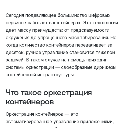
Сегодня подавляющее большинство цифровых
сервисов работает в контейнерах. Эта технология
дает массу преимуществ: от предсказуемости
окружения до упрощенного масштабирования. Но
когда количество контейнеров переваливает за
десяток, ручное управление становится тяжелой
задачей. В таком случае на помощь приходят
системы оркестрации — своеобразные дирижеры
контейнерной инфраструктуры.
Что такое оркестрация
контейнеров
Оркестрация контейнеров — это
автоматизированное управление приложениями,