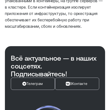
упакованными в контейнеры, на группе серверов —
в кластере. Если контейнеризация изолирует
приложения от инфраструктуры, то оркестрация
обеспечивает их бесперебойную работу при
масштабировании, сбоях и обновлениях.
Всё актуальное — в наших
соцсетях.
Подписывайтесь!
Телеграм
ВКонтакте