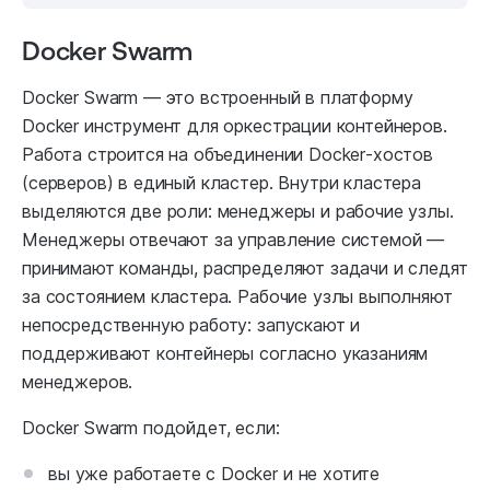
Docker Swarm
Docker Swarm — это встроенный в платформу
Docker инструмент для оркестрации контейнеров.
Работа строится на объединении Docker‑хостов
(серверов) в единый кластер. Внутри кластера
выделяются две роли: менеджеры и рабочие узлы.
Менеджеры отвечают за управление системой —
принимают команды, распределяют задачи и следят
за состоянием кластера. Рабочие узлы выполняют
непосредственную работу: запускают и
поддерживают контейнеры согласно указаниям
менеджеров.
Docker Swarm подойдет, если:
вы уже работаете с Docker и не хотите