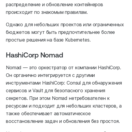
распределение и обновление контейнеров
происходит по знакомым правилам.
Однако для небольших проектов или ограниченных
бюджетов могут быть предпочтительнее более
простые решения на базе Kubernetes.
HashiCorp Nomad
Nomad — это оркестратор от компании HashiCorp.
Он органично интегрируется с другими
инструментами HashiCorp: Consul для обнаружения
сервисов и Vault для безопасного хранения
секретов. При этом Nomad нетребователен к
ресурсам и подходит для небольших кластеров, а
также обеспечивает автоматическое
восстановление задач и обновления без простоя.