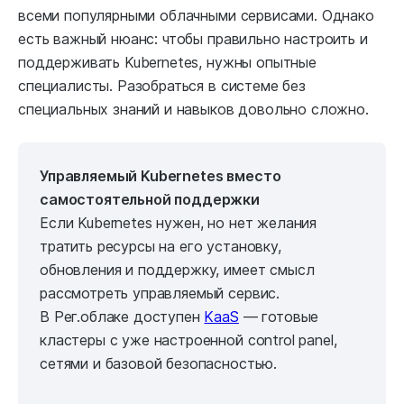
всеми популярными облачными сервисами. Однако
есть важный нюанс: чтобы правильно настроить и
поддерживать Kubernetes, нужны опытные
специалисты. Разобраться в системе без
специальных знаний и навыков довольно сложно.
Управляемый Kubernetes вместо
самостоятельной поддержки
Если Kubernetes нужен, но нет желания
тратить ресурсы на его установку,
обновления и поддержку, имеет смысл
рассмотреть управляемый сервис.
В Рег.облаке доступен
KaaS
— готовые
кластеры с уже настроенной control panel,
сетями и базовой безопасностью.