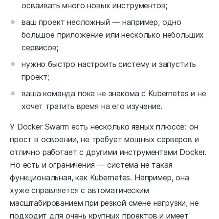
осваивать много новых инструментов;
ваш проект несложный — например, одно
большое приложение или несколько небольших
сервисов;
нужно быстро настроить систему и запустить
проект;
ваша команда пока не знакома с Kubernetes и не
хочет тратить время на его изучение.
У Docker Swarm есть несколько явных плюсов: он
прост в освоении, не требует мощных серверов и
отлично работает с другими инструментами Docker.
Но есть и ограничения — система не такая
функциональная, как Kubernetes. Например, она
хуже справляется с автоматическим
масштабированием при резкой смене нагрузки, не
подходит для очень крупных проектов и имеет