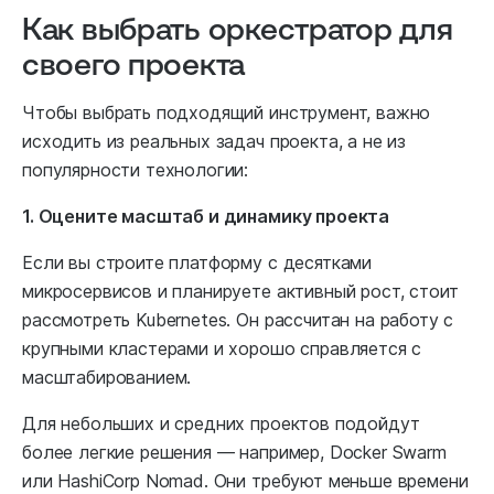
Как выбрать оркестратор для
своего проекта
Чтобы выбрать подходящий инструмент, важно
исходить из реальных задач проекта, а не из
популярности технологии:
1. Оцените масштаб и динамику проекта
Если вы строите платформу с десятками
микросервисов и планируете активный рост, стоит
рассмотреть Kubernetes. Он рассчитан на работу с
крупными кластерами и хорошо справляется с
масштабированием.
Для небольших и средних проектов подойдут
более легкие решения — например, Docker Swarm
или HashiCorp Nomad. Они требуют меньше времени