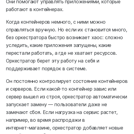
Они помогают управлять приложениями, которые
работают в контейнерах.
Когда контейнеров немного, с ними можно
справляться вручную. Но если их становится много,
без оркестратора быстро возникает хаос: сложно
уследить, какие приложения запущены, какие
перестали работать, а где не хватает ресурсов.
Оркестратор берет эту работу на себя и
поддерживает порядок в системе.
Он постоянно контролирует состояние контейнеров
и серверов. Если какой‑то контейнер завис или
сервер вышел из строя, оркестратор автоматически
запускает замену — пользователи даже не
замечают сбоя. Если нагрузка на сервис растет,
например, во время распродажи в
интернет‑магазине, оркестратор добавляет новые