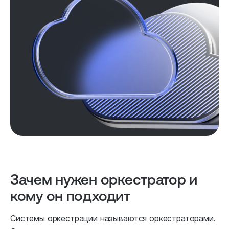
Зачем нужен оркестратор и
кому он подходит
Системы оркестрации называются оркестраторами.