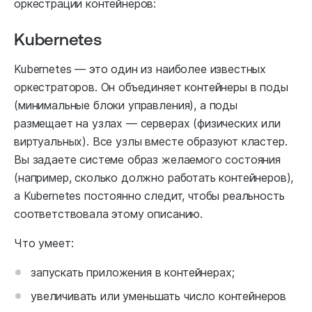
оркестрации контейнеров:
Kubernetes
Kubernetes — это один из наиболее известных
оркестраторов. Он объединяет контейнеры в поды
(минимальные блоки управления), а поды
размещает на узлах — серверах (физических или
виртуальных). Все узлы вместе образуют кластер.
Вы задаете системе образ желаемого состояния
(например, сколько должно работать контейнеров),
а Kubernetes постоянно следит, чтобы реальность
соответствовала этому описанию.
Что умеет:
запускать приложения в контейнерах;
увеличивать или уменьшать число контейнеров