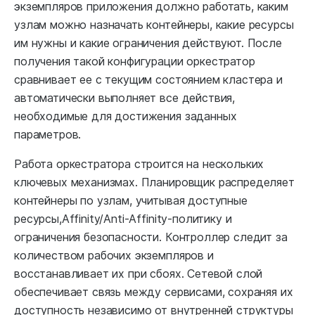
экземпляров приложения должно работать, каким
узлам можно назначать контейнеры, какие ресурсы
им нужны и какие ограничения действуют. После
получения такой конфигурации оркестратор
сравнивает ее с текущим состоянием кластера и
автоматически выполняет все действия,
необходимые для достижения заданных
параметров.
Работа оркестратора строится на нескольких
ключевых механизмах. Планировщик распределяет
контейнеры по узлам, учитывая доступные
ресурсы,Affinity/Anti-Affinity-политику и
ограничения безопасности. Контроллер следит за
количеством рабочих экземпляров и
восстанавливает их при сбоях. Сетевой слой
обеспечивает связь между сервисами, сохраняя их
доступность независимо от внутренней структуры