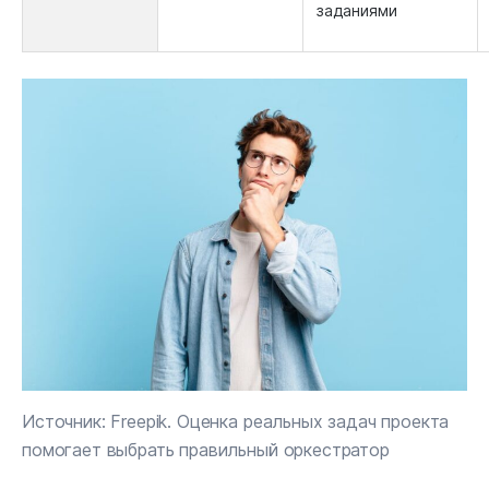
заданиями
Источник: Freepik. Оценка реальных задач проекта
помогает выбрать правильный оркестратор