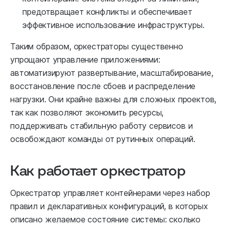
предотвращает конфликты и обеспечивает
эффективное использование инфраструктуры.
Таким образом, оркестраторы существенно
упрощают управление приложениями:
автоматизируют развертывание, масштабирование,
восстановление после сбоев и распределение
нагрузки. Они крайне важны для сложных проектов,
так как позволяют экономить ресурсы,
поддерживать стабильную работу сервисов и
освобождают команды от рутинных операций.
Как работает оркестратор
Оркестратор управляет контейнерами через набор
правил и декларативных конфигураций, в которых
описано желаемое состояние системы: сколько