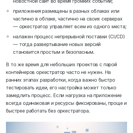
новостной сайт во время громких событий;
приложения размещены в разных облаках или
частично в облаке, частично на своих серверах
— оркестратор управляет всем из одного места;
налажен процесс непрерывной поставки (CI/CD)
— тогда развертывание новых версий
становится простым и безопасным.
В то же время для небольших проектов с парой
контейнеров оркестратор часто не нужен. На
ранних этапах разработки, когда важно быстро
тестировать идеи, его настройка может только
замедлить процесс. Если нагрузка на приложение
всегда одинаковая и ресурсы фиксированы, проще и
быстрее работать без оркестратора.