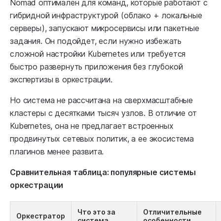
Nomad оптимален для команд, которые работают с
гибридной инфраструктурой (облако + локальные
серверы), запускают микросервисы или пакетные
задания. Он подойдет, если нужно избежать
сложной настройки Kubernetes или требуется
быстро развернуть приложения без глубокой
экспертизы в оркестрации.
Но система не рассчитана на сверхмасштабные
кластеры с десятками тысяч узлов. В отличие от
Kubernetes, она не предлагает встроенных
продвинутых сетевых политик, а ее экосистема
плагинов менее развита.
Сравнительная таблица: популярные системы
оркестрации
Что это за
Отличительные
Оркестратор
система
особенности