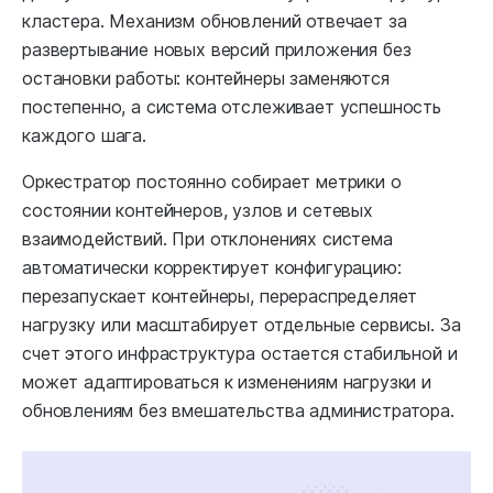
кластера. Механизм обновлений отвечает за
развертывание новых версий приложения без
остановки работы: контейнеры заменяются
постепенно, а система отслеживает успешность
каждого шага.
Оркестратор постоянно собирает метрики о
состоянии контейнеров, узлов и сетевых
взаимодействий. При отклонениях система
автоматически корректирует конфигурацию:
перезапускает контейнеры, перераспределяет
нагрузку или масштабирует отдельные сервисы. За
счет этого инфраструктура остается стабильной и
может адаптироваться к изменениям нагрузки и
обновлениям без вмешательства администратора.