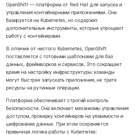
OpenShift — платформа от Red Hat для запуска и
управления контейнерными приложениями. Она
базируется на Kubernetes, но содержит
дополнительные инструменты, которые упрощают
работу с контейнерами.
В отличие от чистого Kubernetes, OpenShift
поставляется с готовыми шаблонами для баз
данных, фреймворков и сервисов. Это сокращает
время на настройку инфраструктуры: команды
могут быстрее запускать приложения, не тратя
ресурсы на рутинные операции.
Платформа обеспечивает строгий контроль
безопасности. Она включает механизмы управления
доступом, проверку контейнеров на уязвимости и
шифрование данных. При этом сохраняется
привычная логика работы с Kubernetes: