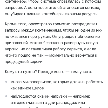
контейнеры, чтобы система справлялась с потоком
запросов. А если посетителей становится меньше,
он убирает лишние контейнеры, экономя ресурсы.
Кроме того, оркестратор грамотно распределяет
запросы между контейнерами, чтобы ни один из них
не оказался перегружен. Он упрощает обновление
приложений: можно безопасно развернуть новую
версию, не останавливая работу сервиса, а если
что‑то пошло не так — моментально вернуться к
предыдущей версии.
Кому это нужно? Прежде всего — тем, у кого:
много микросервисов, которые должны работать
как единое целое;
наблюдаются скачки нагрузки — например,
интернет-магазин в дни распродаж или