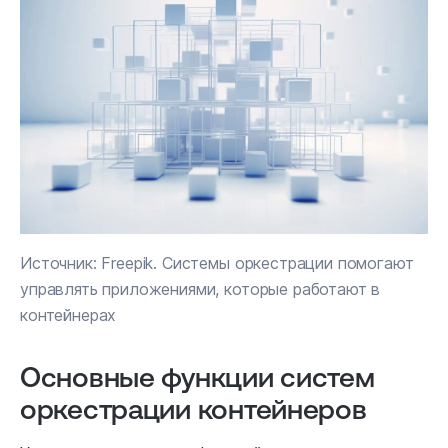
Источник: Freepik. Системы оркестрации помогают
управлять приложениями, которые работают в
контейнерах
Основные функции систем
оркестрации контейнеров