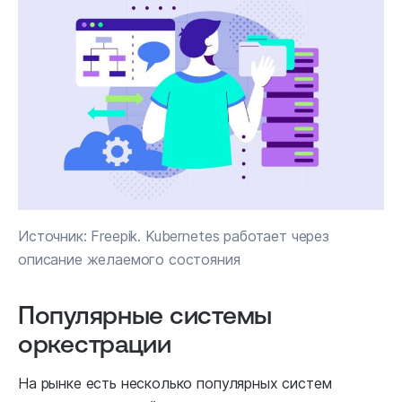
Источник: Freepik. Kubernetes работает через
описание желаемого состояния
Популярные системы
оркестрации
На рынке есть несколько популярных систем