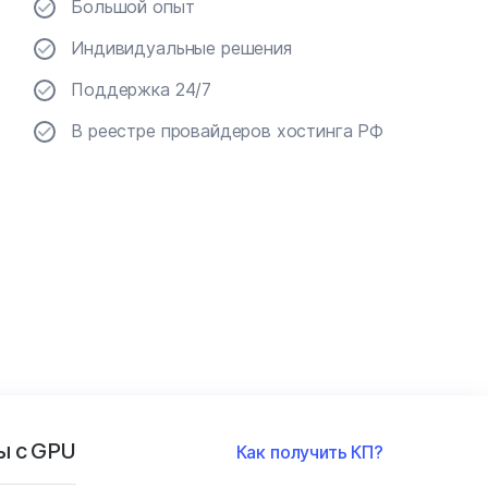
Большой опыт
Индивидуальные решения
Поддержка 24/7
В реестре провайдеров хостинга РФ
ы с GPU
Как получить КП?