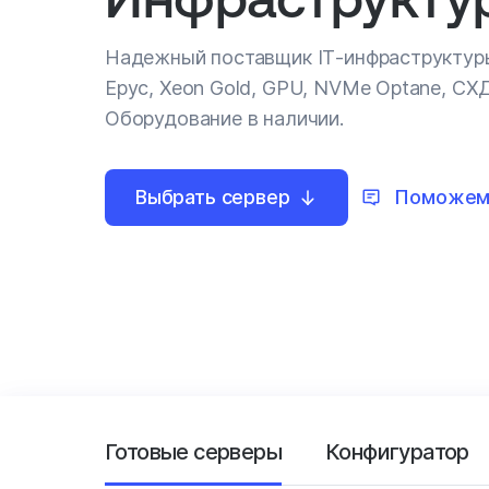
Надежный поставщик IT‑инфраструктур
Epyc, Xeon Gold, GPU, NVMe Optane, СХ
Оборудование в наличии.
Выбрать сервер
Поможем
Готовые серверы
Конфигуратор