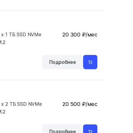
 x 1 ТБ SSD NVMe
20 300
₽
/мес
.2
Подробнее
 x 2 ТБ SSD NVMe
20 500
₽
/мес
.2
Подробнее