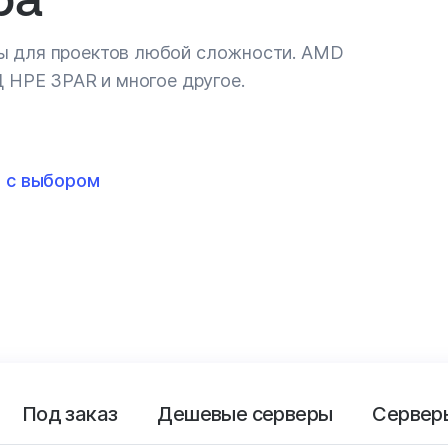
ы для проектов любой сложности. AMD
Д HPE 3PAR и многое другое.
 с выбором
Под заказ
Дешевые серверы
Сервер