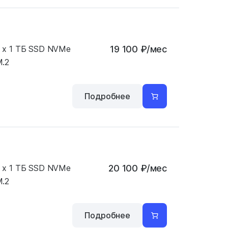
 x 1 ТБ SSD NVMe
19 100
₽
/мес
.2
Подробнее
 x 1 ТБ SSD NVMe
20 100
₽
/мес
.2
Подробнее