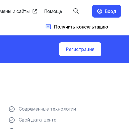
мены и сайты
Помощь
Вход
Получить консультацию
Регистрация
Современные технологии
Свой дата-центр