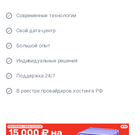
Современные технологии
Свой дата-центр
Большой опыт
Индивидуальные решения
Поддержка 24/7
В реестре провайдеров хостинга РФ
РЕКЛАМА • REG.CLOUD