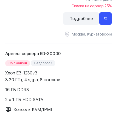
Скидка на сервер 25%
Подробнее
Москва, Курчатовский
Аренда сервера RD-30000
Cо скидкой
Недорогой
Xeon E3-1230v3
3.30 ГГц, 4 ядра, 8 потоков
16 ГБ DDR3
2 x 1 ТБ HDD SATA
Консоль KVM/IPMI