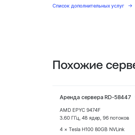
Список дополнительных услуг
Похожие серв
Аренда сервера RD-58447
AMD EPYC 9474F
3.60 ГГц, 48 ядер, 96 потоков
4 × Tesla H100 80GB NVLink