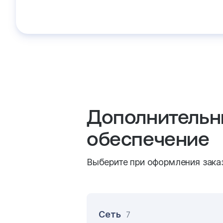
Дополнительн
обеспечение
Выберите при оформления зака
Сеть
7