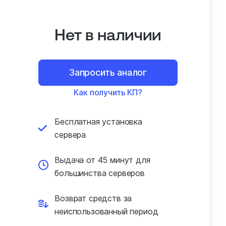
Нет в наличии
Запросить аналог
Как получить КП?
Бесплатная установка
сервера
Выдача от 45 минут для
большинства серверов
Возврат средств за
неиспользованный период