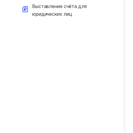
Выставление счёта для
юридических лиц