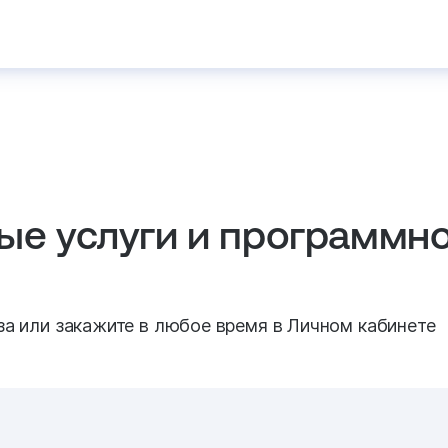
ые услуги и программн
за или закажите в любое время в Личном кабинете