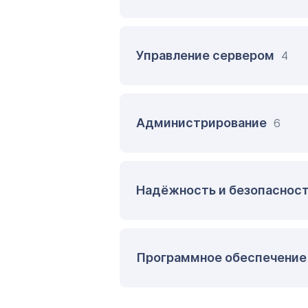
Управление сервером
4
Администрирование
6
Надёжность и безопаснос
Программное обеспечени