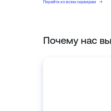
Перейти ко всем серверам
Почему нас в