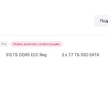
Под
Pro
Можно изменить конфигурацию
512 ГБ DDR5 ECC Reg
2 x 7.7 ТБ SSD SATA