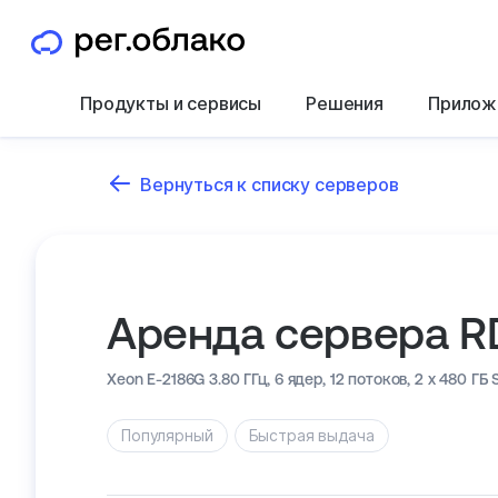
Продукты и сервисы
Решения
Прилож
Вернуться к списку серверов
Аренда сервера R
Xeon E-2186G 3.80 ГГц,
6 ядер, 12 потоков,
2 x 480 ГБ 
Популярный
Быстрая выдача