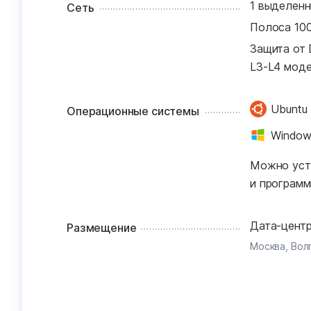
1 выделенн
Сеть
Полоса 100
Защита от 
L3-L4 моде
Ubuntu
Операционные системы
Window
Можно уст
и программ
Дата-центр
Размещение
Москва, Вол