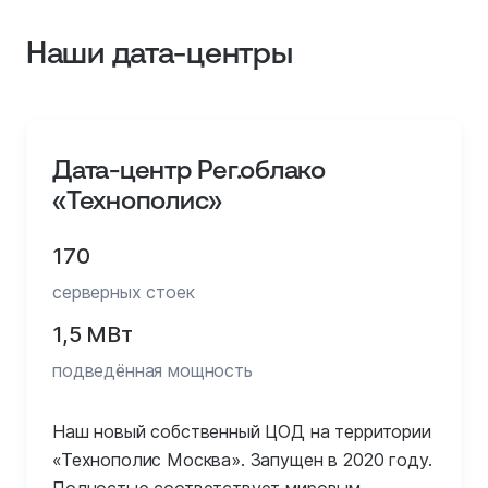
Наши дата‑центры
Дата-центр Рег.облако
«Технополис»
170
серверных стоек
1,5 МВт
подведённая мощность
Наш новый собственный ЦОД на территории
«Технополис Москва». Запущен в 2020 году.