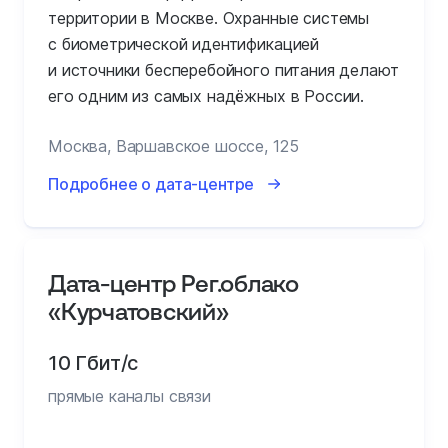
территории в Москве. Охранные системы
с биометрической идентификацией
и источники бесперебойного питания делают
его одним из самых надёжных в России.
Москва, Варшавское шоссе, 125
Подробнее о дата-центре
Дата-центр Рег.облако
«Курчатовский»
10 Гбит/с
прямые каналы связи