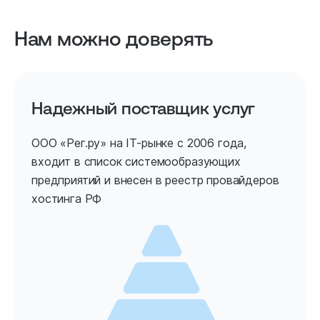
Нам можно доверять
Надежный поставщик услуг
ООО «Рег.ру» на IT-рынке с 2006 года,
входит в список системообразующих
предприятий и внесен в реестр провайдеров
хостинга РФ