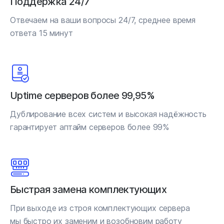
Поддержка 24/7
Отвечаем на ваши вопросы 24/7, среднее время
ответа 15 минут
Uptime серверов более 99,95%
Дублирование всех систем и высокая надёжность
гарантирует аптайм серверов более 99%
Быстрая замена комплектующих
При выходе из строя комплектующих сервера
мы быстро их заменим и возобновим работу