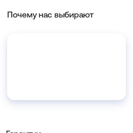
Почему нас выбирают