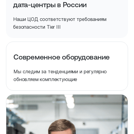
дата-центры в России
Наши ЦОД соответствуют требованиям
безопасности Tier III
Современное оборудование
Мы следим за тенденциями и регулярно
обновляем комплектующие