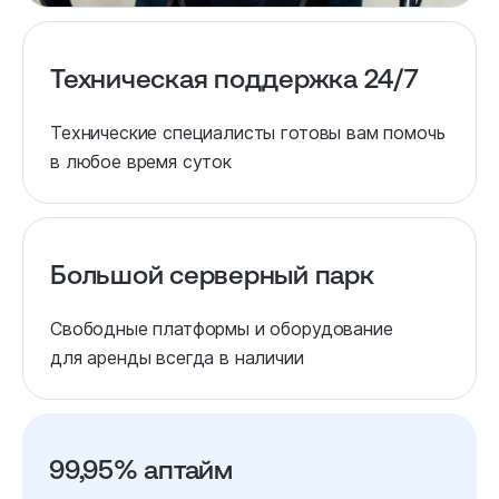
Техническая поддержка 24/7
Технические специалисты готовы вам помочь
в любое время суток
Большой серверный парк
Свободные платформы и оборудование
для аренды всегда в наличии
99,95% аптайм