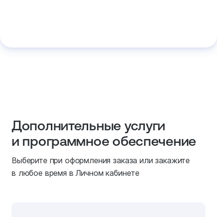
Дополнительные услуги
и программное обеспечение
Выберите при оформления заказа или закажите
в любое время в Личном кабинете