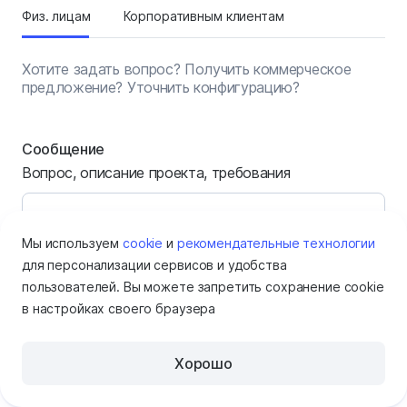
Физ. лицам
Корпоративным клиентам
Хотите задать вопрос? Получить коммерческое
предложение? Уточнить конфигурацию?
Сообщение
Вопрос, описание проекта, требования
Мы используем
cookie
и
рекомендательные технологии
для персонализации сервисов и удобства
пользователей. Вы можете запретить сохранение cookie
в настройках своего браузера
Имя
Хорошо