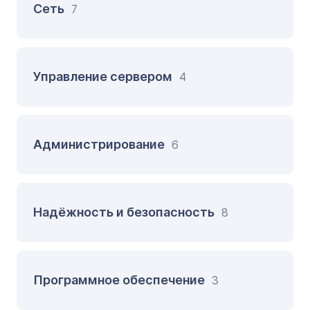
Сеть
7
Управление сервером
4
Администрирование
6
Надёжность и безопасность
8
Программное обеспечение
3