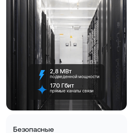
2,8 МВт
подведенной мощности
170 Гбит
прямые каналы связи
Безопасные