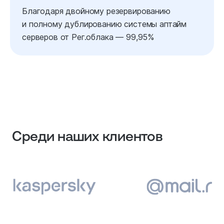
Благодаря двойному резервированию
и полному дублированию системы аптайм
серверов от Рег.облака — 99,95%
Среди наших клиентов