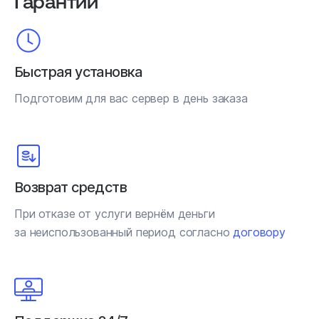
Гарантии
Быстрая установка
Подготовим для вас сервер в день заказа
Возврат средств
При отказе от услуги вернём деньги
за неиспользованный период согласно
договору