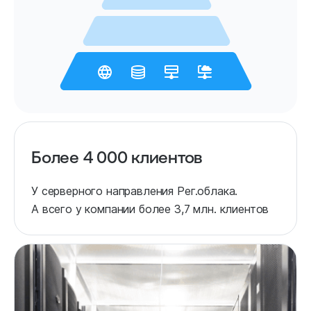
Более 4 000 клиентов
У серверного направления Рег.облака.
А всего у компании более 3,7 млн. клиентов