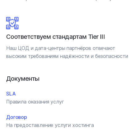
Соответствуем стандартам Tier III
Наш ЦОД и дата-центры партнёров отвечают
высоким требованиям надёжности и безопасности
Документы
SLA
Правила оказания услуг
Договор
На предоставление услуги хостинга