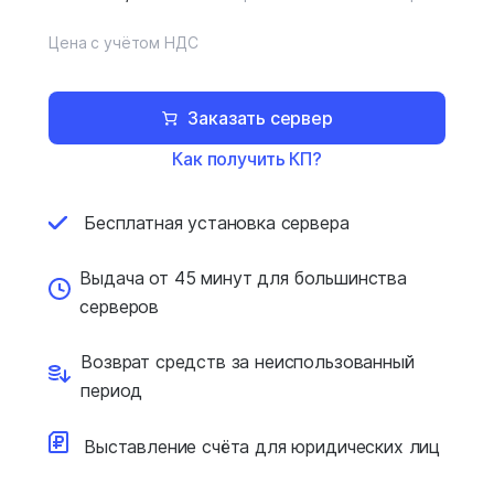
Цена с учётом НДС
Заказать сервер
Как получить КП?
Бесплатная установка
сервера
Выдача от 45 минут для
большинства
серверов
Возврат средств за
неиспользованный
период
Выставление счёта для
юридических лиц