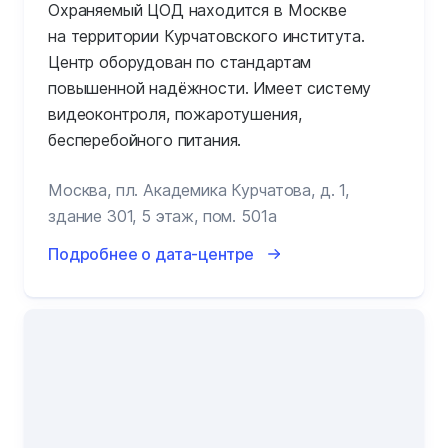
Охраняемый ЦОД находится в Москве
на территории Курчатовского института.
Центр оборудован по стандартам
повышенной надёжности. Имеет систему
видеоконтроля, пожаротушения,
бесперебойного питания.
Москва, пл. Академика Курчатова, д. 1,
здание 301, 5 этаж, пом. 501а
Подробнее о дата-центре