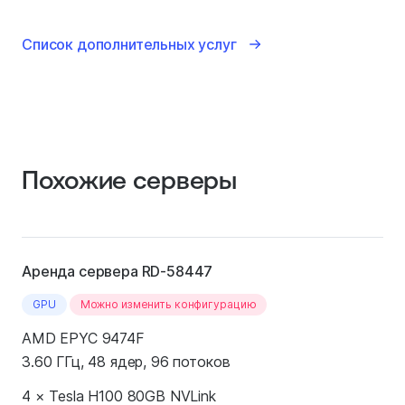
Список дополнительных услуг
Похожие серверы
Аренда сервера RD-58447
GPU
Можно изменить конфигурацию
AMD EPYC 9474F
3.60 ГГц, 48 ядер, 96 потоков
4 × Tesla H100 80GB NVLink