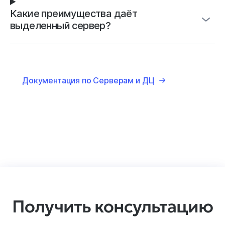
Какие преимущества даёт
выделенный сервер?
Документация по Серверам и ДЦ
Получить консультацию