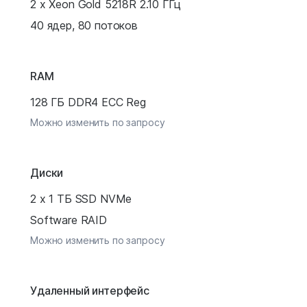
2 x Xeon Gold 5218R 2.10 ГГц
40 ядер, 80 потоков
RAM
128 ГБ DDR4 ECC Reg
Можно изменить по запросу
Диски
2 x 1 ТБ SSD NVMe
Software RAID
Можно изменить по запросу
Удаленный интерфейс