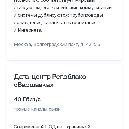
Полностью соответствует мировым
стандартам, все критические коммуникации
и системы дублируются: трубопроводы
охлаждения, каналы электропитания
и Интернета.
Москва, Волгоградский пр-т, д. 42 к. 5
Дата-центр Рег.облако
«Варшавка»
40 Гбит/с
прямые каналы связи
Современный ЦОД на охраняемой