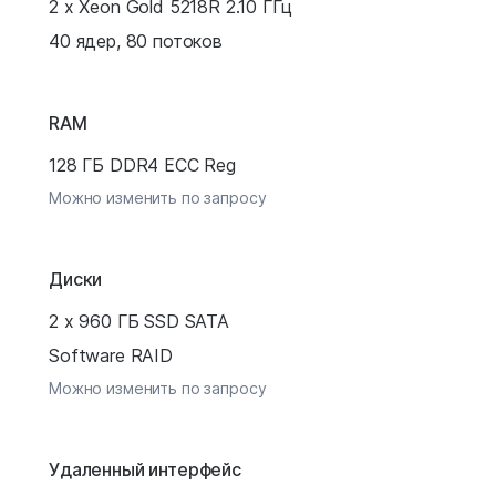
2 x Xeon Gold 5218R 2.10 ГГц
40 ядер, 80 потоков
RAM
128 ГБ DDR4 ECC Reg
Можно изменить по запросу
Диски
2 x 960 ГБ SSD SATA
Software RAID
Можно изменить по запросу
Удаленный интерфейс