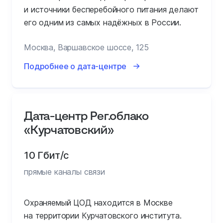
и источники бесперебойного питания делают
его одним из самых надёжных в России.
Москва, Варшавское шоссе, 125
Подробнее о дата-центре
Дата-центр Рег.облако
«Курчатовский»
10 Гбит/с
прямые каналы связи
Охраняемый ЦОД находится в Москве
на территории Курчатовского института.