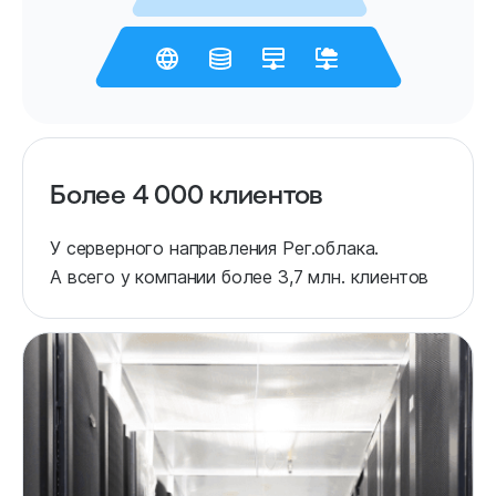
Более 4 000 клиентов
У серверного направления Рег.облака.
А всего у компании более 3,7 млн. клиентов