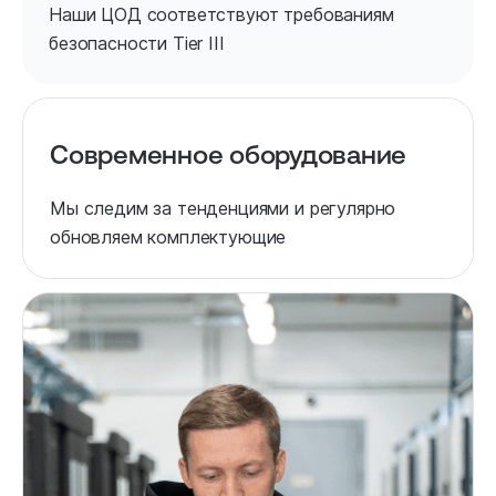
Наши ЦОД соответствуют требованиям
безопасности Tier III
Современное оборудование
Мы следим за тенденциями и регулярно
обновляем комплектующие