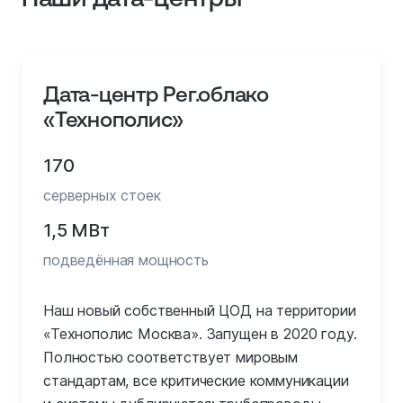
Дата-центр Рег.облако
«Технополис»
170
серверных стоек
1,5 МВт
подведённая мощность
Наш новый собственный ЦОД на территории
«Технополис Москва». Запущен в 2020 году.
Полностью соответствует мировым
стандартам, все критические коммуникации