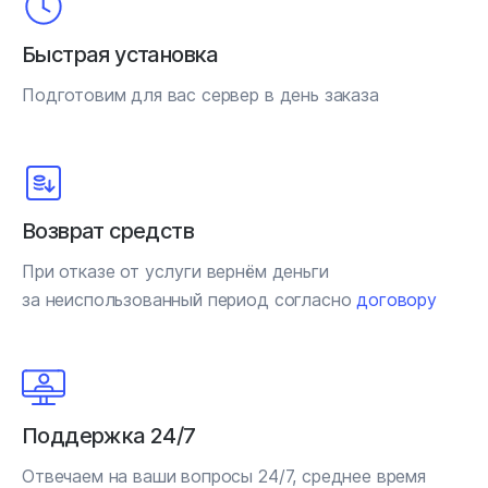
Быстрая установка
Подготовим для вас сервер в день заказа
Возврат средств
При отказе от услуги вернём деньги
за неиспользованный период согласно
договору
Поддержка 24/7
Отвечаем на ваши вопросы 24/7, среднее время