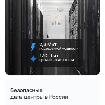
2,8 МВт
подведенной мощности
170 Гбит
прямые каналы связи
Безопасные
дата-центры в России