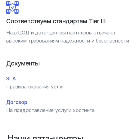
Соответствуем стандартам Tier III
Наш ЦОД и дата-центры партнёров отвечают
высоким требованиям надёжности и безопасности
Документы
SLA
Правила оказания услуг
Договор
На предоставление услуги хостинга
Наши дата‑центры