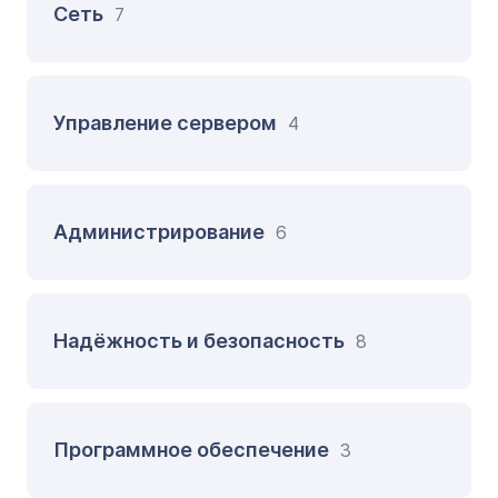
Сеть
7
Управление сервером
4
Администрирование
6
Надёжность и безопасность
8
Программное обеспечение
3