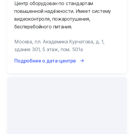
Центр оборудован по стандартам
повышенной надёжности. Имеет систему
видеоконтроля, пожаротушения,
бесперебойного питания.
Москва, пл. Академика Курчатова, д. 1,
здание 301, 5 этаж, пом. 501а
Подробнее о дата-центре