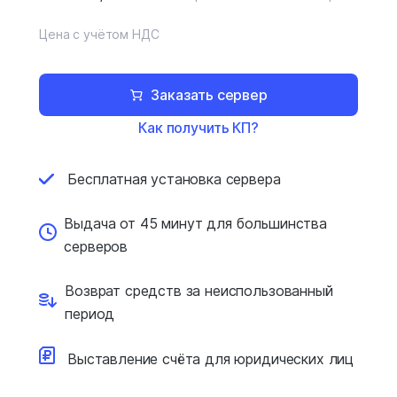
Цена с учётом НДС
Заказать сервер
Как получить КП?
Бесплатная установка
сервера
Выдача от 45 минут для
большинства
серверов
Возврат средств за
неиспользованный
период
Выставление счёта для
юридических лиц