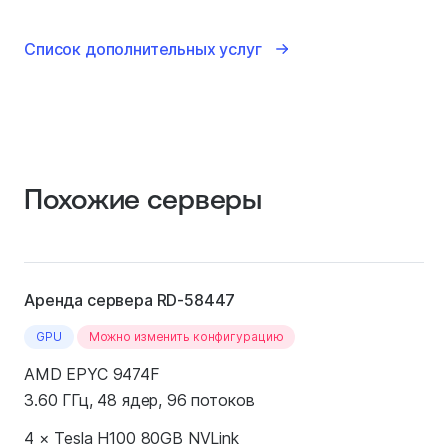
Список дополнительных услуг
Похожие серверы
Аренда сервера RD-58447
GPU
Можно изменить конфигурацию
AMD EPYC 9474F
3.60 ГГц, 48 ядер, 96 потоков
4 × Tesla H100 80GB NVLink