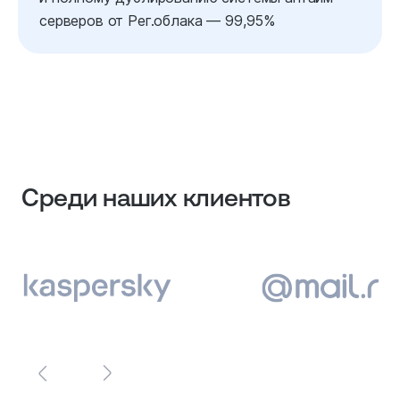
серверов от Рег.облака — 99,95%
Среди наших клиентов