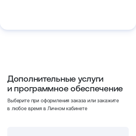
Дополнительные услуги
и программное обеспечение
Выберите при оформления заказа или закажите
в любое время в Личном кабинете