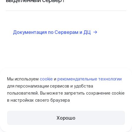
выделенный сервер?
Документация по Серверам и ДЦ
Мы используем
cookie
и
рекомендательные технологии
для персонализации сервисов и удобства
пользователей. Вы можете запретить сохранение cookie
в настройках своего браузера
Получить консультацию
Хорошо
Физ. лицам
Корпоративным клиентам