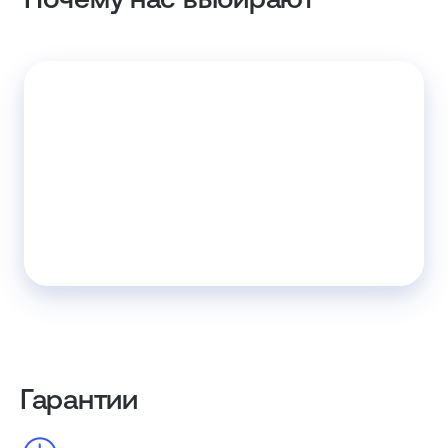
Гарантии