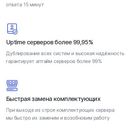
ответа 15 минут
Uptime серверов более 99,95%
Дублирование всех систем и высокая надёжность
гарантирует аптайм серверов более 99%
Быстрая замена комплектующих
При выходе из строя комплектующих сервера
мы быстро их заменим и возобновим работу