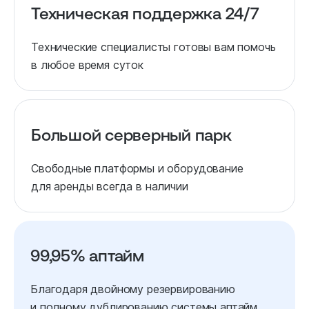
Техническая поддержка 24/7
Технические специалисты готовы вам помочь
в любое время суток
Большой серверный парк
Свободные платформы и оборудование
для аренды всегда в наличии
99,95% аптайм
Благодаря двойному резервированию
и полному дублированию системы аптайм