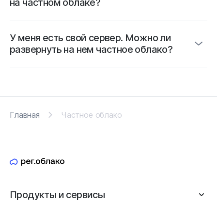
на частном облаке?
У меня есть свой сервер. Можно ли
развернуть на нем частное облако?
Главная
Частное облако
Продукты и сервисы