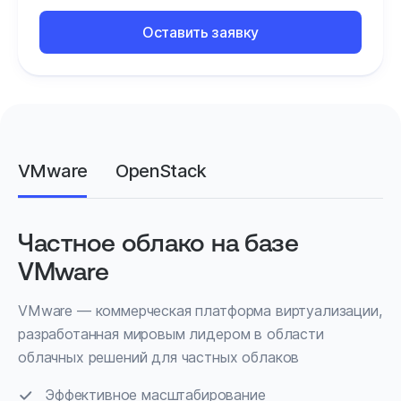
Оставить заявку
VMware
OpenStack
Частное облако на базе
VMware
VMware — коммерческая платформа виртуализации,
разработанная мировым лидером в области
облачных решений для частных облаков
Эффективное масштабирование