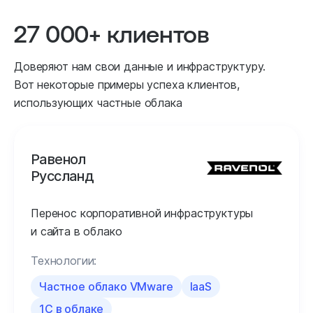
27 000+ клиентов
Доверяют нам свои данные и инфраструктуру.
Вот некоторые примеры успеха клиентов,
использующих частные облака
Равенол
Руссланд
Перенос корпоративной инфраструктуры
и сайта в облако
Технологии:
Частное облако VMware
IaaS
1С в облаке