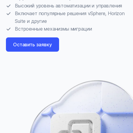
Высокий уровень автоматизации и управления
Включает популярные решения vSphere, Horizon
Suite и другие
Встроенные механизмы миграции
Оставить заявку