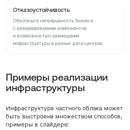
Отказоустойчивость
Обеспечьте непрерывность бизнеса
с резервированием компонентов
и возможностью размещения
инфраструктуры в разных дата-центрах
Примеры реализации
инфраструктуры
Инфраструктура частного облака может
быть выстроена множеством способов,
примеры в слайдере: