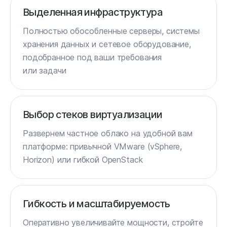
Выделенная инфраструктура
Полностью обособленные серверы, системы
хранения данных и сетевое оборудование,
подобранное под ваши требования
или задачи
Выбор стеков виртуализации
Развернем частное облако на удобной вам
платформе: привычной VMware (vSphere,
Horizon) или гибкой OpenStack
Гибкость и масштабируемость
Оперативно увеличивайте мощности, стройте