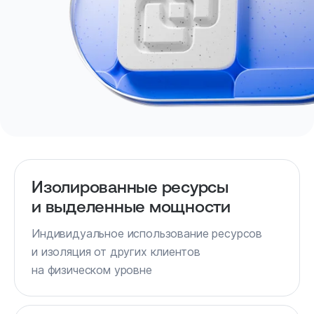
Изолированные ресурсы
и выделенные мощности
Индивидуальное использование ресурсов
и изоляция от других клиентов
на физическом уровне