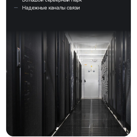
Надежные каналы связи