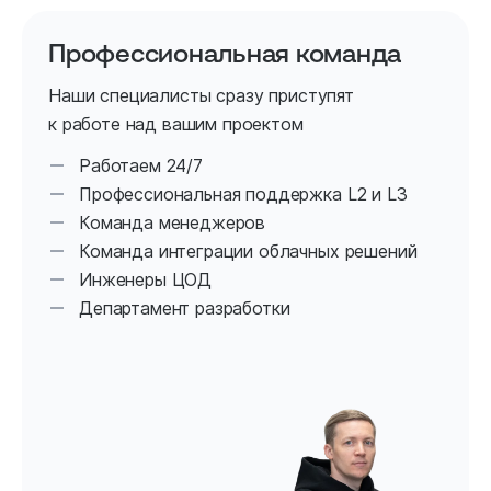
Профессиональная команда
Наши специалисты сразу приступят
к работе над вашим проектом
Работаем 24/7
Профессиональная поддержка L2 и L3
Команда менеджеров
Команда интеграции облачных решений
Инженеры ЦОД
Департамент разработки