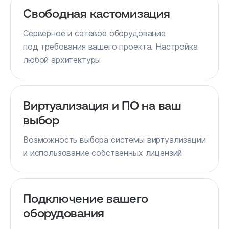
Свободная кастомизация
Серверное и сетевое оборудование
под требования вашего проекта. Настройка
любой архитектуры
Виртуализация и ПО на ваш
выбор
Возможность выбора системы виртуализации
и использование собственных лицензий
Подключение вашего
оборудования