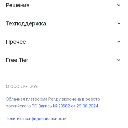
Решения
Техподдержка
Прочее
Free Tier
© ООО «РЕГ.РУ»
Облачная платформа Рег.ру включена в реестр
российского ПО
Запись № 23682 от 29.08.2024
Политика конфиденциальности