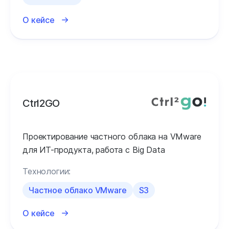
О кейсе
Ctrl2GO
Проектирование частного облака на VMware
для ИТ-продукта, работа с Big Data
Технологии:
Частное облако VMware
S3
О кейсе