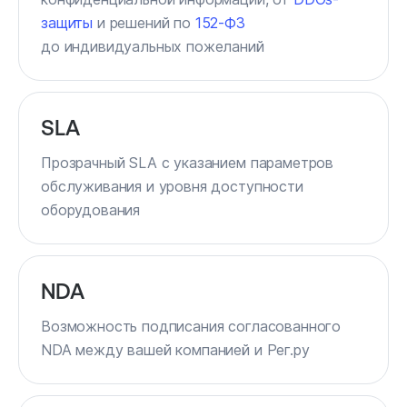
защиты
и решений по
152-ФЗ
до индивидуальных пожеланий
SLA
Прозрачный SLA с указанием параметров
обслуживания и уровня доступности
оборудования
NDA
Возможность подписания согласованного
NDA между вашей компанией и Рег.ру