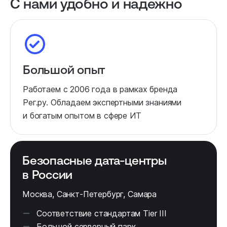
С нами удобно и надежно
Большой опыт
Работаем с 2006 года в рамках бренда
Рег.ру. Обладаем экспертными знаниями
и богатым опытом в сфере ИТ
Безопасные дата‑центры
в России
Москва, Санкт-Петербург, Самара
Соответствие стандартам Tier III
Большой серверный парк