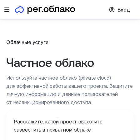
Вход
Облачные услуги
Частное облако
Используйте частное облако (private cloud)
для эффективной работы вашего проекта. Защитите
личную информацию и данные пользователей
от несанкционированного доступа
Расскажите, какой проект вы хотите
разместить в приватном облаке