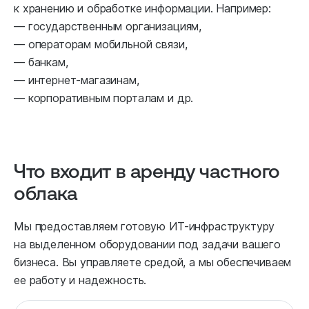
к хранению и обработке информации. Например:
— государственным организациям,
— операторам мобильной связи,
— банкам,
— интернет-магазинам,
— корпоративным порталам и др.
Что входит в аренду частного
облака
Мы предоставляем готовую ИТ-инфраструктуру
на выделенном оборудовании под задачи вашего
бизнеса. Вы управляете средой, а мы обеспечиваем
ее работу и надежность.