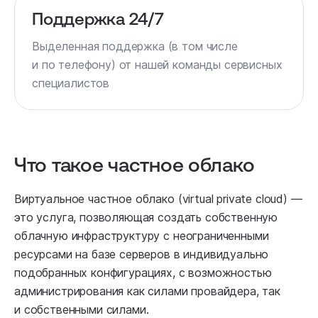
Поддержка 24/7
Выделенная поддержка (в том числе
и по телефону) от нашей команды сервисных
специалистов
Что такое частное облако
Виртуальное частное облако (virtual private cloud) —
это услуга, позволяющая создать собственную
облачную инфраструктуру с неограниченными
ресурсами на базе серверов в индивидуально
подобранных конфигурациях, с возможностью
администрирования как силами провайдера, так
и собственными силами.