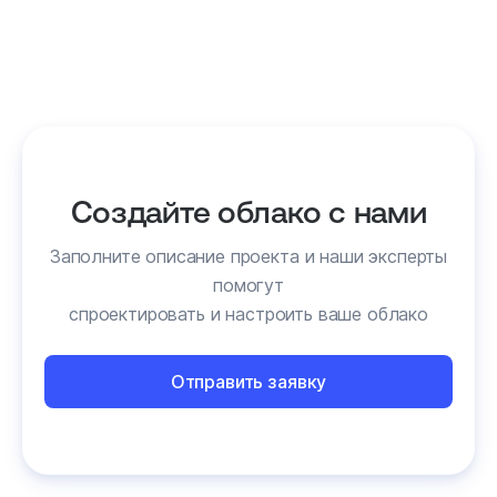
Создайте облако с нами
Заполните описание проекта и наши эксперты
помогут
спроектировать и настроить ваше облако
Отправить заявку