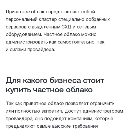
Приватное облако представляет собой
персональный кластер специально собранных
серверов с выделенным СХД и сетевым
оборудованием. Частное облако можно
администрировать как самостоятельно, так
и силами провайдера.
Для какого бизнеса стоит
купить частное облако
Так как приватное облако позволяет ограничить
или полностью запретить доступ администраторам
провайдера, оно подойдет компаниям, которые
предъявляют самые высокие требования