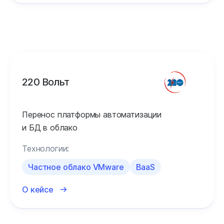
220 Вольт
Перенос платформы автоматизации
и БД в облако
Технологии:
Частное облако VMware
BaaS
О кейсе