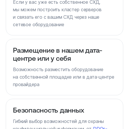
Если у вас уже есть собственное СХД,
мы можем построить кластер серверов
и связать его с вашим СХД через наше
сетевое оборудование
Размещение в нашем дата-
центре или у себя
Возможность разместить оборудование
на собственной площадке или в дата-центре
провайдера
Безопасность данных
Гибкий выбор возможностей для охраны
конфиденциальной информации, от
DDOs-