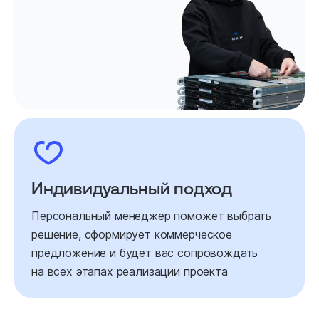
Индивидуальный подход
Персональный менеджер поможет выбрать
решение, сформирует коммерческое
предложение и будет вас сопровождать
на всех этапах реализации проекта