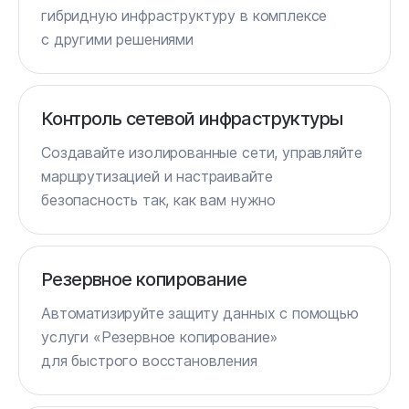
гибридную инфраструктуру в комплексе
с другими решениями
Контроль сетевой инфраструктуры
Создавайте изолированные сети, управляйте
маршрутизацией и настраивайте
безопасность так, как вам нужно
Резервное копирование
Автоматизируйте защиту данных с помощью
услуги «Резервное копирование»
для быстрого восстановления