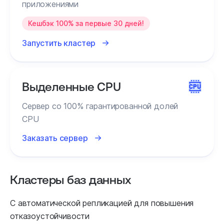
приложениями
Кешбэк 100% за первые 30 дней!
Запустить кластер
Выделенные CPU
Сервер со 100% гарантированной долей
CPU
Заказать сервер
Кластеры баз данных
С автоматической репликацией для повышения
отказоустойчивости