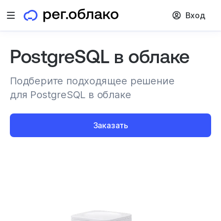
Вход
PostgreSQL в облаке
Подберите подходящее решение
для PostgreSQL в облаке
Заказать