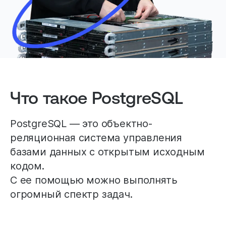
Что такое PostgreSQL
PostgreSQL — это объектно-
реляционная система управления
базами данных с открытым исходным
кодом.
С ее помощью можно выполнять
огромный спектр задач.