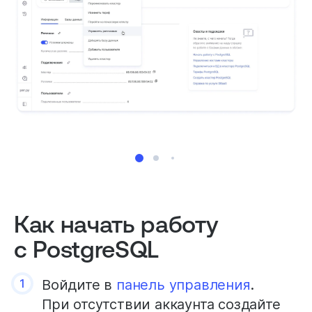
Как начать работу
с PostgreSQL
1
Войдите в
панель управления
.
При отсутствии аккаунта создайте