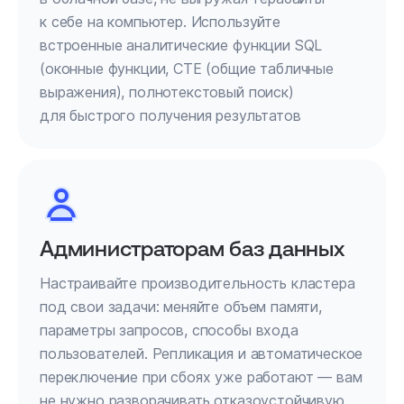
к себе на компьютер. Используйте
встроенные аналитические функции SQL
(оконные функции, CTE (общие табличные
выражения), полнотекстовый поиск)
для быстрого получения результатов
Администраторам баз данных
Настраивайте производительность кластера
под свои задачи: меняйте объем памяти,
параметры запросов, способы входа
пользователей. Репликация и автоматическое
переключение при сбоях уже работают — вам
не нужно разворачивать отказоустойчивую