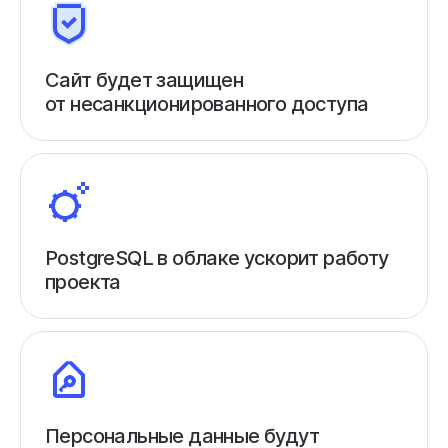
Сайт будет защищен
от несанкционированного доступа
PostgreSQL в облаке ускорит работу
проекта
Персональные данные будут