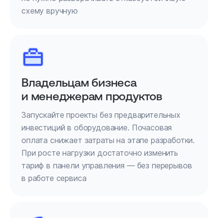
схему вручную
Владельцам бизнеса
и менеджерам продуктов
Запускайте проекты без предварительных
инвестиций в оборудование. Почасовая
оплата снижает затраты на этапе разработки.
При росте нагрузки достаточно изменить
тариф в панели управления — без перерывов
в работе сервиса