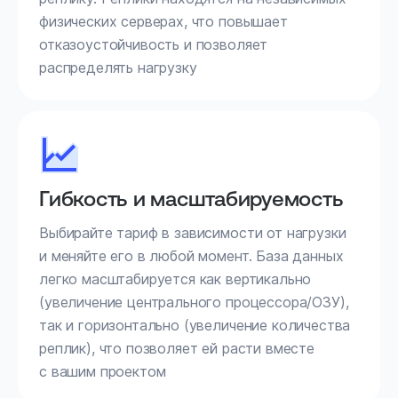
физических серверах, что повышает
отказоустойчивость и позволяет
распределять нагрузку
Гибкость и масштабируемость
Выбирайте тариф в зависимости от нагрузки
и меняйте его в любой момент. База данных
легко масштабируется как вертикально
(увеличение центрального процессора/ОЗУ),
так и горизонтально (увеличение количества
реплик), что позволяет ей расти вместе
с вашим проектом