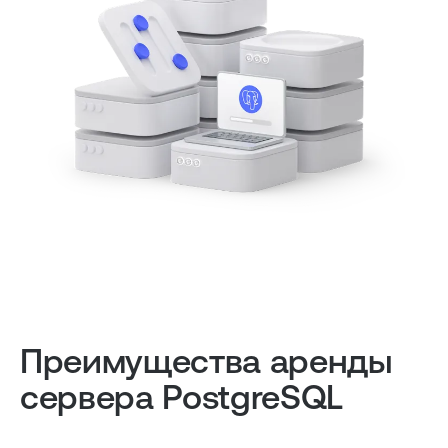
Преимущества аренды
сервера PostgreSQL