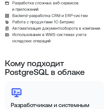
Разработка сложных веб-сервисов
и приложений
Backend-разработка CRM и ERP-систем
Работа с продуктами 1С‑Битрикс
Автоматизация документооборота в компании
Использование в WMS-системах учета
складских операций
Кому подходит
PostgreSQL в облаке
Разработчикам и системным