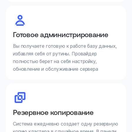
Готовое администрирование
Вы получаете готовую к работе базу данных,
избавляя себя от рутины. Провайдер
полностью берет на себя настройку,
обновление и обслуживание сервера
Резервное копирование
Система ежедневно создает одну резервную
копию кластера в случайное время. В панели