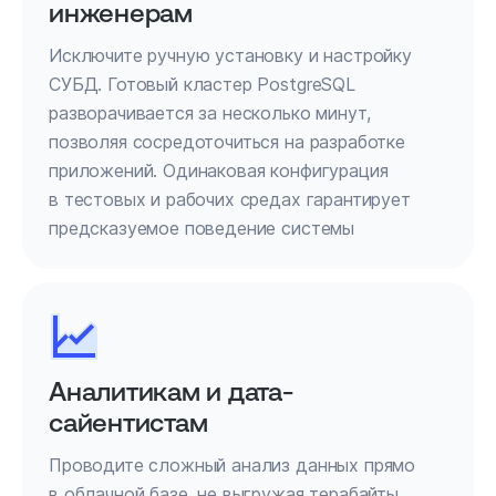
инженерам
Исключите ручную установку и настройку
СУБД. Готовый кластер PostgreSQL
разворачивается за несколько минут,
позволяя сосредоточиться на разработке
приложений. Одинаковая конфигурация
в тестовых и рабочих средах гарантирует
предсказуемое поведение системы
Аналитикам и дата-
сайентистам
Проводите сложный анализ данных прямо
в облачной базе, не выгружая терабайты