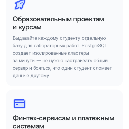
Образовательным проектам
и курсам
Выдавайте каждому студенту отдельную
базу для лабораторных работ. PostgreSQL
создает изолированные кластеры
за минуты — не нужно настраивать общий
сервер и бояться, что один студент сломает
данные другому
Финтех-сервисам и платежным
системам