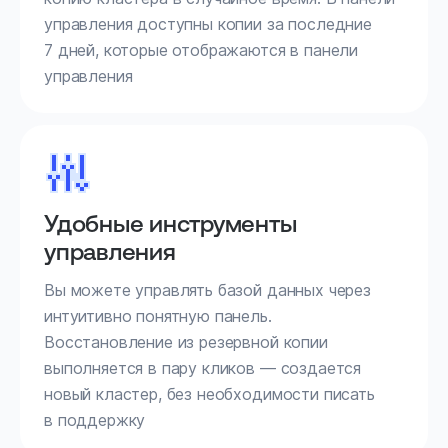
управления доступны копии за последние
7 дней, которые отображаются в панели
управления
Удобные инструменты
управления
Вы можете управлять базой данных через
интуитивно понятную панель.
Восстановление из резервной копии
выполняется в пару кликов — создается
новый кластер, без необходимости писать
в поддержку