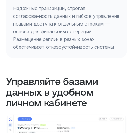
Надежные транзакции, строгая
согласованность данных и гибкое управление
правами доступа к отдельным строкам —
основа для финансовых операций.
Размещение реплик в разных зонах
обеспечивает отказоустойчивость системы
Управляйте базами
данных в удобном
личном кабинете