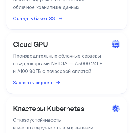
облачное хранилище данных
Создать бакет S3
Cloud GPU
Производительные облачные серверы
с видеокартами NVIDIA — A5000 24ГБ
и A100 80ГБ с почасовой оплатой
Заказать сервер
Кластеры Kubernetes
Отказоустойчивость
и масштабируемость в управлении