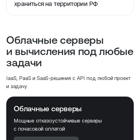
храниться на территории РФ
Облачные серверы
и вычисления под любые
задачи
IaaS, PaaS и SaaS-решения с API под любой проект
и задачу
Облачные серверы
Мощные отказоустойчивые серверы
с почасовой оплатой