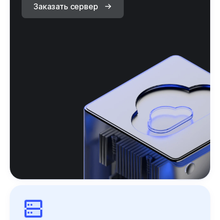
Заказать сервер