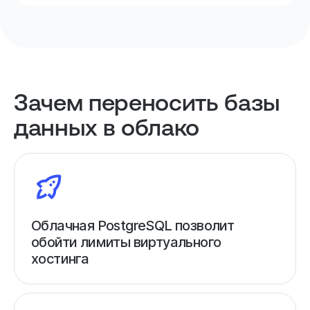
Зачем переносить базы
данных в облако
Облачная PostgreSQL позволит
обойти лимиты виртуального
хостинга