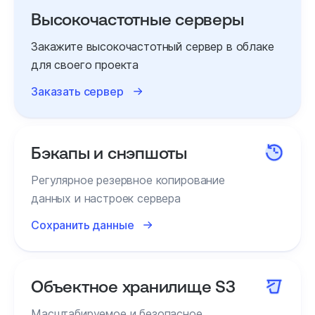
Высокочастотные серверы
Закажите высокочастотный сервер в облаке
для своего проекта
Заказать сервер
Бэкапы и снэпшоты
Регулярное резервное копирование
данных и настроек сервера
Сохранить данные
Объектное хранилище S3
Масштабируемое и безопасное