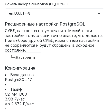
Локаль набора символов (LC_CTYPE)
en_US.UTF-8
Расширенные настройки PostgreSQL
СУБД настроена по-умолчанию. Меняйте эти
настройки только если точно знаете, что делаете.
При выборе другой СУБД измененные настройки
не сохраняются и будут сброшены в исходное
состояние.
Настроить
Конфигурация
База данных
PostgreSQL 17
Тариф
C2-M4-D80
3,98 ₽/час
до
2 672 ₽/мес