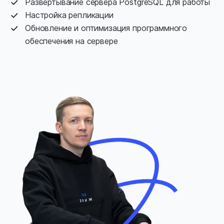
Развертывание сервера PostgreSQL для работы
Настройка репликации
Обновление и оптимизация программного
обеспечения на сервере