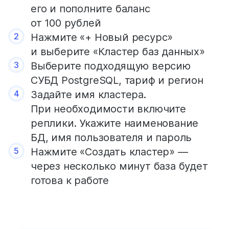
его и пополните баланс
от 100 рублей
2
Нажмите «+ Новый ресурс»
и выберите «Кластер баз данных»
3
Выберите подходящую версию
СУБД PostgreSQL, тариф и регион
4
Задайте имя кластера.
При необходимости включите
реплики. Укажите наименование
БД, имя пользователя и пароль
5
Нажмите «Создать кластер» —
через несколько минут база будет
готова к работе