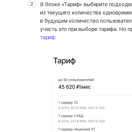
2
В блоке «Тариф» выберите подходя
из текущего количества одновреме
в будущем количество пользовател
учесть это при выборе тарифа. Но
тариф
: