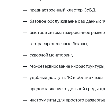
преднастроенный кластер СУБД,
базовое обслуживание баз данных 1
быстрое автоматизированное разверт
гео-распределенные бэкапы,
сквозной мониторинг,
гео-резервирование инфраструктуры
удобный доступ к 1С в облаке через 
предоставление отдельной среды дл
инструменты для простого развертыв