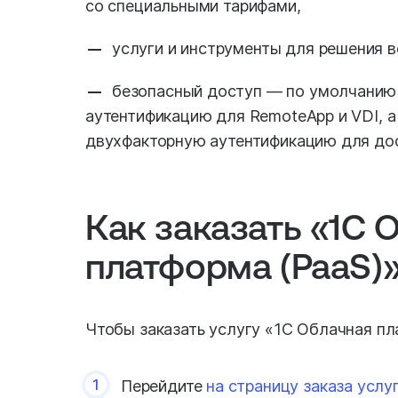
со специальными тарифами,
услуги и инструменты для решения 
безопасный доступ — по умолчанию
аутентификацию для RemoteApp и VDI, 
двухфакторную аутентификацию для дос
Как заказать «1С 
платформа (PaaS)
Чтобы заказать услугу «1С Облачная пл
1
Перейдите
на страницу заказа услу