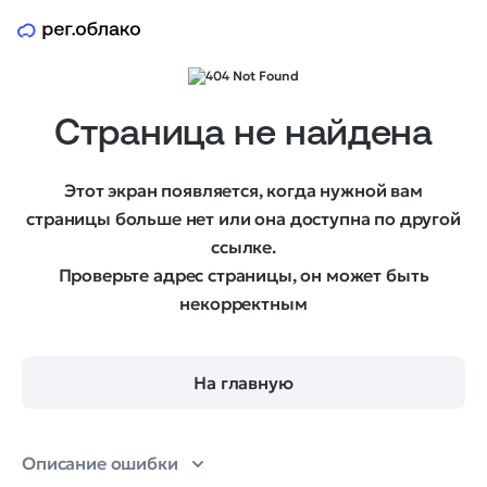
Страница не найдена
Этот экран появляется, когда нужной вам
страницы больше нет или она доступна по другой
ссылке.
Проверьте адрес страницы, он может быть
некорректным
На главную
Описание ошибки