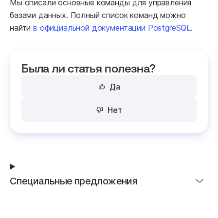
Мы описали основные команды для управления
базами данных. Полный список команд можно
найти
в официальной документации PostgreSQL
.
Была ли статья полезна?
Да
Нет
Специальные предложения