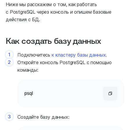
Ниже мы расскажем о том, как работать
с PostgreSQL через консоль и опишем базовые
действия с БД.
Как создать базу данных
1
Подключитесь
к кластеру базы данных
.
2
Откройте консоль PostgreSQL с помощью
команды:
psql
3
Создайте базу данных: