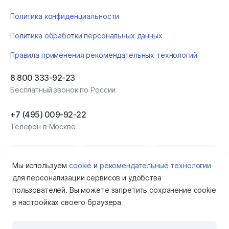
Политика конфиденциальности
Политика обработки персональных данных
Правила применения рекомендательных технологий
8 800 333-92-23
Бесплатный звонок по России
+7 (495) 009‑92‑22
Телефон в Москве
Мы используем
cookie
и
рекомендательные технологии
для персонализации сервисов и удобства
пользователей. Вы можете запретить сохранение cookie
в настройках своего браузера