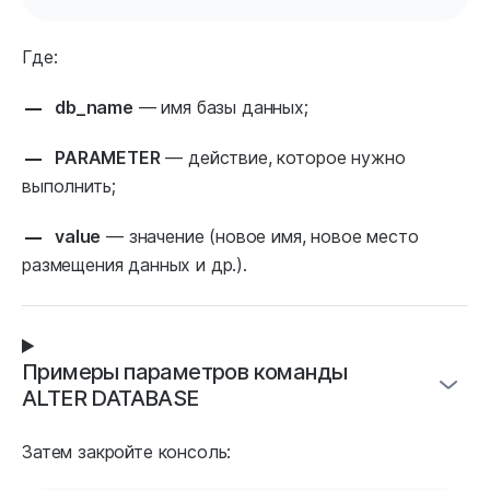
Где:
db_name
— имя базы данных;
PARAMETER
— действие, которое нужно
выполнить;
value
— значение (новое имя, новое место
размещения данных и др.).
Примеры параметров команды
ALTER DATABASE
Затем закройте консоль: