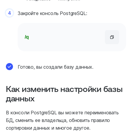
4
Закройте консоль PostgreSQL:
/q
Готово, вы создали базу данных.
Как изменить настройки базы
данных
В консоли PostgreSQL вы можете переименовать
БД, сменить ее владельца, обновить правило
сортировки данных и многое другое.