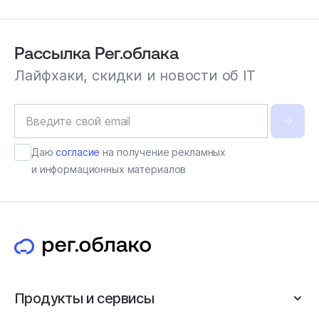
Рассылка Рег.облака
Лайфхаки, скидки и новости об IT
Даю
согласие
на получение рекламных
и информационных материалов
Продукты и сервисы