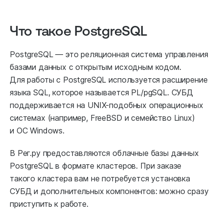
Что такое PostgreSQL
PostgreSQL — это реляционная система управления
базами данных с открытым исходным кодом.
Для работы с PostgreSQL используется расширение
языка SQL, которое называется PL/pgSQL. СУБД
поддерживается на UNIX-подобных операционных
системах (например, FreeBSD и семейство Linux)
и ОС Windows.
В Рег.ру предоставляются облачные базы данных
PostgreSQL в формате кластеров. При заказе
такого кластера вам не потребуется установка
СУБД и дополнительных компонентов: можно сразу
приступить к работе.