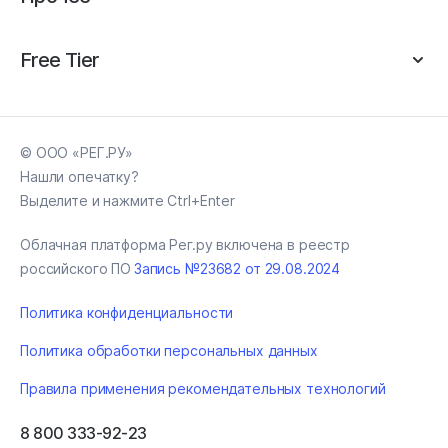
Free Tier
© ООО «РЕГ.РУ»
Нашли опечатку?
Выделите и нажмите Ctrl+Enter
Облачная платформа Рег.ру включена в реестр
российского ПО
Запись №23682 от 29.08.2024
Политика конфиденциальности
Политика обработки персональных данных
Правила применения рекомендательных технологий
8 800 333-92-23