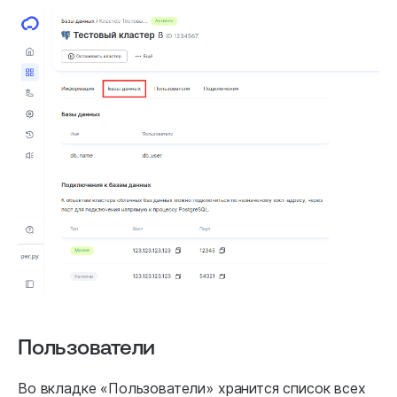
Пользователи
Во вкладке «Пользователи» хранится список всех