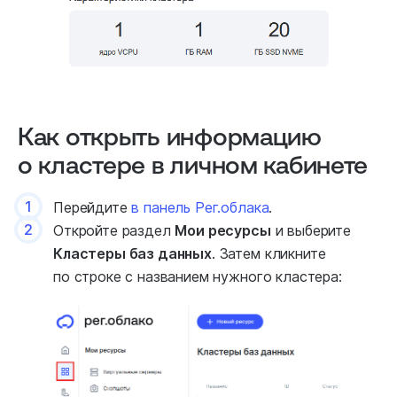
Как открыть информацию
о кластере в личном кабинете
1
Перейдите
в панель Рег.облака
.
2
Откройте раздел
Мои ресурсы
и выберите
Кластеры баз данных
. Затем кликните
по строке с названием нужного кластера: