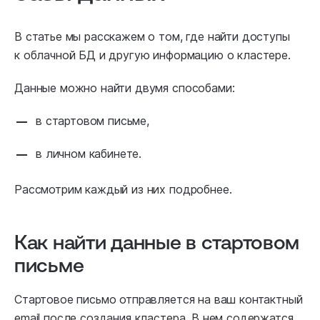
В статье мы расскажем о том, где найти доступы
к облачной БД и другую информацию о кластере.
Данные можно найти двумя способами:
в стартовом письме,
в личном кабинете.
Рассмотрим каждый из них подробнее.
Как найти данные в стартовом
письме
Стартовое письмо отправляется на ваш контактный
email после создания кластера. В нем содержатся