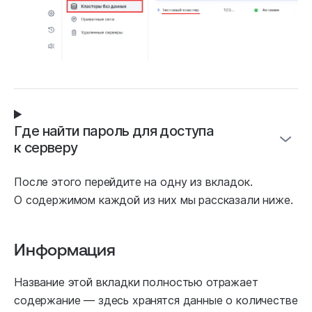
Где найти пароль для доступа
к серверу
После этого перейдите на одну из вкладок.
О содержимом каждой из них мы рассказали ниже.
Информация
Название этой вкладки полностью отражает
содержание — здесь хранятся данные о количестве