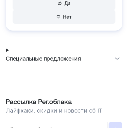
Да
Нет
Специальные предложения
Рассылка Рег.облака
Лайфхаки, скидки и новости об IT