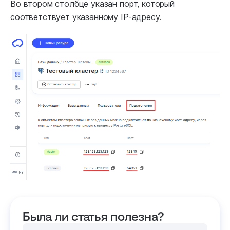
Во втором столбце указан порт, который
соответствует указанному IP-адресу.
Была ли статья полезна?