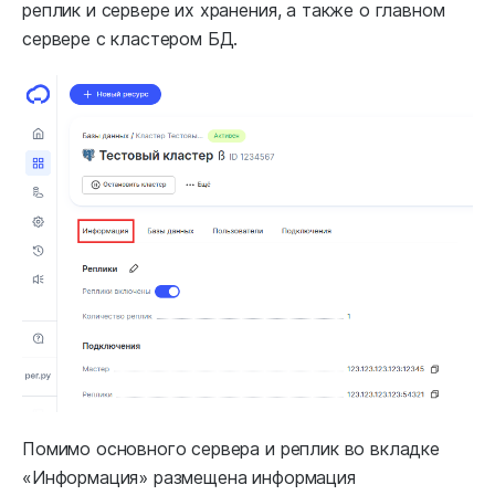
реплик и сервере их хранения, а также о главном
сервере с кластером БД.
Помимо основного сервера и реплик во вкладке
«Информация» размещена информация