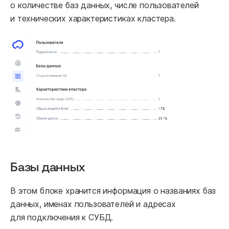
о количестве баз данных, числе пользователей
и технических характеристиках кластера.
Базы данных
В этом блоке хранится информация о названиях баз
данных, именах пользователей и адресах
для подключения к СУБД.