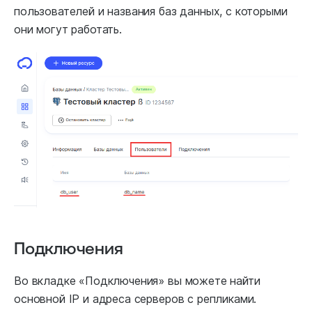
пользователей и названия баз данных, с которыми
они могут работать.
Подключения
Во вкладке «Подключения» вы можете найти
основной IP и адреса серверов с репликами.