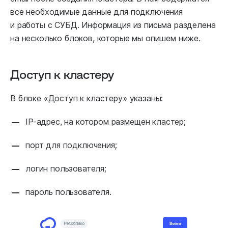
все необходимые данные для подключения
и работы с СУБД. Информация из письма разделена
на несколько блоков, которые мы опишем ниже.
Доступ к кластеру
В блоке «Доступ к кластеру» указаны:
IP-адрес, на котором размещен кластер;
порт для подключения;
логин пользователя;
пароль пользователя.