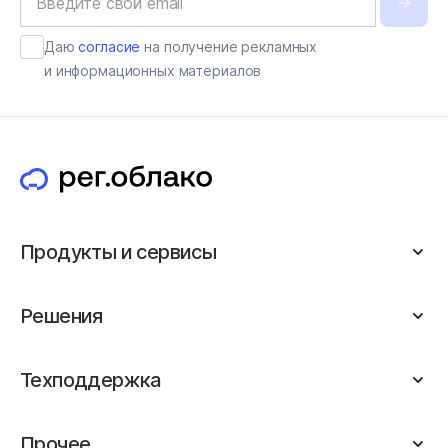
Даю
согласие
на получение рекламных
и информационных материалов
Продукты и сервисы
Решения
Техподдержка
Прочее