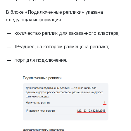
В блоке «Подключенные реплики» указана
следующая информация:
количество реплик для заказанного кластера;
IP-адрес, на котором размещена реплика;
порт для подключения.