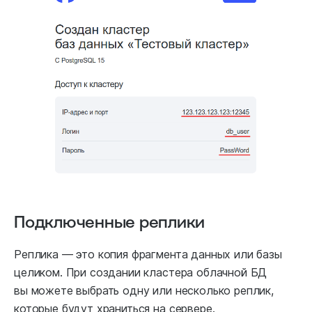
Подключенные реплики
Реплика — это копия фрагмента данных или базы
целиком. При создании кластера облачной БД
вы можете выбрать одну или несколько реплик,
которые будут храниться на сервере.