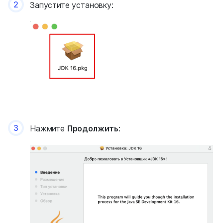
2
Запустите установку:
3
Нажмите
Продолжить
: