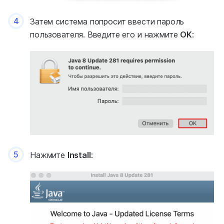
4
Затем система попросит ввести пароль
пользователя. Введите его и нажмите
OK
:
5
Нажмите
Install
: