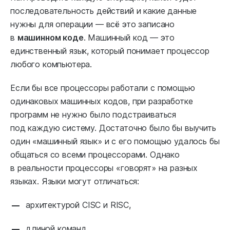
последовательность действий и какие данные
нужны для операции ― всё это записано
в
машинном коде
. Машинный код — это
единственный язык, который понимает процессор
любого компьютера.
Если бы все процессоры работали с помощью
одинаковых машинных кодов, при разработке
программ не нужно было подстраиваться
под каждую систему. Достаточно было бы выучить
один «машинный язык» и с его помощью удалось бы
общаться со всеми процессорами. Однако
в реальности процессоры «говорят» на разных
языках. Языки могут отличаться:
архитектурой CISC и RISC,
длиной команд,