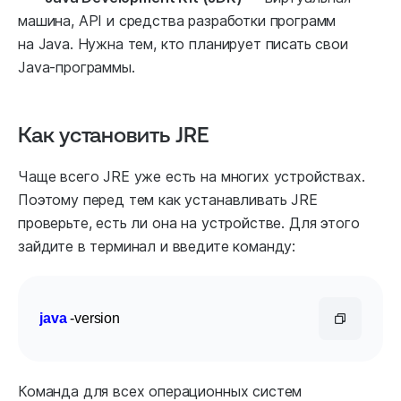
машина, API и средства разработки программ
на Java. Нужна тем, кто планирует писать свои
Java-программы.
Как установить JRE
Чаще всего JRE уже есть на многих устройствах.
Поэтому перед тем как устанавливать JRE
проверьте, есть ли она на устройстве. Для этого
зайдите в терминал и введите команду:
java
 -version
Команда для всех операционных систем