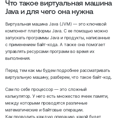
Что такое виртуальная машина
Java и для чего она нужна
Виртуальная машина Java (JVM) — это ключевой
компонент платформы Java. С ее помощью можно
запускать программы Java и продукты, написанные
с применением байт-кода. А также она помогает
управлять ресурсами программ во время их
выполнения.
Перед тем как мы будем подробнее рассматривать
виртуальную машину, разберем, что такое байт-код.
Сам по себе процессор — это сложный
калькулятор. У него есть множество ячеек памяти,
между которыми проводятся различные
математические и байтовые операции.
Как проводить каждую операцию, какой будет