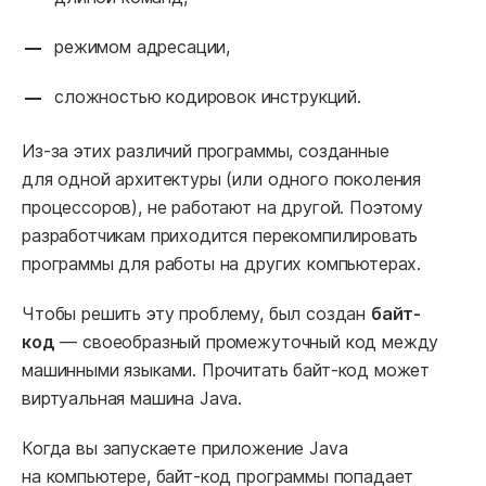
режимом адресации,
сложностью кодировок инструкций.
Из-за этих различий программы, созданные
для одной архитектуры (или одного поколения
процессоров), не работают на другой. Поэтому
разработчикам приходится перекомпилировать
программы для работы на других компьютерах.
Чтобы решить эту проблему, был создан
байт-
код
— своеобразный промежуточный код между
машинными языками. Прочитать байт-код может
виртуальная машина Java.
Когда вы запускаете приложение Java
на компьютере, байт-код программы попадает