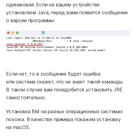
одинаковая. Если на вашем устройстве
установлена Java, перед вами появится сообщение
о версии программы:
Если нет, то в сообщение будет ошибка
или система скажет, что не знает такой команды.
В таком случае вам понадобится установить JRE
самостоятельно.
Установка ВМ на разных операционных системах
похожа. В качестве примера покажем установку
на macOS.