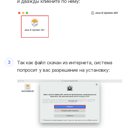
и дважды кликните по нему:
3
Так как файл скачан из интернета, система
попросит у вас разрешение на установку: