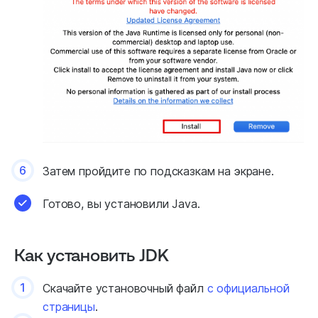
6
Затем пройдите по подсказкам на экране.
Готово, вы установили Java.
Как установить JDK
1
Скачайте установочный файл
с официальной
страницы
.