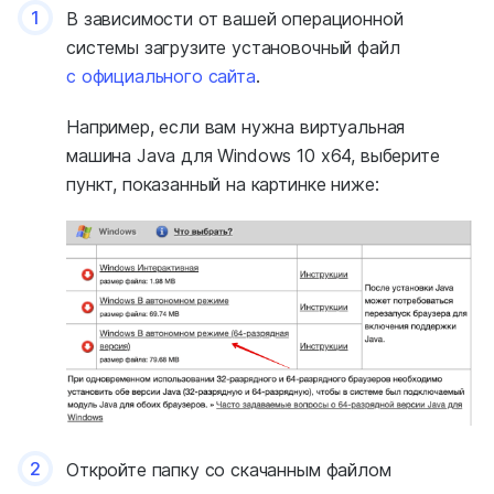
1
В зависимости от вашей операционной
системы загрузите установочный файл
с официального сайта
.
Например, если вам нужна виртуальная
машина Java для Windows 10 x64, выберите
пункт, показанный на картинке ниже:
2
Откройте папку со скачанным файлом