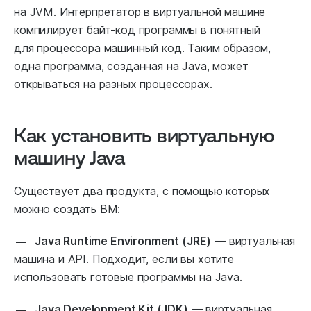
на JVM. Интерпретатор в виртуальной машине
компилирует байт-код программы в понятный
для процессора машинный код. Таким образом,
одна программа, созданная на Java, может
открываться на разных процессорах.
Как установить виртуальную
машину Java
Существует два продукта, с помощью которых
можно создать ВМ:
Java Runtime Environment (JRE)
― виртуальная
машина и API. Подходит, если вы хотите
использовать готовые программы на Java.
Java Development Kit (JDK)
― виртуальная