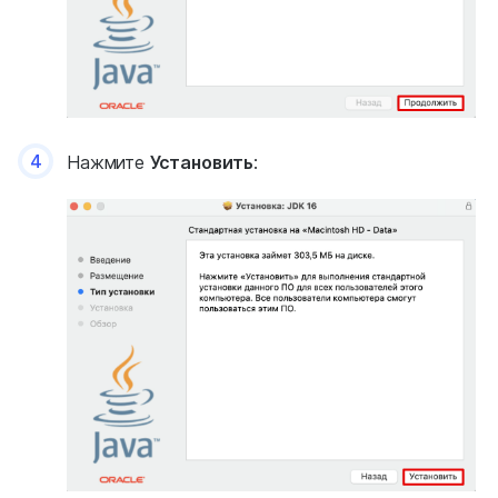
4
Нажмите
Установить
: