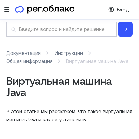
Вход
Открыть меню
Документация
Инструкции
Общая информация
Виртуальная машина Java
Виртуальная машина
Java
В этой статье мы расскажем, что такое виртуальная
машина Java и как ее установить.