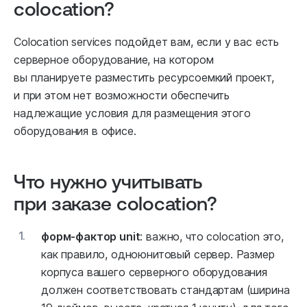
colocation?
Colocation services подойдет вам, если у вас есть
серверное оборудование, на котором
вы планируете разместить ресурсоемкий проект,
и при этом нет возможности обеспечить
надлежащие условия для размещения этого
оборудования в офисе.
Что нужно учитывать
при заказе colocation?
1.
форм-фактор unit
: важно, что сolocation это,
как правило, одноюнитовый сервер. Размер
корпуса вашего серверного оборудования
должен соответствовать стандартам (ширина