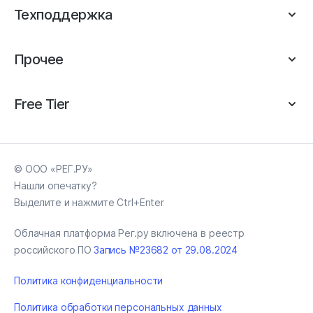
Техподдержка
Прочее
Free Tier
© ООО «РЕГ.РУ»
Нашли опечатку?
Выделите и нажмите Ctrl+Enter
Облачная платформа Рег.ру включена в реестр
российского ПО
Запись №23682 от 29.08.2024
Политика конфиденциальности
Политика обработки персональных данных