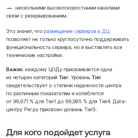
несколькими высокоскоростными каналами
связи с резервированием.
Это значит, что
размещение серверов в ДЦ
позволяет не только круглосуточно поддерживать
функциональность сервера, но и выставлять все
технические настройки.
Важно
: каждому ЦОДу присваивается одна
из четырех категорий
Tier
. Уровень
Tier
свидетельствует о степени надежности центра
по различным показателям и колеблется
от 99,671 % для Tier1 до 99,995 % для Tier4. Дата-
центру Рег.ру присвоен уровень Tier3.
Для кого подойдет услуга