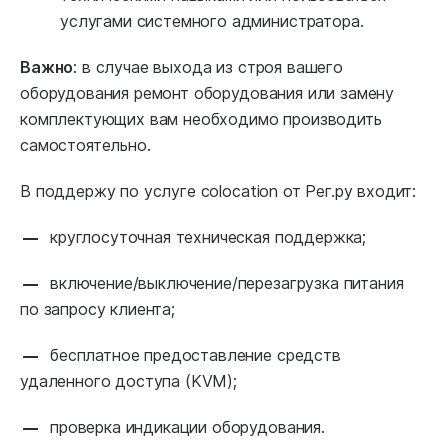
услугами системного администратора.
Важно
: в случае выхода из строя вашего
оборудования ремонт оборудования или замену
комплектующих вам необходимо производить
самостоятельно.
В поддержу по услуге colocation от Рег.ру входит:
круглосуточная техническая поддержка;
включение/выключение/перезагрузка питания
по запросу клиента;
бесплатное предоставление средств
удаленного доступа (KVM);
проверка индикации оборудования.