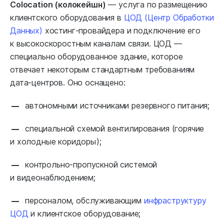
Colocation (колокейшн)
— услуга по размещению
клиентского оборудования в
ЦОД (Центр Обработки
Данных)
хостинг-провайдера и подключение его
к высокоскоростным каналам связи. ЦОД —
специально оборудованное здание, которое
отвечает некоторым стандартным требованиям
дата-центров. Оно оснащено:
автономными источниками резервного питания;
специальной схемой вентилирования (горячие
и холодные коридоры);
контрольно-пропускной системой
и видеонаблюдением;
персоналом, обслуживающим
инфраструктуру
ЦОД
и клиентское оборудование;