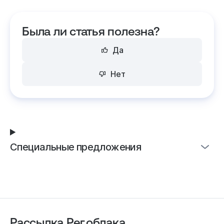
Была ли статья полезна?
Да
Нет
Специальные предложения
Рассылка Рег.облака