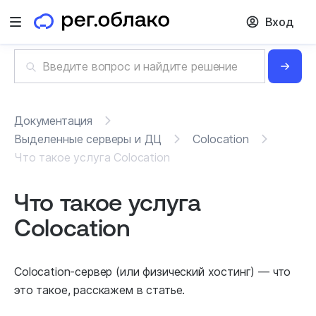
Вход
Открыть меню
Документация
Выделенные серверы и ДЦ
Colocation
Что такое услуга Colocation
Что такое услуга
Colocation
Colocation-сервер (или физический хостинг) — что
это такое, расскажем в статье.