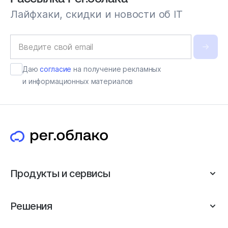
Лайфхаки, скидки и новости об IT
Даю
согласие
на получение рекламных
и информационных материалов
Продукты и сервисы
Решения