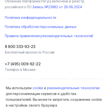
Облачная платформа Рег.ру включена в реестр
российского ПО
Запись №23682 от 29.08.2024
Политика конфиденциальности
Политика обработки персональных данных
Правила применения рекомендательных технологий
8 800 333-92-23
Бесплатный звонок по России
+7 (495) 009‑92‑22
Телефон в Москве
Мы используем
cookie
и
рекомендательные технологии
для персонализации сервисов и удобства
пользователей. Вы можете запретить сохранение cookie
в настройках своего браузера