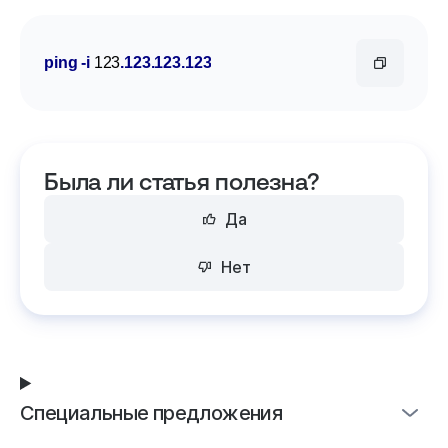
ping
-i
 123
.123
.123
.123
Была ли статья полезна?
Да
Нет
Специальные предложения