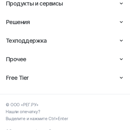
Продукты и сервисы
Решения
Техподдержка
Прочее
Free Tier
© ООО «РЕГ.РУ»
Нашли опечатку?
Выделите и нажмите Ctrl+Enter