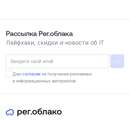
Рассылка Рег.облака
Лайфхаки, скидки и новости об IT
Даю
согласие
на получение рекламных
и информационных материалов