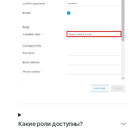
Какие роли доступны?