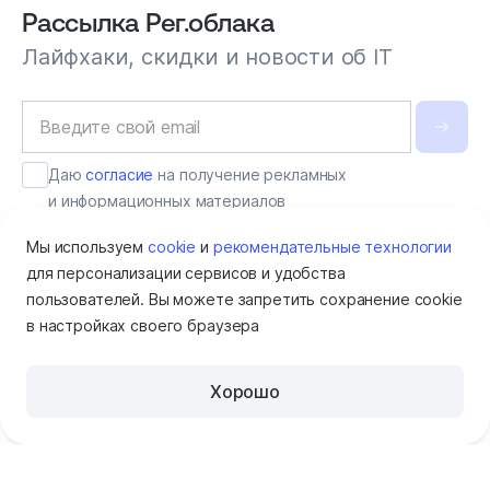
Рассылка Рег.облака
Лайфхаки, скидки и новости об IT
Даю
согласие
на получение рекламных
и информационных материалов
Мы используем
cookie
и
рекомендательные технологии
для персонализации сервисов и удобства
пользователей. Вы можете запретить сохранение cookie
в настройках своего браузера
Хорошо
Продукты и сервисы
Помощь
Решения