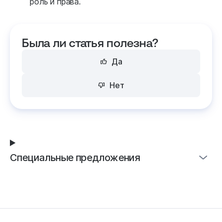
роль и права.
Была ли статья полезна?
Да
Нет
Специальные предложения