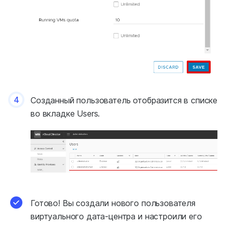
4
Созданный пользователь отобразится в списке
во вкладке Users.
Готово! Вы создали нового пользователя
виртуального дата-центра и настроили его