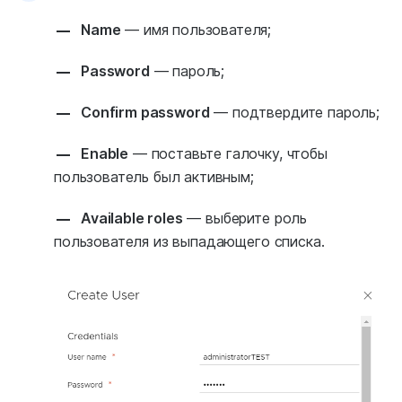
Name
— имя пользователя;
Password
— пароль;
Confirm password
— подтвердите пароль;
Enable
— поставьте галочку, чтобы
пользователь был активным;
Available roles
— выберите роль
пользователя из выпадающего списка.