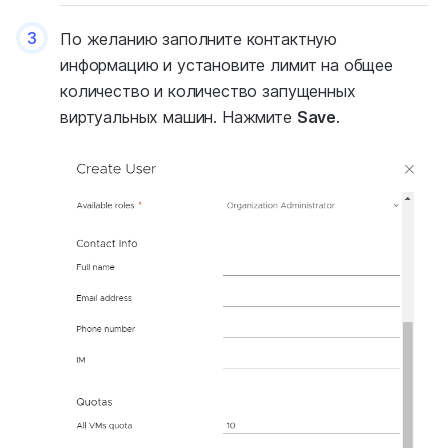
3
По желанию заполните контактную
информацию и установите лимит на общее
количество и количество запущенных
виртуальных машин. Нажмите
Save
.