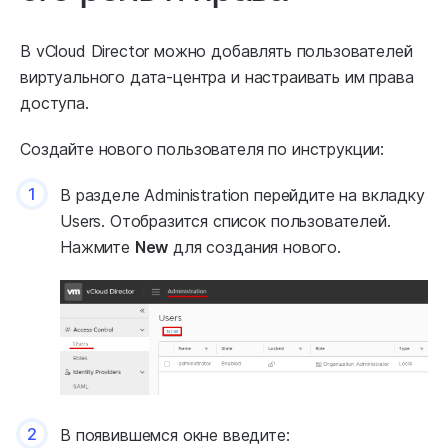
В vCloud Director можно добавлять пользователей
виртуального дата-центра и настраивать им права
доступа.
Создайте нового пользователя по инструкции:
1
В разделе Administration перейдите на вкладку
Users. Отобразится список пользователей.
Нажмите
New
для создания нового.
2
В появившемся окне введите: