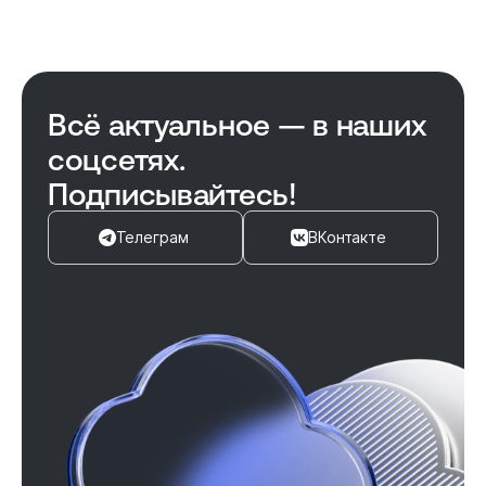
Всё актуальное — в наших
соцсетях.
Подписывайтесь!
Телеграм
ВКонтакте