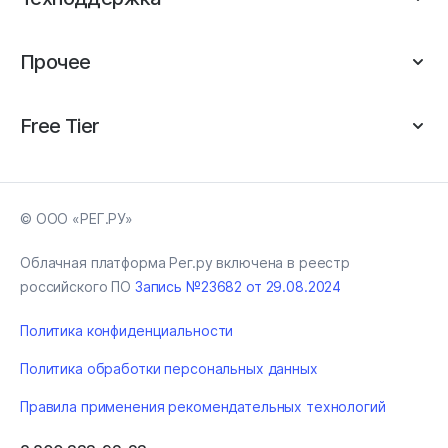
Прочее
Free Tier
© ООО «РЕГ.РУ»
Облачная платформа Рег.ру включена в реестр
российского ПО
Запись №23682 от 29.08.2024
Политика конфиденциальности
Политика обработки персональных данных
Правила применения рекомендательных технологий