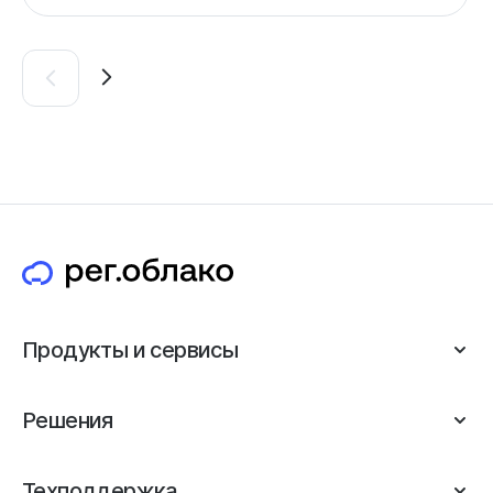
Продукты и сервисы
Решения
Техподдержка