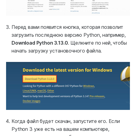
Перед вами появится кнопка, которая позволит
загрузить последнюю версию Python, например,
Download Python 3.13.0
. Щелкните по ней, чтобы
начать загрузку установочного файла.
Когда файл будет скачан, запустите его. Если
Python 3 уже есть на вашем компьютере,