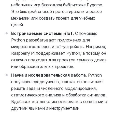
небольших игр благодаря библиотеке Pygame.
Это быстрый способ протестировать игровые
механики или создать проект для учебных
целей.
Встраиваемые системы и IoT
. С помощью
Python разрабатывают приложения для
микроконтроллеров и IoT-устройств. Например,
Raspberry Pi поддерживает Python, а потому он
отлично подходит для проектов «умного дома»
или образовательных проектов.
Наука и исследовательская работа
. Python
популярен среди ученых, так как он позволяет
решать задачи численного моделирования,
статистического анализа и обработки сигналов.
Вдобавок его легко использовать в сочетании с
другими языками и инструментами.