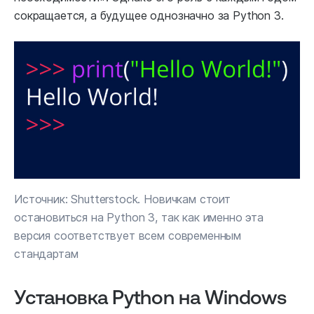
сокращается, а будущее однозначно за Python 3.
Источник: Shutterstock. Новичкам стоит
остановиться на Python 3, так как именно эта
версия соответствует всем современным
стандартам
Установка Python на Windows