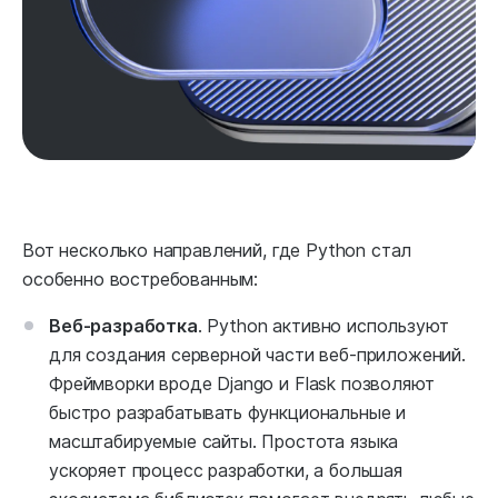
Вот несколько направлений, где Python стал
особенно востребованным:
Веб-разработка
. Python активно используют
для создания серверной части веб-приложений.
Фреймворки вроде Django и Flask позволяют
быстро разрабатывать функциональные и
масштабируемые сайты. Простота языка
ускоряет процесс разработки, а большая