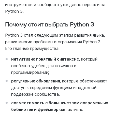
инструментов и сообществ уже давно перешли на
Python 3.
Почему стоит выбрать Python 3
Python 3 стал следующим этапом развития языка,
решив многие проблемы и ограничения Python 2.
Его главные преимущества:
интуитивно понятный синтаксис
, который
особенно удобен для новичков в
программировании;
регулярные обновления
, которые обеспечивают
доступ к передовым функциям и надежной
поддержке сообщества.
совместимость с большинством современных
библиотек и фреймворков
, активно