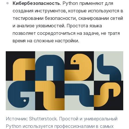
Кибербезопасность
. Python применяют для
создания инструментов, которые используются в
тестировании безопасности, сканировании сетей
и анализе уязвимостей. Простота языка
позволяет сосредоточиться на задаче, не тратя
время на сложные настройки.
Источник: Shutterstock. Простой и универсальный
Python используется профессионалами в самых