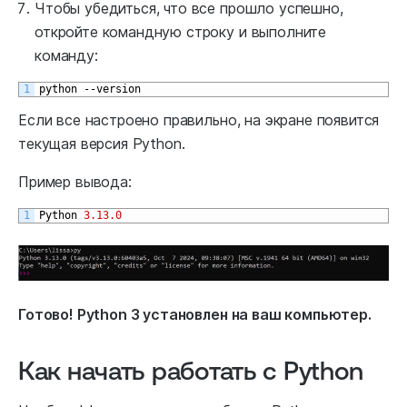
Чтобы убедиться, что все прошло успешно,
откройте командную строку и выполните
команду:
1
python
--
version
Если все настроено правильно, на экране появится
текущая версия Python.
Пример вывода:
1
Python
3.13.0
Готово! Python 3 установлен на ваш компьютер.
Как начать работать с Python