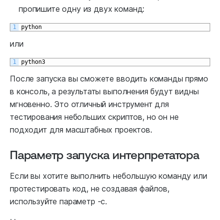
пропишите одну из двух команд:
1
python
или
1
python3
После запуска вы сможете вводить команды прямо
в консоль, а результаты выполнения будут видны
мгновенно. Это отличный инструмент для
тестирования небольших скриптов, но он не
подходит для масштабных проектов.
Параметр запуска интерпретатора
Если вы хотите выполнить небольшую команду или
протестировать код, не создавая файлов,
используйте параметр -c.