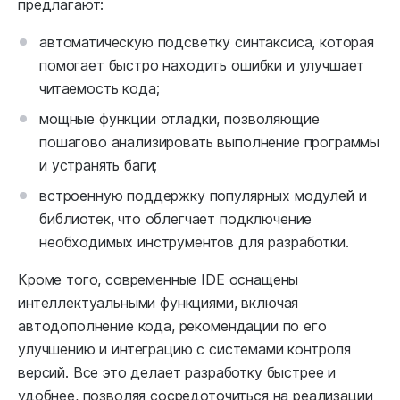
предлагают:
автоматическую подсветку синтаксиса, которая
помогает быстро находить ошибки и улучшает
читаемость кода;
мощные функции отладки, позволяющие
пошагово анализировать выполнение программы
и устранять баги;
встроенную поддержку популярных модулей и
библиотек, что облегчает подключение
необходимых инструментов для разработки.
Кроме того, современные IDE оснащены
интеллектуальными функциями, включая
автодополнение кода, рекомендации по его
улучшению и интеграцию с системами контроля
версий. Все это делает разработку быстрее и
удобнее, позволяя сосредоточиться на реализации