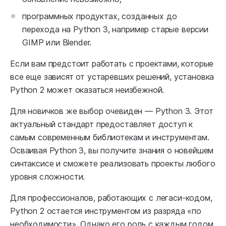
программных продуктах, созданных до
перехода на Python 3, например старые версии
GIMP или Blender.
Если вам предстоит работать с проектами, которые
все еще зависят от устаревших решений, установка
Python 2 может оказаться неизбежной.
Для новичков же выбор очевиден — Python 3. Этот
актуальный стандарт предоставляет доступ к
самым современным библиотекам и инструментам.
Осваивая Python 3, вы получите знания о новейшем
синтаксисе и сможете реализовать проекты любого
уровня сложности.
Для профессионалов, работающих с легаси-кодом,
Python 2 остается инструментом из разряда «по
необходимости». Однако его роль с каждым годом