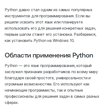
Python давно стал одним из самых популярных
инструментов для программирования. Если вы
решили освоить этот язык или планируете
использовать его для решения конкретных задач,
первым шагом станет его установка. Разберемся,
как установить Python на Windows 10.
Области применения Python
Python — это язык программирования, который
заслужил признание разработчиков по всему миру
благодаря своей простоте, универсальности и
огромным возможностям. Его используют как
начинающие программисты, так и опытные
профессионалы для решения задач в самых разных
сферах.