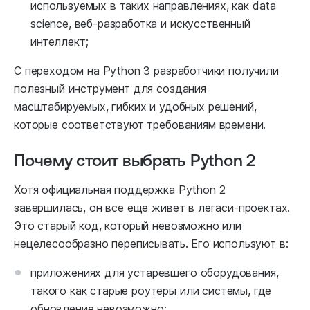
используемых в таких направлениях, как data
science, веб-разработка и искусственный
интеллект;
С переходом на Python 3 разработчики получили
полезный инструмент для создания
масштабируемых, гибких и удобных решений,
которые соответствуют требованиям времени.
Почему стоит выбрать Python 2
Хотя официальная поддержка Python 2
завершилась, он все еще живет в легаси-проектах.
Это старый код, который невозможно или
нецелесообразно переписывать. Его используют в:
приложениях для устаревшего оборудования,
такого как старые роутеры или системы, где
обновление невозможно;