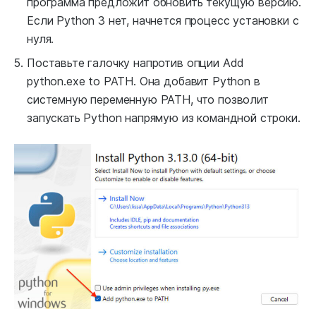
программа предложит обновить текущую версию.
Если Python 3 нет, начнется процесс установки с
нуля.
Поставьте галочку напротив опции Add
python.exe to PATH. Она добавит Python в
системную переменную PATH, что позволит
запускать Python напрямую из командной строки.