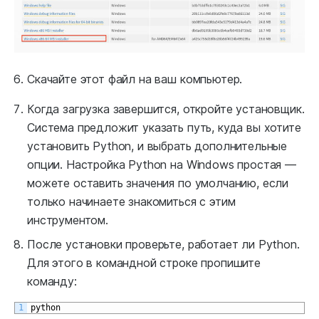
Скачайте этот файл на ваш компьютер.
Когда загрузка завершится, откройте установщик.
Система предложит указать путь, куда вы хотите
установить Python, и выбрать дополнительные
опции. Настройка Python на Windows простая —
можете оставить значения по умолчанию, если
только начинаете знакомиться с этим
инструментом.
После установки проверьте, работает ли Python.
Для этого в командной строке пропишите
команду:
1
python