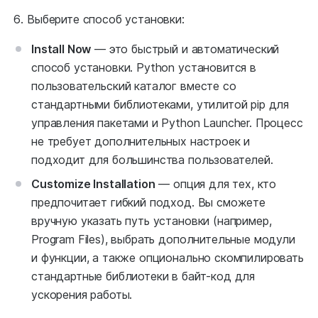
Выберите способ установки:
Install Now
— это быстрый и автоматический
способ установки. Python установится в
пользовательский каталог вместе со
стандартными библиотеками, утилитой pip для
управления пакетами и Python Launcher. Процесс
не требует дополнительных настроек и
подходит для большинства пользователей.
Customize Installation
— опция для тех, кто
предпочитает гибкий подход. Вы сможете
вручную указать путь установки (например,
Program Files), выбрать дополнительные модули
и функции, а также опционально скомпилировать
стандартные библиотеки в байт-код для
ускорения работы.