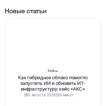
Новые статьи
Кейсы
Как гибридное облако помогло
запустить ИИ и обновить ИТ-
инфраструктуру: кейс «АКС»
6 августа 2026
6 минут