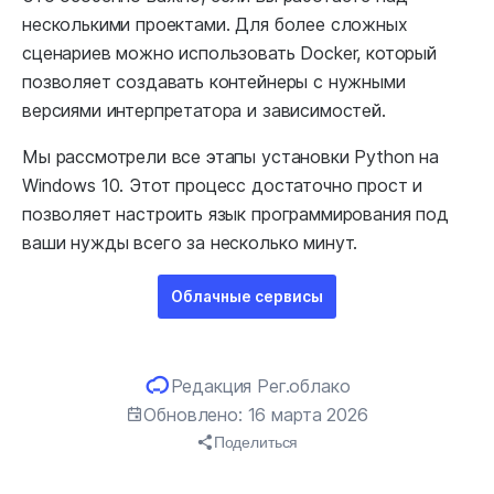
несколькими проектами. Для более сложных
сценариев можно использовать Docker, который
позволяет создавать контейнеры с нужными
версиями интерпретатора и зависимостей.
Мы рассмотрели все этапы установки Python на
Windows 10. Этот процесс достаточно прост и
позволяет настроить язык программирования под
ваши нужды всего за несколько минут.
Облачные сервисы
Редакция Рег.облако
Обновлено: 16 марта 2026
Поделиться