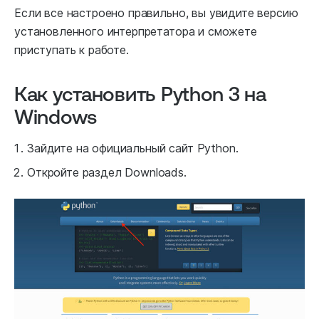
Если все настроено правильно, вы увидите версию
установленного интерпретатора и сможете
приступать к работе.
Как установить Python 3 на
Windows
Зайдите на официальный сайт Python.
Откройте раздел Downloads.