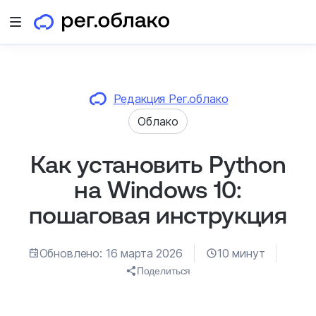
Открыть меню
Редакция Рег.облако
Облако
Как установить Python
на Windows 10:
пошаговая инструкция
Обновлено: 16 марта 2026
10 минут
Поделиться