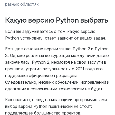
разных областях
Какую версию Python выбрать
Если вы задумываетесь о том, какую версию
Python установить, ответ зависит от ваших задач.
Есть две основные версии языка: Python 2 и Python
3. Однако реальная конкуренция между ними давно
закончилась. Python 2, несмотря на свои заслуги в
прошлом, утратил актуальность: с 2021 года его
поддержка официально прекращена.
Следовательно, никаких обновлений, исправлений и
адаптации к современным технологиям не будет.
Как правило, перед начинающими программистами
выбор версии Python практически не стоит:
подавляющее большинство проектов,