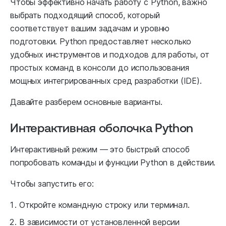
Чтобы эффективно начать работу с Python, важно
выбрать подходящий способ, который
соответствует вашим задачам и уровню
подготовки. Python предоставляет несколько
удобных инструментов и подходов для работы, от
простых команд в консоли до использования
мощных интегрированных сред разработки (IDE).
Давайте разберем основные варианты.
Интерактивная оболочка Python
Интерактивный режим — это быстрый способ
попробовать команды и функции Python в действии.
Чтобы запустить его:
Откройте командную строку или терминал.
В зависимости от установленной версии