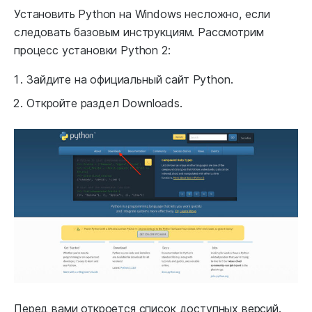
Установить Python на Windows несложно, если
следовать базовым инструкциям. Рассмотрим
процесс установки Python 2:
Зайдите на официальный сайт Python.
Откройте раздел Downloads.
Перед вами откроется список доступных версий.