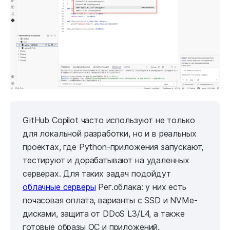
GitHub Copilot часто используют не только
для локальной разработки, но и в реальных
проектах, где Python-приложения запускают,
тестируют и дорабатывают на удаленных
серверах. Для таких задач подойдут
облачные серверы
Рег.облака: у них есть
почасовая оплата, варианты с SSD и NVMe-
дисками, защита от DDoS L3/L4, а также
готовые образы ОС и приложений.