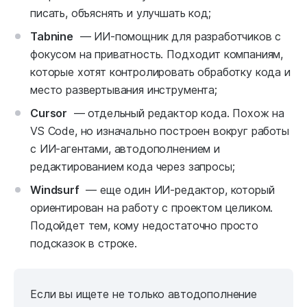
писать, объяснять и улучшать код;
Tabnine
— ИИ‑помощник для разработчиков с
фокусом на приватность. Подходит компаниям,
которые хотят контролировать обработку кода и
место развертывания инструмента;
Cursor
— отдельный редактор кода. Похож на
VS Code, но изначально построен вокруг работы
с ИИ-агентами, автодополнением и
редактированием кода через запросы;
Windsurf
— еще один ИИ-редактор, который
ориентирован на работу с проектом целиком.
Подойдет тем, кому недостаточно просто
подсказок в строке.
Если вы ищете не только автодополнение