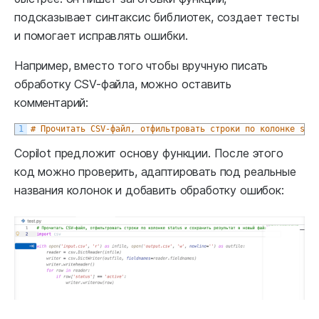
подсказывает синтаксис библиотек, создает тесты
и помогает исправлять ошибки.
Например, вместо того чтобы вручную писать
обработку CSV-файла, можно оставить
комментарий:
1
# Прочитать CSV-файл, отфильтровать строки по колонке sta
Copilot предложит основу функции. После этого
код можно проверить, адаптировать под реальные
названия колонок и добавить обработку ошибок: