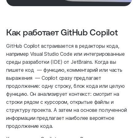
Как работает GitHub Copilot
GitHub Copilot встраивается в редакторы кода,
например Visual Studio Code или интегрированные
среды разработки (IDE) от JetBrains. Когда вы
пишете код — функцию, комментарий или часть
выражения — Copilot сразу предлагает
продолжение: одну строку, блок кода или целую
функцию. Он анализирует контекст: смотрит на
строки рядом с курсором, открытые файлы и
структуру проекта. А затем на основе полученной
информации предлагает наиболее вероятное
продолжение кода.