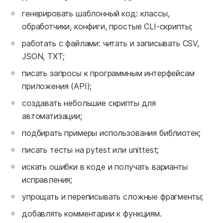
генерировать шаблонный код: классы,
обработчики, конфиги, простые CLI-скрипты;
работать с файлами: читать и записывать CSV,
JSON, TXT;
писать запросы к программным интерфейсам
приложения (API);
создавать небольшие скрипты для
автоматизации;
подбирать примеры использования библиотек;
писать тесты на pytest или unittest;
искать ошибки в коде и получать варианты
исправления;
упрощать и переписывать сложные фрагменты;
добавлять комментарии к функциям.