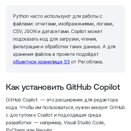
Python часто используют для работы с
файлами: отчетами, изображениями, логами,
CSV, JSON и датасетами. Copilot может
подсказать код для загрузки, чтения,
фильтрации и обработки таких данных. А для
хранения файлов в проекте подойдет
объектное хранилище S3
от Рег.облака.
Как установить GitHub Copilot
GitHub Copilot — это расширение для редактора
кода. Чтобы им пользоваться, нужен аккаунт GitHub
с доступом к Copilot и подходящая среда
разработки — например, Visual Studio Code,
PyCharm или Neovim.