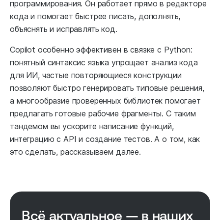
программирования. Он работает прямо в редакторе
кода и помогает быстрее писать, дополнять,
объяснять и исправлять код.
Copilot особенно эффективен в связке с Python:
понятный синтаксис языка упрощает анализ кода
для ИИ, частые повторяющиеся конструкции
позволяют быстро генерировать типовые решения,
а многообразие проверенных библиотек помогает
предлагать готовые рабочие фрагменты. С таким
тандемом вы ускорите написание функций,
интеграцию с API и создание тестов. А о том, как
это сделать, рассказываем далее.
Всё актуальное — в наших