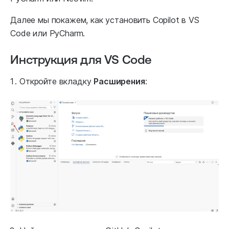
Далее мы покажем, как установить Copilot в VS
Code или PyCharm.
Инструкция для VS Code
Откройте вкладку
Расширения
: