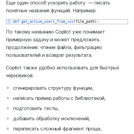
Еще один способ ускорить работу — писать
понятные названия функций. Например:
1
def 
get_active_users_from_csv
(
file_path
)
:
По такому названию Copilot уже понимает
примерную задачу и может предложить
продолжение: чтение файла, фильтрацию
пользователей и возврат результата.
Copilot также удобно использовать для быстрых
черновиков:
сгенерировать структуру функции,
написать пример работы с библиотекой,
подготовить тесты,
добавить обработку исключений,
переписать сложный фрагмент проще,