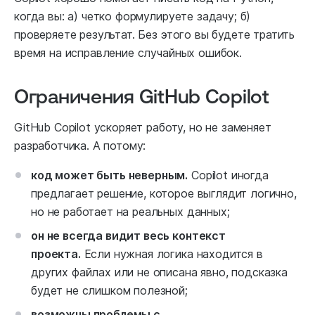
когда вы: а) четко формулируете задачу; б)
проверяете результат. Без этого вы будете тратить
время на исправление случайных ошибок.
Ограничения GitHub Copilot
GitHub Copilot ускоряет работу, но не заменяет
разработчика. А потому:
код может быть неверным.
Copilot иногда
предлагает решение, которое выглядит логично,
но не работает на реальных данных;
он не всегда видит весь контекст
проекта.
Если нужная логика находится в
других файлах или не описана явно, подсказка
будет не слишком полезной;
возможны проблемы с