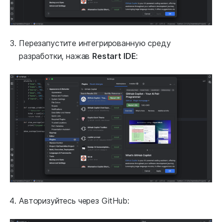
Перезапустите интегрированную среду
разработки, нажав
Restart IDE
:
Авторизуйтесь через GitHub: