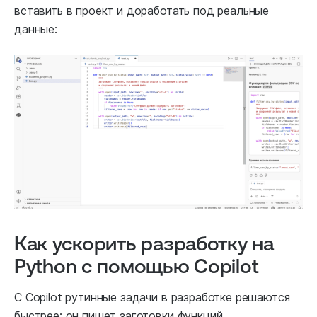
вставить в проект и доработать под реальные
данные:
Как ускорить разработку на
Python с помощью Copilot
С Copilot рутинные задачи в разработке решаются
быстрее: он пишет заготовки функций,