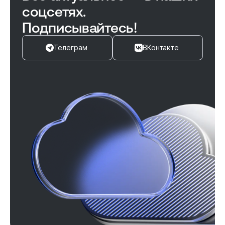
соцсетях.
Подписывайтесь!
Телеграм
ВКонтакте