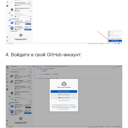
Войдите в свой GitHub-аккаунт: