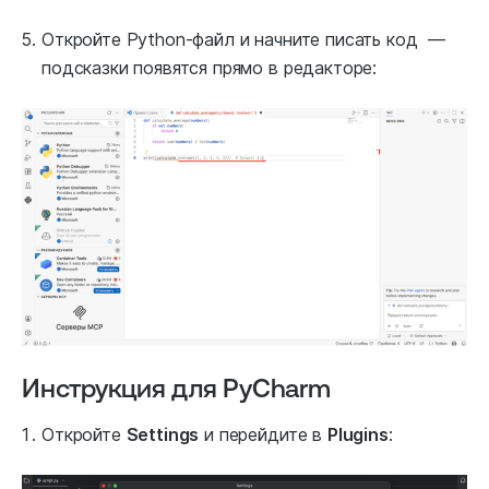
Откройте Python-файл и начните писать код —
подсказки появятся прямо в редакторе:
Инструкция для PyCharm
Откройте
Settings
и перейдите в
Plugins
: