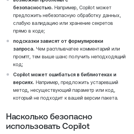
безопасностью.
Например, Copilot может
предложить небезопасную обработку данных,
слабую валидацию или хранение секретов
прямо в коде;
подсказки зависят от формулировки
запроса.
Чем расплывчатее комментарий или
промпт, тем выше шанс получить неподходящий
код;
Copilot может ошибаться в библиотеках и
версиях.
Например, предложить устаревший
метод, несуществующий параметр или код,
который не подходит к вашей версии пакета.
Насколько безопасно
использовать Copilot