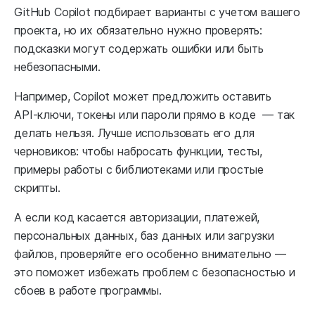
GitHub Copilot подбирает варианты с учетом вашего
проекта, но их обязательно нужно проверять:
подсказки могут содержать ошибки или быть
небезопасными.
Например, Copilot может предложить оставить
API‑ключи, токены или пароли прямо в коде — так
делать нельзя. Лучше использовать его для
черновиков: чтобы набросать функции, тесты,
примеры работы с библиотеками или простые
скрипты.
А если код касается авторизации, платежей,
персональных данных, баз данных или загрузки
файлов, проверяйте его особенно внимательно —
это поможет избежать проблем с безопасностью и
сбоев в работе программы.