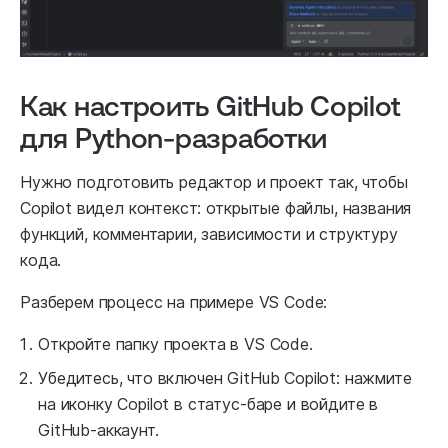
Как настроить GitHub Copilot
для Python-разработки
Нужно подготовить редактор и проект так, чтобы
Copilot видел контекст: открытые файлы, названия
функций, комментарии, зависимости и структуру
кода.
Разберем процесс на примере VS Code:
Откройте папку проекта в VS Code.
Убедитесь, что включен GitHub Copilot: нажмите
на иконку Copilot в статус-баре и войдите в
GitHub-аккаунт.