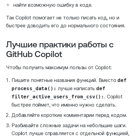
найти возможную ошибку в коде.
Так Copilot помогает не только писать код, но и
быстрее доводить его до нормального состояния.
Лучшие практики работы с
GitHub Copilot
Чтобы получить максимум пользы от Copilot:
Пишите понятные названия функций. Вместо
def
лучше написать
process_data():
def
. Copilot
filter_active_users_from_csv():
быстрее поймет, что именно нужно сделать.
Добавляйте короткие комментарии перед кодом.
Разбивайте сложные задачи на небольшие шаги.
Copilot лучше справляется с отдельной функцией,