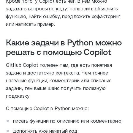
Кроме того, у Copilot есть чат. В нем можно
задавать вопросы по коду: попросить объяснить
функцию, найти ошибку, предложить рефакторинг
или написать пример.
Какие задачи в Python можно
решать с помощью Copilot
GitHub Copilot полезен там, где есть понятная
задача и достаточно контекста. Чем точнее
название функции, комментарий или описание
задачи, тем выше шанс получить полезную
подсказку.
С помощью Copilot в Python можно:
писать функции по описанию или комментарию;
дополнять уже начатый код;