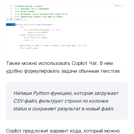
Также можно использовать Copilot Чат. В нем
удобно формулировать задачи обычным текстом:
Напиши Python-функцию, которая загружает
CSV-файл, фильтрует строки по колонке
status и сохраняет результат в новый файл.
Copilot предложит вариант кода, который можно