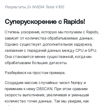
Результаты 2x NVIDIA Tesla V100
Суперускорение с Rapids!
Степень ускорения, которую мы получаем с Rapids,
зависит от количества обрабатываемых данных.
Однако существует дополнительная задержка,
связанная с передачей данных между CPU и GPU.
Она становится менее существенной, когда мы
обрабатываем большие датасеты.
Разберёмся на простом примере.
Создадим массив случайных чисел Numpy и
применим к нему DBSCAN. При этом сравним
скорость выполнения, увеличивая и уменьшая
количество точек данных. Так мы увидим, как