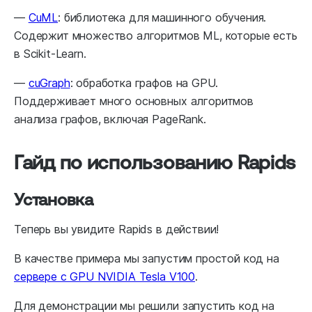
—
CuML
: библиотека для машинного обучения.
Содержит множество алгоритмов ML, которые есть
в Scikit-Learn.
—
cuGraph
: обработка графов на GPU.
Поддерживает много основных алгоритмов
анализа графов, включая PageRank.
Гайд по использованию Rapids
Установка
Теперь вы увидите Rapids в действии!
В качестве примера мы запустим простой код на
сервере с GPU NVIDIA Tesla V100
.
Для демонстрации мы решили запустить код на