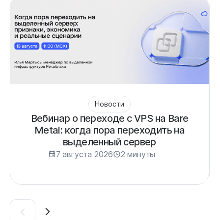
Новости
Вебинар о переходе с VPS на Bare
Metal: когда пора переходить на
выделенный сервер
7 августа 2026
2 минуты