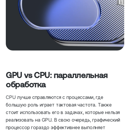
GPU vs CPU: параллельная
обработка
CPU лучше справляются с процессами, где
большую роль играет тактовая частота. Также
стоит использовать его в задачах, которые нельзя
реализовать на GPU. В свою очередь, графический
процессор гораздо эффективнее выполняет