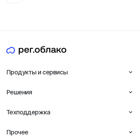
Продукты и сервисы
Решения
Техподдержка
Прочее