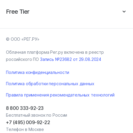
Free Tier
© ООО «РЕГ.РУ»
Облачная платформа Рег.ру включена в реестр
российского ПО
Запись №23682 от 29.08.2024
Политика конфиденциальности
Политика обработки персональных данных
Правила применения рекомендательных технологий
8 800 333-92-23
Бесплатный звонок по России
+7 (495) 009-92-22
Телефон в Москве