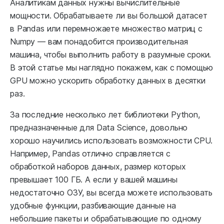
Аналитикам данных нужны вычислительные
мощности. Обрабатываете ли вы большой датасет
в Pandas или перемножаете множество матриц с
Numpy — вам понадобится производительная
машина, чтобы выполнить работу в разумные сроки.
В этой статье мы наглядно покажем, как с помощью
GPU можно ускорить обработку данных в десятки
раз.
За последние несколько лет библиотеки Python,
предназначенные для Data Science, довольно
хорошо научились использовать возможности CPU.
Например, Pandas отлично справляется с
обработкой наборов данных, размер которых
превышает 100 ГБ. А если у вашей машины
недостаточно ОЗУ, вы всегда можете использовать
удобные функции, разбивающие данные на
небольшие пакеты и обрабатывающие по одному