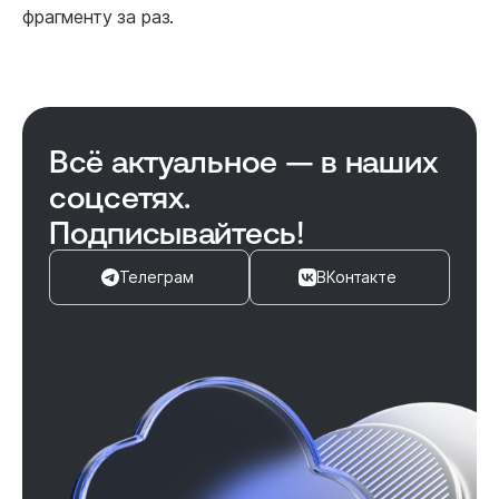
фрагменту за раз.
Всё актуальное — в наших
соцсетях.
Подписывайтесь!
Телеграм
ВКонтакте