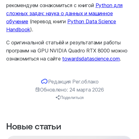
рекомендуем ознакомиться с книгой
Python для
сложных задач: наука о данных и машинное
обучение
(перевод книги
Python Data Science
Handbook
).
С оригинальной статьёй и результатами работы
программ на GPU NVIDIA Quadro RTX 8000 можно
ознакомиться на сайте
towardsdatascience.com
.
Редакция Рег.облако
Обновлено: 24 марта 2026
Поделиться
Новые статьи