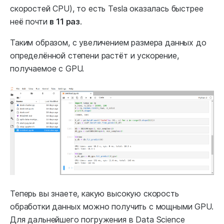
скоростей CPU), то есть Tesla оказалась быстрее
неё почти
в 11 раз
.
Таким образом, с увеличением размера данных до
определённой степени растёт и ускорение,
получаемое с GPU.
Теперь вы знаете, какую высокую скорость
обработки данных можно получить с мощными GPU.
Для дальнейшего погружения в Data Science