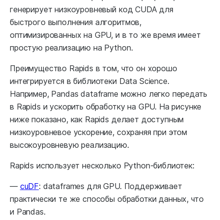
генерирует низкоуровневый код CUDA для
быстрого выполнения алгоритмов,
оптимизированных на GPU, и в то же время имеет
простую реализацию на Python.
Преимущество Rapids в том, что он хорошо
интегрируется в библиотеки Data Science.
Например, Pandas dataframe можно легко передать
в Rapids и ускорить обработку на GPU. На рисунке
ниже показано, как Rapids делает доступным
низкоуровневое ускорение, сохраняя при этом
высокоуровневую реализацию.
Rapids использует несколько Python-библиотек:
—
cuDF
: dataframes для GPU. Поддерживает
практически те же способы обработки данных, что
и Pandas.