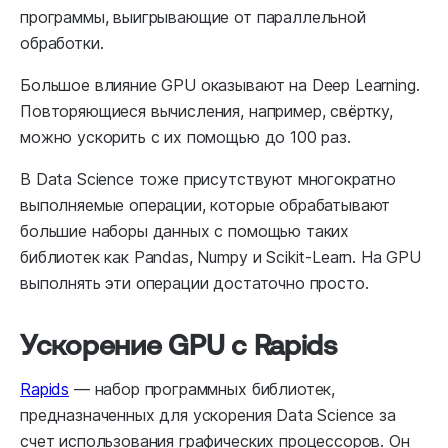
программы, выигрывающие от параллельной
обработки.
Большое влияние GPU оказывают на Deep Learning.
Повторяющиеся вычисления, например, свёртку,
можно ускорить с их помощью до 100 раз.
В Data Science тоже присутствуют многократно
выполняемые операции, которые обрабатывают
большие наборы данных с помощью таких
библиотек как Pandas, Numpy и Scikit-Learn. На GPU
выполнять эти операции достаточно просто.
Ускорение GPU с Rapids
Rapids
— набор программных библиотек,
предназначенных для ускорения Data Science за
счет использования графических процессоров. Он