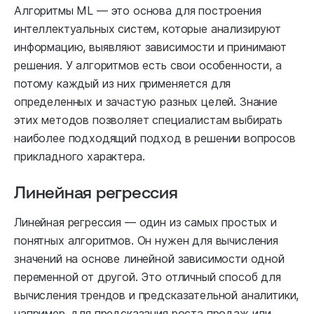
Алгоритмы ML — это основа для построения
интеллектуальных систем, которые анализируют
информацию, выявляют зависимости и принимают
решения. У алгоритмов есть свои особенности, а
потому каждый из них применяется для
определенных и зачастую разных целей. Знание
этих методов позволяет специалистам выбирать
наиболее подходящий подход в решении вопросов
прикладного характера.
Линейная регрессия
Линейная регрессия — один из самых простых и
понятных алгоритмов. Он нужен для вычисления
значений на основе линейной зависимости одной
переменной от другой. Это отличный способ для
вычисления трендов и предсказательной аналитики,
например, для предсказания роста продаж или