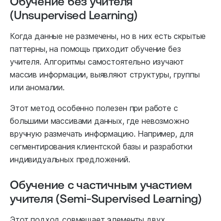
Обучение без учителя
(Unsupervised Learning)
Когда данные не размечены, но в них есть скрытые
паттерны, на помощь приходит обучение без
учителя. Алгоритмы самостоятельно изучают
массив информации, выявляют структуры, группы
или аномалии.
Этот метод особенно полезен при работе с
большими массивами данных, где невозможно
вручную размечать информацию. Например, для
сегментирования клиентской базы и разработки
индивидуальных предложений.
Обучение с частичным участием
учителя (Semi-Supervised Learning)
Этот подход совмещает элементы двух