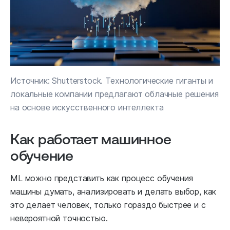
Источник: Shutterstock. Технологические гиганты и
локальные компании предлагают облачные решения
на основе искусственного интеллекта
Как работает машинное
обучение
ML можно представить как процесс обучения
машины думать, анализировать и делать выбор, как
это делает человек, только гораздо быстрее и с
невероятной точностью.