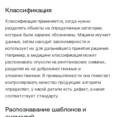
Классификация
Классификация применяется, когда нужно
разделить объекты на определенные категории,
которые были заранее обозначены. Машина изучает
данные, затем находит закономерности и
использует их для дальнейшего принятия решения.
Например, в медицине классификация может
распознавать опухоли на рентгеновских снимках,
разделяя их на доброкачественные и
злокачественные. В промышленности она помогает
контролировать качество продукции: алгоритм
определяет, у какой детали есть дефект, а какая
соответствует стандарту.
Распознавание шаблонов и
аномалий