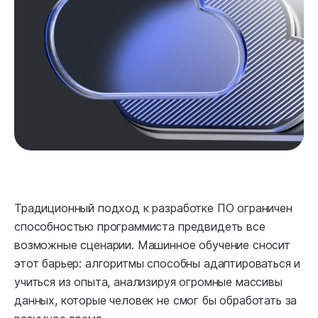
Традиционный подход к разработке ПО ограничен
способностью программиста предвидеть все
возможные сценарии. Машинное обучение сносит
этот барьер: алгоритмы способны адаптироваться и
учиться из опыта, анализируя огромные массивы
данных, которые человек не смог бы обработать за