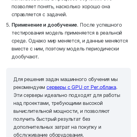
позволяет понять, насколько хорошо она
справляется с задачей.
Применение и дообучение
. После успешного
тестирования модель применяется в реальной
среде. Однако мир меняется, и данные меняются
вместе с ним, поэтому модель периодически
дообучают.
Для решения задач машинного обучения мы
рекомендуем
серверы с GPU от Рег.облака
.
Эти серверы идеально подходят для работы
над проектами, требующими высокой
вычислительной мощности, и позволяют
получить быстрый результат без
дополнительных затрат на покупку и
обслуживание оборудования.