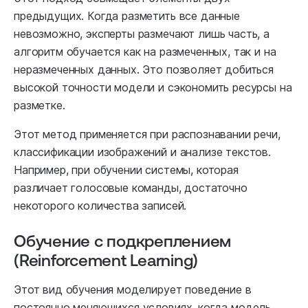
предыдущих. Когда разметить все данные
невозможно, эксперты размечают лишь часть, а
алгоритм обучается как на размеченных, так и на
неразмеченных данных. Это позволяет добиться
высокой точности модели и сэкономить ресурсы на
разметке.
Этот метод применяется при распознавании речи,
классификации изображений и анализе текстов.
Например, при обучении системы, которая
различает голосовые команды, достаточно
некоторого количества записей.
Обучение с подкреплением
(Reinforcement Learning)
Этот вид обучения моделирует поведение в
постоянно меняющихся условиях, когда модель