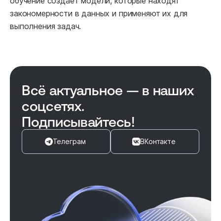
обучение создает модели, которые находят
закономерности в данных и применяют их для
выполнения задач.
Всё актуальное — в наших
соцсетях.
Подписывайтесь!
Телеграм
ВКонтакте