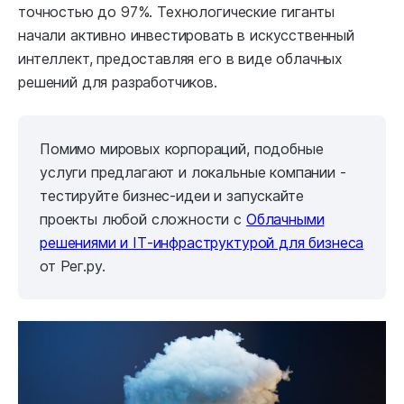
точностью до 97%. Технологические гиганты
начали активно инвестировать в искусственный
интеллект, предоставляя его в виде облачных
решений для разработчиков.
Помимо мировых корпораций, подобные
услуги предлагают и локальные компании -
тестируйте бизнес-идеи и запускайте
проекты любой сложности с
Облачными
решениями и IT‐инфраструктурой для бизнеса
от Рег.ру.