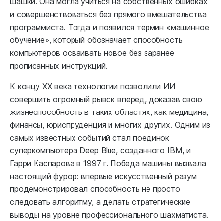
шашки. Она могла учиться на собственных ошибках
и совершенствоваться без прямого вмешательства
программиста. Тогда и появился термин «машинное
обучение», который обозначает способность
компьютеров осваивать новое без заранее
прописанных инструкций.
К концу XX века технологии позволили ИИ
совершить огромный рывок вперед, доказав свою
жизнеспособность в таких областях, как медицина,
финансы, юриспруденция и многих других. Одним из
самых известных событий стал поединок
суперкомпьютера Deep Blue, созданного IBM, и
Гарри Каспарова в 1997 г. Победа машины вызвала
настоящий фурор: впервые искусственный разум
продемонстрировал способность не просто
следовать алгоритму, а делать стратегические
выводы на уровне профессионального шахматиста.