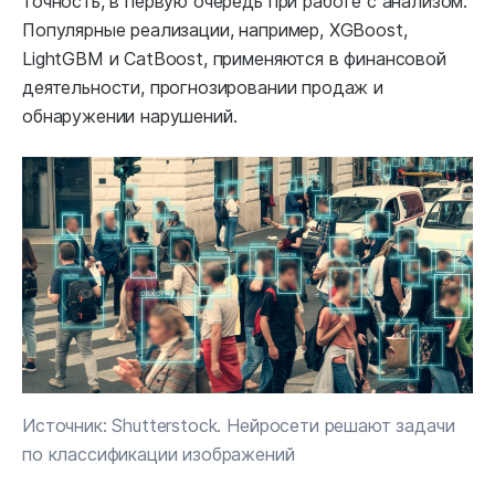
точность, в первую очередь при работе с анализом.
Популярные реализации, например, XGBoost,
LightGBM и CatBoost, применяются в финансовой
деятельности, прогнозировании продаж и
обнаружении нарушений.
Источник: Shutterstock. Нейросети решают задачи
по классификации изображений