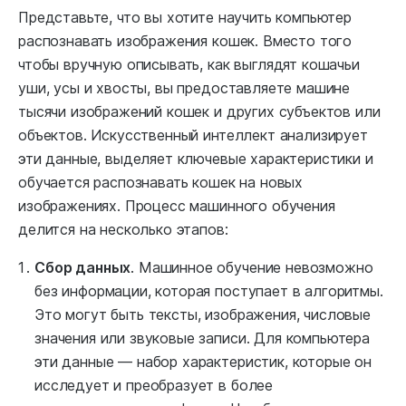
Представьте, что вы хотите научить компьютер
распознавать изображения кошек. Вместо того
чтобы вручную описывать, как выглядят кошачьи
уши, усы и хвосты, вы предоставляете машине
тысячи изображений кошек и других субъектов или
объектов. Искусственный интеллект анализирует
эти данные, выделяет ключевые характеристики и
обучается распознавать кошек на новых
изображениях. Процесс машинного обучения
делится на несколько этапов:
Сбор данных
. Машинное обучение невозможно
без информации, которая поступает в алгоритмы.
Это могут быть тексты, изображения, числовые
значения или звуковые записи. Для компьютера
эти данные — набор характеристик, которые он
исследует и преобразует в более