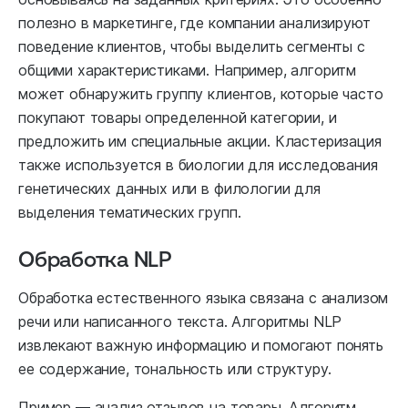
полезно в маркетинге, где компании анализируют
поведение клиентов, чтобы выделить сегменты с
общими характеристиками. Например, алгоритм
может обнаружить группу клиентов, которые часто
покупают товары определенной категории, и
предложить им специальные акции. Кластеризация
также используется в биологии для исследования
генетических данных или в филологии для
выделения тематических групп.
Обработка NLP
Обработка естественного языка связана с анализом
речи или написанного текста. Алгоритмы NLP
извлекают важную информацию и помогают понять
ее содержание, тональность или структуру.
Пример — анализ отзывов на товары. Алгоритм