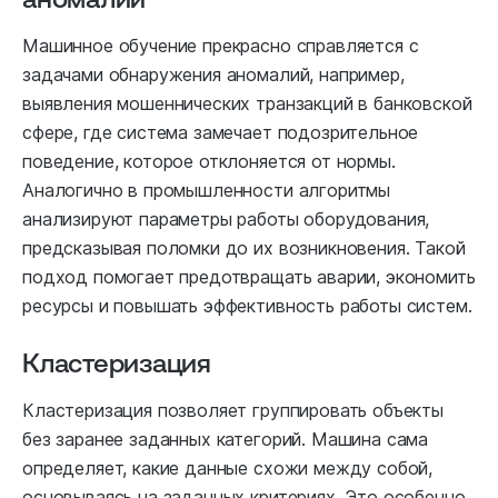
Машинное обучение прекрасно справляется с
задачами обнаружения аномалий, например,
выявления мошеннических транзакций в банковской
сфере, где система замечает подозрительное
поведение, которое отклоняется от нормы.
Аналогично в промышленности алгоритмы
анализируют параметры работы оборудования,
предсказывая поломки до их возникновения. Такой
подход помогает предотвращать аварии, экономить
ресурсы и повышать эффективность работы систем.
Кластеризация
Кластеризация позволяет группировать объекты
без заранее заданных категорий. Машина сама
определяет, какие данные схожи между собой,
основываясь на заданных критериях. Это особенно