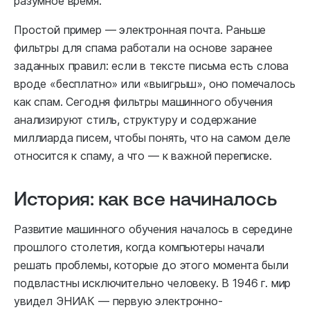
разумное время.
Простой пример — электронная почта. Раньше
фильтры для спама работали на основе заранее
заданных правил: если в тексте письма есть слова
вроде «бесплатно» или «выигрыш», оно помечалось
как спам. Сегодня фильтры машинного обучения
анализируют стиль, структуру и содержание
миллиарда писем, чтобы понять, что на самом деле
относится к спаму, а что — к важной переписке.
История: как все начиналось
Развитие машинного обучения началось в середине
прошлого столетия, когда компьютеры начали
решать проблемы, которые до этого момента были
подвластны исключительно человеку. В 1946 г. мир
увидел ЭНИАК — первую электронно-