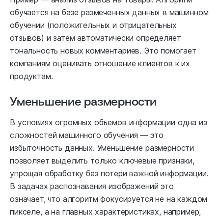
обучается на базе размеченных данных в машинном
обучении (положительных и отрицательных
отзывов) и затем автоматически определяет
тональность новых комментариев. Это помогает
компаниям оценивать отношение клиентов к их
продуктам.
Уменьшение размерности
В условиях огромных объемов информации одна из
сложностей машинного обучения — это
избыточность данных. Уменьшение размерности
позволяет выделить только ключевые признаки,
упрощая обработку без потери важной информации.
В задачах распознавания изображений это
означает, что алгоритм фокусируется не на каждом
пикселе, а на главных характеристиках, например,