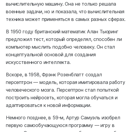
вычислительную машину. Она не только решала
военные задачи, но и показала, что вычислительная
техника может применяться в самых разных сферах.
В 1950 году британский математик Алан Тьюринг
предложил тест, который определял, способен ли
компьютер мыслить подобно человеку. Он стал
концептуальной основой для создания
искусственного интеллекта.
Вскоре, в 1958, Фрэнк Розенблатт создал
персептрон — модель, которая имитировала работу
человеческого мозга. Персептрон стал попыткой
построить нейросеть, которая могла обучаться и
адаптироваться к новой информации.
Немного позднее, в 59-м, Артур Самуэль изобрел
первую самообучающуюся программу — игру в