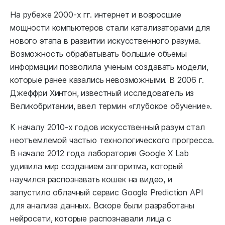
На рубеже 2000-х гг. интернет и возросшие
мощности компьютеров стали катализаторами для
нового этапа в развитии искусственного разума.
Возможность обрабатывать большие объемы
информации позволила ученым создавать модели,
которые ранее казались невозможными. В 2006 г.
Джеффри Хинтон, известный исследователь из
Великобритании, ввел термин «глубокое обучение».
К началу 2010-х годов искусственный разум стал
неотъемлемой частью технологического прогресса.
В начале 2012 года лаборатория Google X Lab
удивила мир созданием алгоритма, который
научился распознавать кошек на видео, и
запустило облачный сервис Google Prediction API
для анализа данных. Вскоре были разработаны
нейросети, которые распознавали лица с