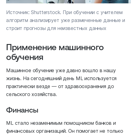
Источник: Shutterstock. При обучении с учителем
алгоритм анализирует уже размеченные данные и
строит прогнозы для неизвестных данных
Применение машинного
обучения
Машинное обучение уже давно вошло в нашу
жизнь. На сегодняшний день ML используется
практически везде — от здравоохранения до
сельского хозяйства.
Финансы
ML стало незаменимым помощником банков и
финансовых организаций. Он помогает не только