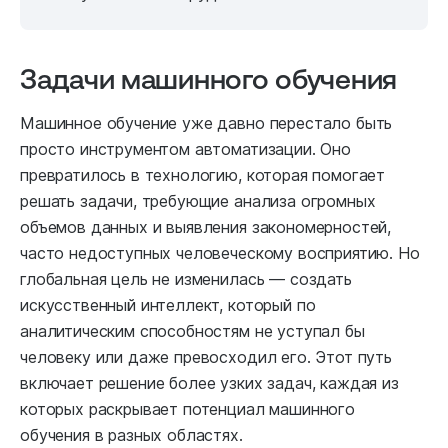
Задачи машинного обучения
Машинное обучение уже давно перестало быть
просто инструментом автоматизации. Оно
превратилось в технологию, которая помогает
решать задачи, требующие анализа огромных
объемов данных и выявления закономерностей,
часто недоступных человеческому восприятию. Но
глобальная цель не изменилась — создать
искусственный интеллект, который по
аналитическим способностям не уступал бы
человеку или даже превосходил его. Этот путь
включает решение более узких задач, каждая из
которых раскрывает потенциал машинного
обучения в разных областях.