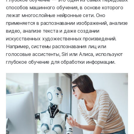
способов машинного обучения, в основе которого
лежат многослойные нейронные сети. Оно
применяется в распознавании изображений, анализе
видео, анализе текста и даже создании
искусственных художественных произведений.
Например, системы распознавания лиц или
голосовые ассистенты, Siri или Алиса, используют
глубокое обучение для обработки информации.