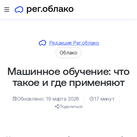
Открыть меню
Редакция Рег.облако
Облако
Машинное обучение: что
такое и где применяют
Обновлено: 19 марта 2026
17 минут
Поделиться