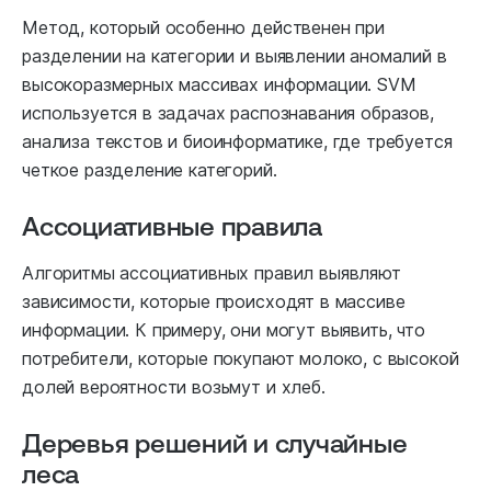
Метод, который особенно действенен при
разделении на категории и выявлении аномалий в
высокоразмерных массивах информации. SVM
используется в задачах распознавания образов,
анализа текстов и биоинформатике, где требуется
четкое разделение категорий.
Ассоциативные правила
Алгоритмы ассоциативных правил выявляют
зависимости, которые происходят в массиве
информации. К примеру, они могут выявить, что
потребители, которые покупают молоко, с высокой
долей вероятности возьмут и хлеб.
Деревья решений и случайные
леса