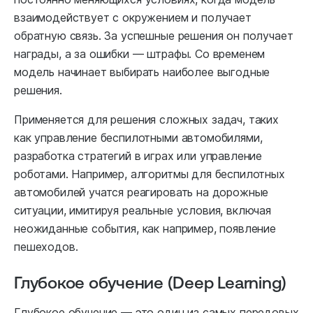
взаимодействует с окружением и получает
обратную связь. За успешные решения он получает
награды, а за ошибки — штрафы. Со временем
модель начинает выбирать наиболее выгодные
решения.
Применяется для решения сложных задач, таких
как управление беспилотными автомобилями,
разработка стратегий в играх или управление
роботами. Например, алгоритмы для беспилотных
автомобилей учатся реагировать на дорожные
ситуации, имитируя реальные условия, включая
неожиданные события, как например, появление
пешеходов.
Глубокое обучение (Deep Learning)
Глубокое обучение — это один из самых передовых