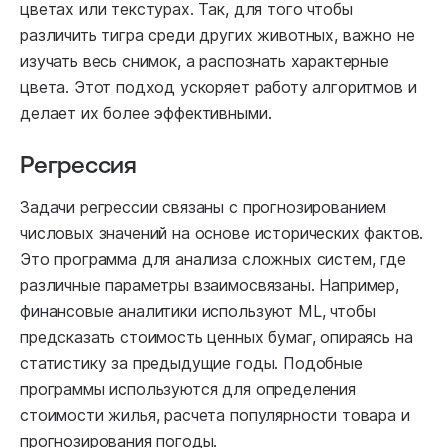
цветах или текстурах. Так, для того чтобы
различить тигра среди других животных, важно не
изучать весь снимок, а распознать характерные
цвета. Этот подход ускоряет работу алгоритмов и
делает их более эффективными.
Регрессия
Задачи регрессии связаны с прогнозированием
числовых значений на основе исторических фактов.
Это программа для анализа сложных систем, где
различные параметры взаимосвязаны. Например,
финансовые аналитики используют ML, чтобы
предсказать стоимость ценных бумаг, опираясь на
статистику за предыдущие годы. Подобные
программы используются для определения
стоимости жилья, расчета популярности товара и
прогнозирования погоды.