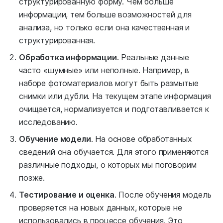
структурированную форму. Чем больше
информации, тем больше возможностей для
анализа, но только если она качественная и
структурированная.
Обработка информации
. Реальные данные
часто «шумные» или неполные. Например, в
наборе фотоматериалов могут быть размытые
снимки или дубли. На текущем этапе информация
очищается, нормализуется и подготавливается к
исследованию.
Обучение модели
. На основе обработанных
сведений она обучается. Для этого применяются
различные подходы, о которых мы поговорим
позже.
Тестирование и оценка
. После обучения модель
проверяется на новых данных, которые не
использовались в процессе обучения. Это