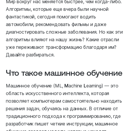
Мир вокруг нас меняется быстрее, чем когда-либо.
Алгоритмы, которые еще вчера были научной
фантастикой, сегодня помогают водить
автомобили, рекомендовать фильмы и даже
диагностировать сложные заболевания. Но как эти
алгоритмы влияют на нашу жизнь? Какие отрасли
уже переживают трансформацию благодаря им?
Давайте разбираться.
Что такое машинное обучение
Машинное обучение (ML,
M
achine
L
earning) — это
область искусственного интеллекта, которая
позволяет компьютерам самостоятельно находить
решения задач, обучаясь на данных. В отличие от
традиционного подхода к программированию, где
разработчик пишет четкие инструкции, машинное