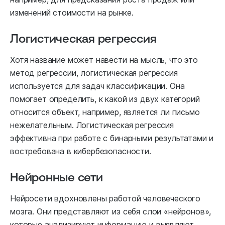
изменений стоимости на рынке.
Логистическая регрессия
Хотя название может навести на мысль, что это
метод регрессии, логистическая регрессия
используется для задач классификации. Она
помогает определить, к какой из двух категорий
относится объект, например, является ли письмо
нежелательным. Логистическая регрессия
эффективна при работе с бинарными результатами и
востребована в кибербезопасности.
Нейронные сети
Нейросети вдохновлены работой человеческого
мозга. Они представляют из себя слои «нейронов»,
которые анализируют информацию и выявляют