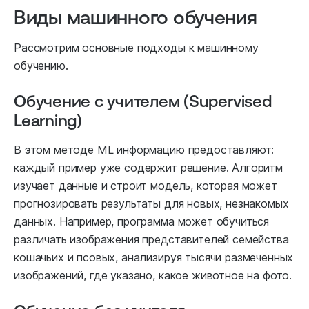
Виды машинного обучения
Рассмотрим основные подходы к машинному
обучению.
Обучение с учителем (Supervised
Learning)
В этом методе ML информацию предоставляют:
каждый пример уже содержит решение. Алгоритм
изучает данные и строит модель, которая может
прогнозировать результаты для новых, незнакомых
данных. Например, программа может обучиться
различать изображения представителей семейства
кошачьих и псовых, анализируя тысячи размеченных
изображений, где указано, какое животное на фото.