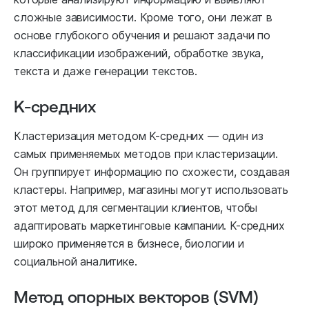
сложные зависимости. Кроме того, они лежат в
основе глубокого обучения и решают задачи по
классификации изображений, обработке звука,
текста и даже генерации текстов.
K-средних
Кластеризация методом K-средних — один из
самых применяемых методов при кластеризации.
Он группирует информацию по схожести, создавая
кластеры. Например, магазины могут использовать
этот метод для сегментации клиентов, чтобы
адаптировать маркетинговые кампании. K-средних
широко применяется в бизнесе, биологии и
социальной аналитике.
Метод опорных векторов (SVM)