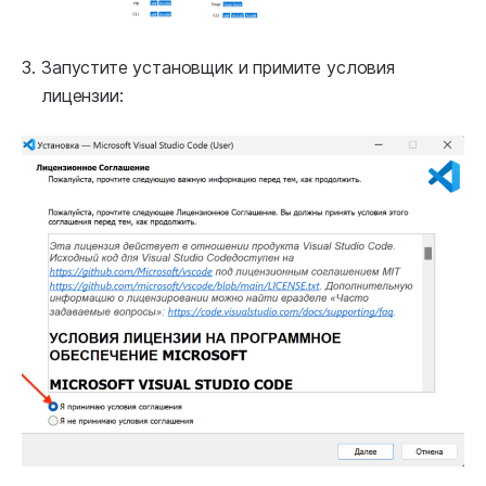
Запустите установщик и примите условия
лицензии: