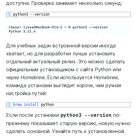
доступна. Проверка занимает несколько секунд:
1
python3
--
version
Для учебных задач встроенной версии иногда
хватает, но для разработки лучше установить
отдельный актуальный релиз. Это можно сделать
официальным установщиком с сайта Python или
через Homebrew. Если используется Homebrew,
команда установки выглядит короче, чем ручная
настройка путей:
1
brew 
install 
python
Если после установки
по-
python3 --version
прежнему показывает старую версию, новую нужно
сделать основной. Узнайте путь к установленной