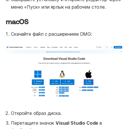
меню «Пуск» или ярлык на рабочем столе.
macOS
Скачайте файл с расширением DMG:
Откройте образ диска.
Перетащите значок
Visual Studio Code
в