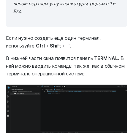
левом верхнем углу клавиатуры, рядом с 1 и
Esc.
Если нужно создать еще один терминал,
используйте
Ctrl + Shift + `
.
В нижней части окна появится панель
TERMINAL
. В
ней можно вводить команды так же, как в обычном
терминале операционной системы: