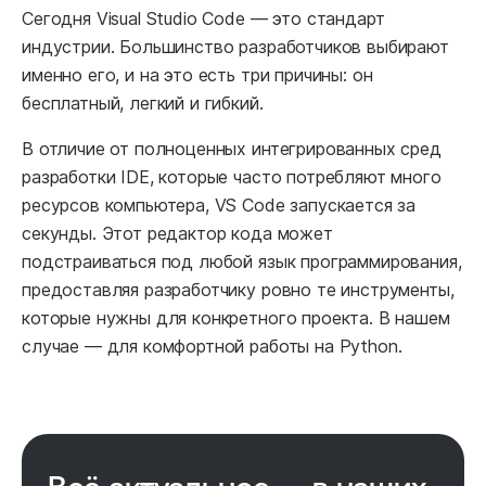
Сегодня Visual Studio Code — это стандарт
индустрии. Большинство разработчиков выбирают
именно его, и на это есть три причины: он
бесплатный, легкий и гибкий.
В отличие от полноценных интегрированных сред
разработки IDE, которые часто потребляют много
ресурсов компьютера, VS Code запускается за
секунды. Этот редактор кода может
подстраиваться под любой язык программирования,
предоставляя разработчику ровно те инструменты,
которые нужны для конкретного проекта. В нашем
случае — для комфортной работы на Python.