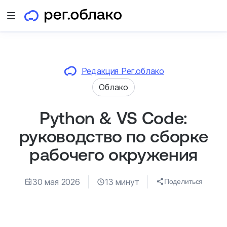
Открыть меню
Редакция Рег.облако
Облако
Python & VS Code:
руководство по сборке
рабочего окружения
30 мая 2026
13 минут
Поделиться