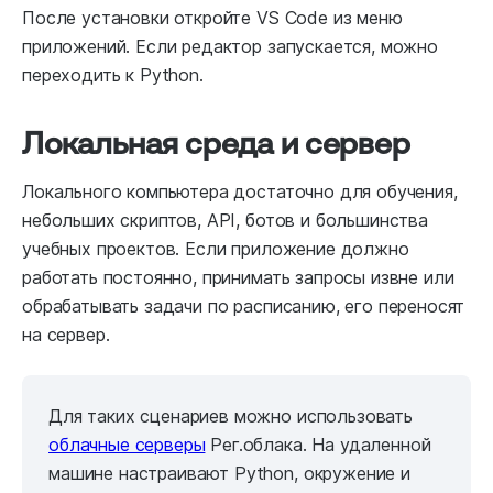
После установки откройте VS Code из меню
приложений. Если редактор запускается, можно
переходить к Python.
Локальная среда и сервер
Локального компьютера достаточно для обучения,
небольших скриптов, API, ботов и большинства
учебных проектов. Если приложение должно
работать постоянно, принимать запросы извне или
обрабатывать задачи по расписанию, его переносят
на сервер.
Для таких сценариев можно использовать
облачные серверы
Рег.облака. На удаленной
машине настраивают Python, окружение и