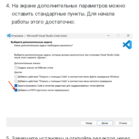
На экране дополнительных параметров можно
оставить стандартные пункты. Для начала
работы этого достаточно:
Завершите установку и откройте редактор через