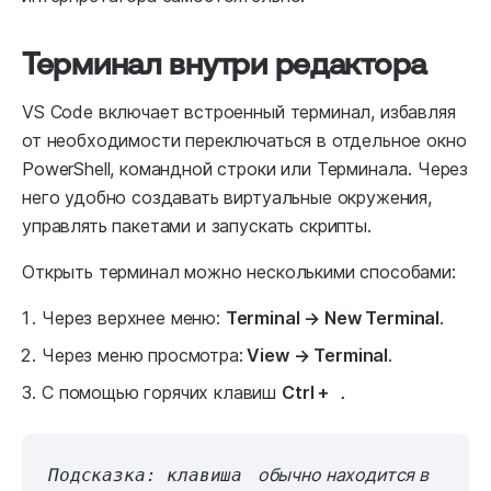
Терминал внутри редактора
VS Code включает встроенный терминал, избавляя
от необходимости переключаться в отдельное окно
PowerShell, командной строки или Терминала. Через
него удобно создавать виртуальные окружения,
управлять пакетами и запускать скрипты.
Открыть терминал можно несколькими способами:
Через верхнее меню:
Terminal → New Terminal
.
Через меню просмотра:
View → Terminal
.
С помощью горячих клавиш
Ctrl +
.
обычно находится в
Подсказка: клавиша