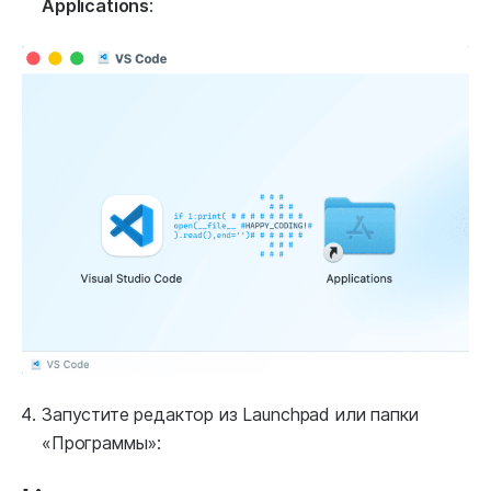
Applications
:
Запустите редактор из Launchpad или папки
«Программы»: