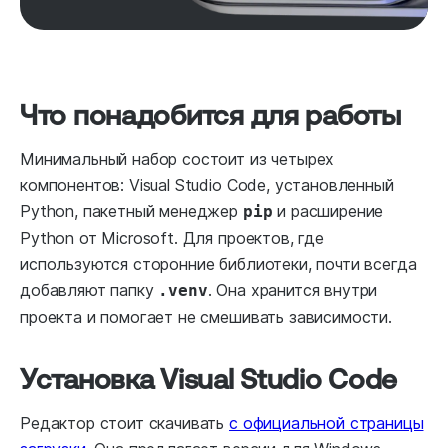
Что понадобится для работы
Минимальный набор состоит из четырех
компонентов: Visual Studio Code, установленный
Python, пакетный менеджер
и расширение
pip
Python от Microsoft. Для проектов, где
используются сторонние библиотеки, почти всегда
добавляют папку
. Она хранится внутри
.venv
проекта и помогает не смешивать зависимости.
Установка Visual Studio Code
Редактор стоит скачивать
с официальной страницы