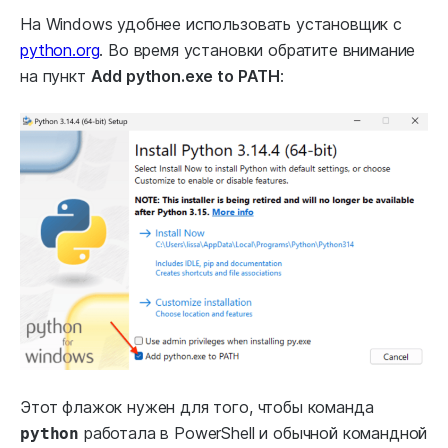
На Windows удобнее использовать установщик с
python.org
. Во время установки обратите внимание
на пункт
Add python.exe to PATH
:
Этот флажок нужен для того, чтобы команда
работала в PowerShell и обычной командной
python