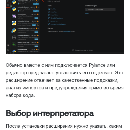
Обычно вместе с ним подключается Pylance или
редактор предлагает установить его отдельно. Это
расширение отвечает за качественные подсказки,
анализ импортов и предупреждения прямо во время
набора кода.
Выбор интерпретатора
После установки расширения нужно указать, каким