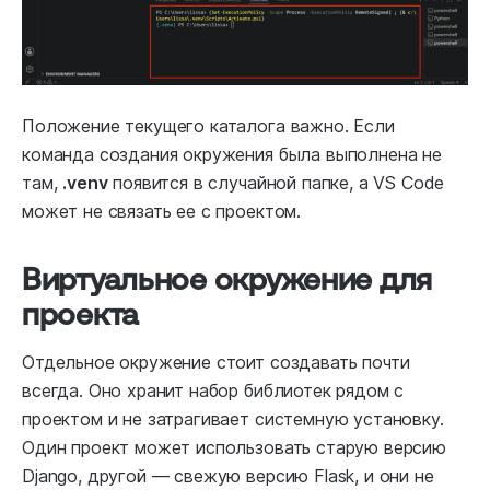
Положение текущего каталога важно. Если
команда создания окружения была выполнена не
там,
.venv
появится в случайной папке, а VS Code
может не связать ее с проектом.
Виртуальное окружение для
проекта
Отдельное окружение стоит создавать почти
всегда. Оно хранит набор библиотек рядом с
проектом и не затрагивает системную установку.
Один проект может использовать старую версию
Django, другой — свежую версию Flask, и они не