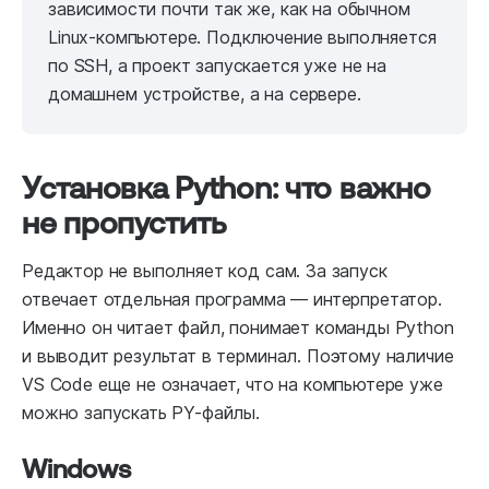
зависимости почти так же, как на обычном
Linux-компьютере. Подключение выполняется
по SSH, а проект запускается уже не на
домашнем устройстве, а на сервере.
Установка Python: что важно
не пропустить
Редактор не выполняет код сам. За запуск
отвечает отдельная программа — интерпретатор.
Именно он читает файл, понимает команды Python
и выводит результат в терминал. Поэтому наличие
VS Code еще не означает, что на компьютере уже
можно запускать PY-файлы.
Windows