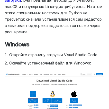
загрузки
. Она предлагает версии для Windows,
macOS и популярных Linux-дистрибутивов. На этом
этапе специальных настроек для Python не
требуется: сначала устанавливается сам редактор,
а языковая поддержка подключается позже через
расширение.
Windows
Откройте страницу загрузки Visual Studio Code.
Скачайте установочный файл для Windows: