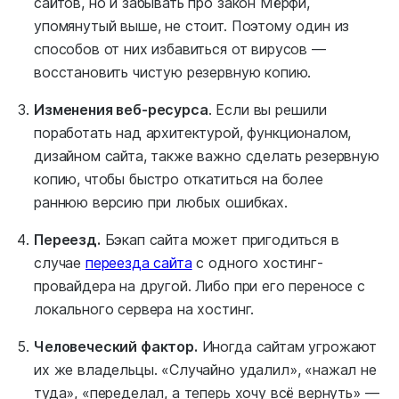
сайтов, но и забывать про закон Мёрфи,
упомянутый выше, не стоит. Поэтому один из
способов от них избавиться от вирусов —
восстановить чистую резервную копию.
Изменения веб-ресурса
. Если вы решили
поработать над архитектурой, функционалом,
дизайном сайта, также важно сделать резервную
копию, чтобы быстро откатиться на более
раннюю версию при любых ошибках.
Переезд.
Бэкап сайта может пригодиться в
случае
переезда сайта
с одного хостинг-
провайдера на другой. Либо при его переносе с
локального сервера на хостинг.
Человеческий фактор.
Иногда сайтам угрожают
их же владельцы. «Случайно удалил», «нажал не
туда», «переделал, а теперь хочу всё вернуть» —