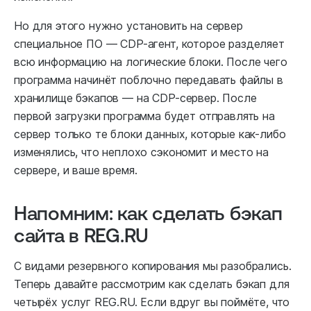
Но для этого нужно установить на сервер
специальное ПО — CDP-агент, которое разделяет
всю информацию на логические блоки. После чего
программа начинёт поблочно передавать файлы в
хранилище бэкапов — на CDP-сервер. После
первой загрузки программа будет отправлять на
сервер только те блоки данных, которые как-либо
изменялись, что неплохо сэкономит и место на
сервере, и ваше время.
Напомним: как сделать бэкап
сайта в REG.RU
С видами резервного копирования мы разобрались.
Теперь давайте рассмотрим как сделать бэкап для
четырёх услуг REG.RU. Если вдруг вы поймёте, что