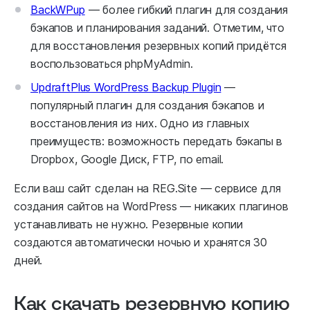
BackWPup
— более гибкий плагин для создания
бэкапов и планирования заданий. Отметим, что
для восстановления резервных копий придётся
воспользоваться phpMyAdmin.
UpdraftPlus WordPress Backup Plugin
—
популярный плагин для создания бэкапов и
восстановления из них. Одно из главных
преимуществ: возможность передать бэкапы в
Dropbox, Google Диск, FTP, по email.
Если ваш сайт сделан на REG.Site — сервисе для
создания сайтов на WordPress — никаких плагинов
устанавливать не нужно. Резервные копии
создаются автоматически ночью и хранятся 30
дней.
Как скачать резервную копию