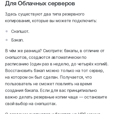
Для Облачных серверов
Здесь существуют два типа резервного
копирования, которые вы можете подключить:
Снэпшот.
Бэкап.
В чём же разница? Смотрите: бэкапы, в отличие от
снэпшотов, создаются автоматически по
расписанию (один раз в неделю, до четырёх копий).
Восстановить бэкап можно только на тот сервер,
на котором он был сделан. Получается, что
пользователь не сможет повлиять на время
создания бэкапа. Если для вас принципиально
важно делать резервные копии чаще — остановите
свой выбор на снэпшотах.