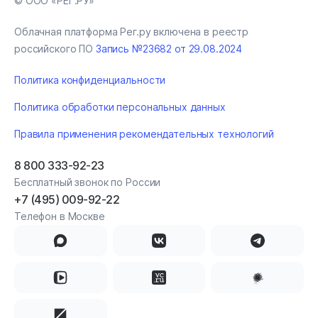
© ООО «РЕГ.РУ»
Облачная платформа Рег.ру включена в реестр
российского ПО
Запись №23682 от 29.08.2024
Политика конфиденциальности
Политика обработки персональных данных
Правила применения рекомендательных технологий
8 800 333-92-23
Бесплатный звонок по России
+7 (495) 009-92-22
Телефон в Москве