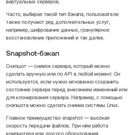
виртуальных серверов.
Часто, выбирая такой тип бэкапа, пользователи
также получают ряд дополнительных услуг,
например, шифрование данных, гранулярное
восстановление приложений и так далее.
Snapshot-бэкап
Снэпшот — снимок сервера, который можно
сделать вручную или по API в любой момент. Он
используется, если нужно мгновенно сохранить
состояние сервера перед внесением изменений или
для клонирования сервера. Например, с помощью
снэпшота можно сделать снимки системы Linux.
Главное преимущество snapshot — высокая
скорость передачи файлов. При нём работа
компьютера или другого оборудования