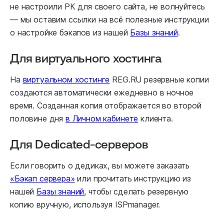
не настроили РК для своего сайта, не волнуйтесь
— мы оставим ссылки на всё полезные инструкции
о настройке бэкапов из нашей
Базы знаний
.
Для виртуального хостинга
На
виртуальном хостинге
REG.RU резервные копии
создаются автоматически ежедневно в ночное
время. Созданная копия отображается во второй
половине дня
в Личном кабинете
клиента.
Для Dedicated-серверов
Если говорить о дедиках, вы можете заказать
«Бэкап сервера»
или прочитать инструкцию из
нашей
Базы знаний
, чтобы сделать резервную
копию вручную, используя ISPmanager.