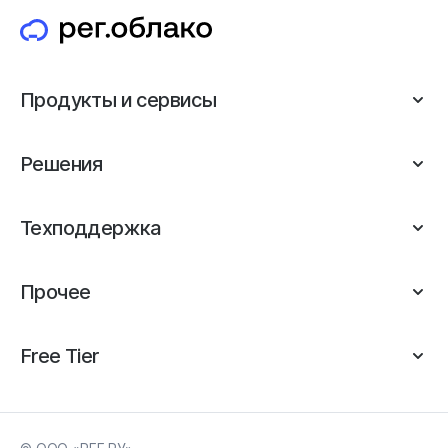
Продукты и сервисы
Решения
Техподдержка
Прочее
Free Tier