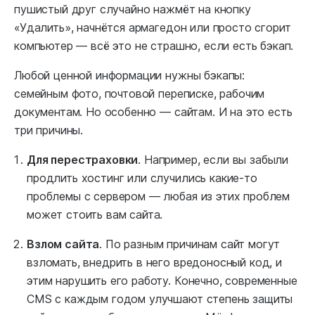
пушистый друг случайно нажмёт на кнопку
«Удалить», начнётся армагедон или просто сгорит
компьютер — всё это не страшно, если есть бэкап.
Любой ценной информации нужны бэкапы:
семейным фото, почтовой переписке, рабочим
документам. Но особенно — сайтам. И на это есть
три причины.
Для перестраховки
. Например, если вы забыли
продлить хостинг или случились какие-то
проблемы с сервером — любая из этих проблем
может стоить вам сайта.
Взлом сайта
. По разным причинам сайт могут
взломать, внедрить в него вредоносный код, и
этим нарушить его работу. Конечно, современные
CMS с каждым годом улучшают степень защиты