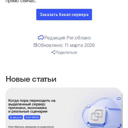
прямо сейчас.
Заказать бэкап сервера
Редакция Рег.облако
Обновлено: 11 марта 2026
Поделиться
Новые статьи