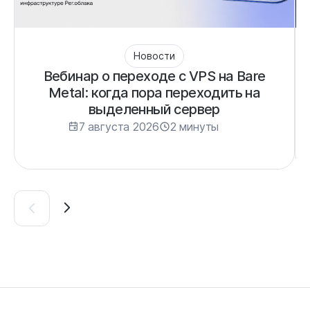
Новости
Вебинар о переходе с VPS на Bare
Metal: когда пора переходить на
выделенный сервер
7 августа 2026
2 минуты