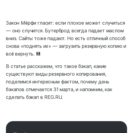
Закон Мёрфи гласит: если плохое может случиться
— оно случится. Бутерброд всегда падает маслом
вниз. Сайты тоже падают. Но есть отличный способ
снова «поднять их» — загрузить резервную копию и
всё вернуть. 💾
В статье расскажем, что такое бэкап, какие
существуют виды резервного копирования,
поделимся интересным фактом, почему день
бэкапов отмечается 31 марта, и напомним, как
сделать бэкап в REG.RU.