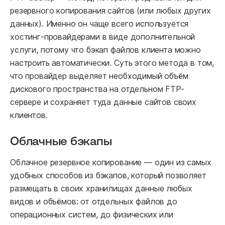
резервного копирования сайтов (или любых других
данных). Именно он чаще всего используется
хостинг-провайдерами в виде дополнительной
услуги, потому что бэкап файлов клиента можно
настроить автоматически. Суть этого метода в том,
что провайдер выделяет необходимый объём
дискового пространства на отдельном FTP-
сервере и сохраняет туда данные сайтов своих
клиентов.
Облачные бэкапы
Облачное резервное копирование — один из самых
удобных способов из бэкапов, который позволяет
размещать в своих хранилищах данные любых
видов и объёмов: от отдельных файлов до
операционных систем, до физических или