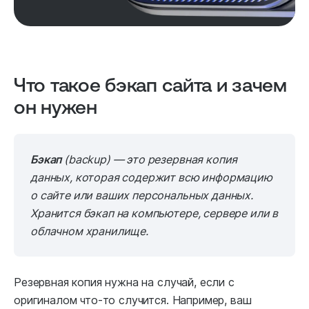
Что такое бэкап сайта и зачем
он нужен
Бэкап
(backup) — это резервная копия
данных, которая содержит всю информацию
о сайте или ваших персональных данных.
Хранится бэкап на компьютере, сервере или в
облачном хранилище.
Резервная копия нужна на случай, если с
оригиналом что-то случится. Например, ваш