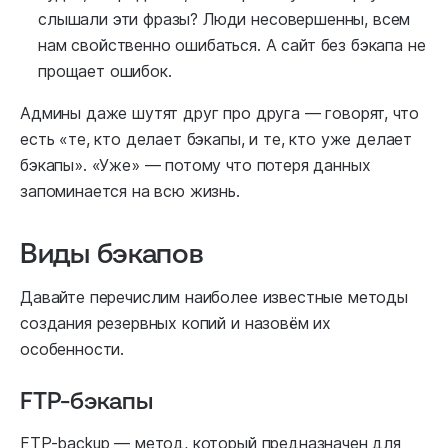
слышали эти фразы? Люди несовершенны, всем
нам свойственно ошибаться. А сайт без бэкапа не
прощает ошибок.
Админы даже шутят друг про друга — говорят, что
есть «те, кто делает бэкапы, и те, кто уже делает
бэкапы». «Уже» — потому что потеря данных
запоминается на всю жизнь.
Виды бэкапов
Давайте перечислим наиболее известные методы
создания резервных копий и назовём их
особенности.
FTP-бэкапы
FTP-backup — метод, который предназначен для