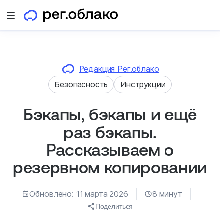
Открыть меню
Редакция Рег.облако
Безопасность
Инструкции
Бэкапы, бэкапы и ещё
раз бэкапы.
Рассказываем о
резервном копировании
Обновлено: 11 марта 2026
8 минут
Поделиться