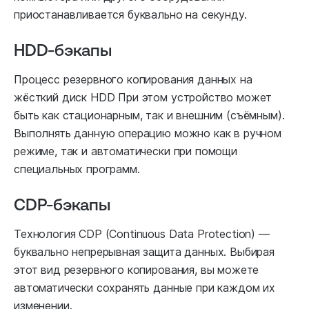
приостанавливается буквально на секунду.
HDD-бэкапы
Процесс резервного копирования данных на
жёсткий диск HDD При этом устройство может
быть как стационарным, так и внешним (съёмным).
Выполнять данную операцию можно как в ручном
режиме, так и автоматически при помощи
специальных программ.
CDP-бэкапы
Технология CDP (Continuous Data Protection) —
буквально непрерывная защита данных. Выбирая
этот вид резервного копирования, вы можете
автоматически сохранять данные при каждом их
изменении.