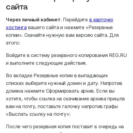
сайта
Через личный кабинет
. Перейдите
в карточку
хостинга
вашего сайта и нажмите «Резервные
копии». Скачайте нужную вам версию сайта. Для
этого:
Войдите в систему резервного копирования REG.RU
и выполните следующие действия.
Во вкладке Резервные копии в выпадающих
списках выберите нужный домен и дату. Напротив
домена нажмите Сформировать архив. Если вы
хотите, чтобы ссылка на скачивание архива пришла
вам на почту, поставьте галочку напротив графы
«Выслать ссылку на почту»:
После чего резервная копия поставит в очередь на