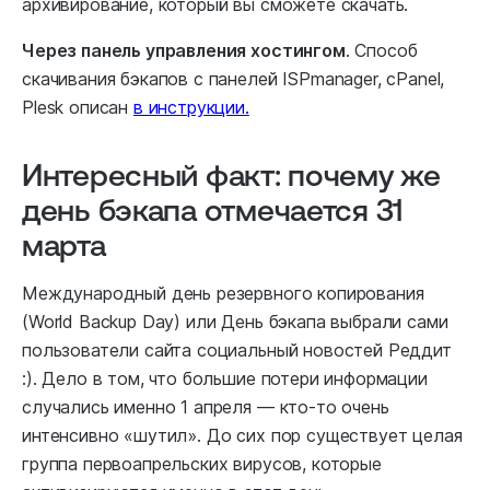
архивирование, который вы сможете скачать.
Через панель управления хостингом
. Способ
скачивания бэкапов с панелей ISPmanager, cPanel,
Plesk описан
в инструкции.
Интересный факт: почему же
день бэкапа отмечается 31
марта
Международный день резервного копирования
(World Backup Day) или День бэкапа выбрали сами
пользователи сайта социальный новостей Реддит
:). Дело в том, что большие потери информации
случались именно 1 апреля — кто-то очень
интенсивно «шутил». До сих пор существует целая
группа первоапрельских вирусов, которые