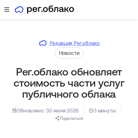
Открыть меню
Редакция Рег.облако
Новости
Рег.облако обновляет
стоимость части услуг
публичного облака
Обновлено: 30 июня 2026
3 минуты
Поделиться