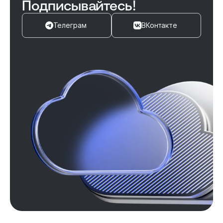
Подписывайтесь!
Телеграм
ВКонтакте