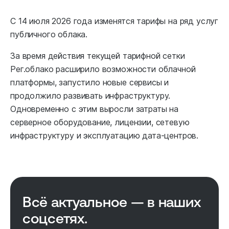
С 14 июля 2026 года изменятся тарифы на ряд услуг
публичного облака.
За время действия текущей тарифной сетки
Рег.облако расширило возможности облачной
платформы, запустило новые сервисы и
продолжило развивать инфраструктуру.
Одновременно с этим выросли затраты на
серверное оборудование, лицензии, сетевую
инфраструктуру и эксплуатацию дата-центров.
Всё актуальное — в наших
соцсетях.