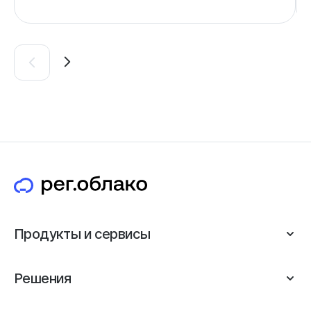
Продукты и сервисы
Решения