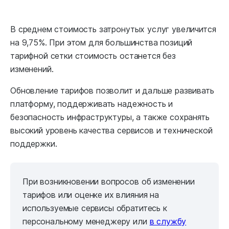
В среднем стоимость затронутых услуг увеличится
на 9,75%. При этом для большинства позиций
тарифной сетки стоимость останется без
изменений.
Обновление тарифов позволит и дальше развивать
платформу, поддерживать надежность и
безопасность инфраструктуры, а также сохранять
высокий уровень качества сервисов и технической
поддержки.
При возникновении вопросов об изменении
тарифов или оценке их влияния на
используемые сервисы обратитесь к
персональному менеджеру или
в службу