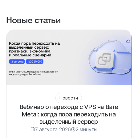
Новые статьи
Новости
Вебинар о переходе с VPS на Bare
Metal: когда пора переходить на
выделенный сервер
7 августа 2026
2 минуты