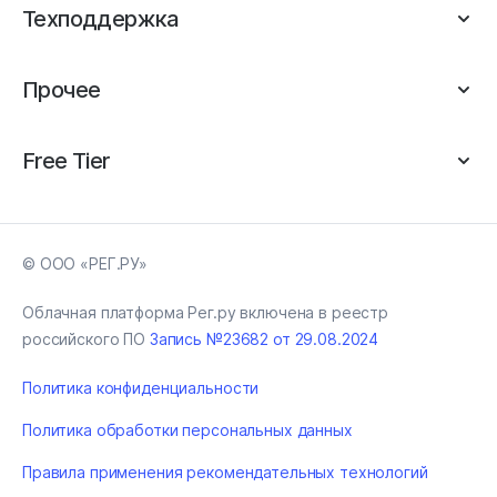
Техподдержка
Прочее
Free Tier
© ООО «РЕГ.РУ»
Облачная платформа Рег.ру включена в реестр
российского ПО
Запись №23682 от 29.08.2024
Политика конфиденциальности
Политика обработки персональных данных
Правила применения рекомендательных технологий