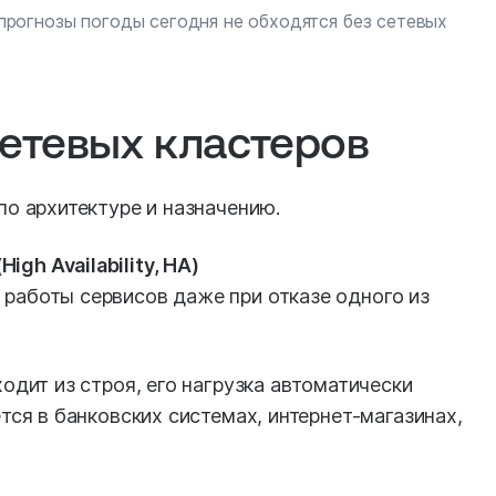
 прогнозы погоды сегодня не обходятся без сетевых
етевых кластеров
о архитектуре и назначению.
gh Availability, HA)
 работы сервисов даже при отказе одного из
одит из строя, его нагрузка автоматически
тся в банковских системах, интернет-магазинах,