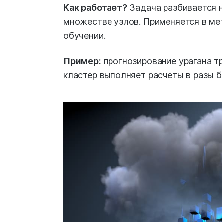
Как работает?
Задача разбивается 
множестве узлов. Применяется в мет
обучении.
Пример:
прогнозирование урагана т
кластер выполняет расчеты в разы 