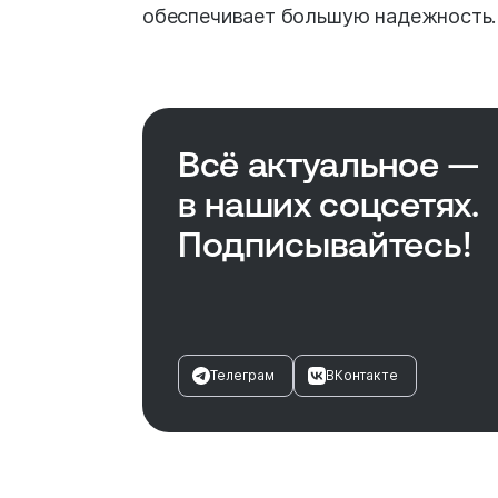
обеспечивает большую надежность.
Всё актуальное —
в наших соцсетях.
Подписывайтесь!
Телеграм
ВКонтакте