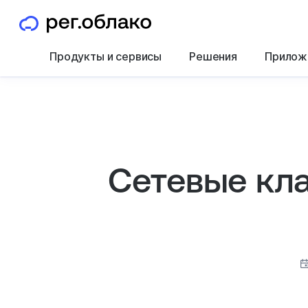
Продукты и сервисы
Решения
Прилож
Сетевые кла