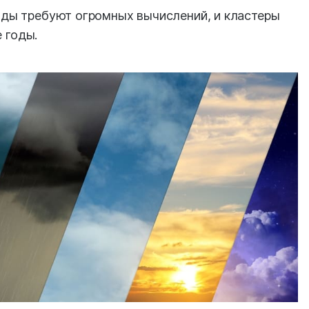
ды требуют огромных вычислений, и кластеры
е годы.