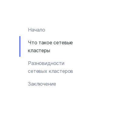
Начало
Что такое сетевые
кластеры
Разновидности
сетевых кластеров
Заключение