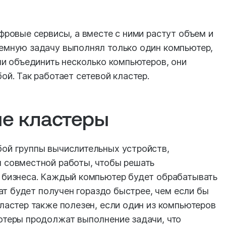
фровые сервисы, а вместе с ними растут объем и
емную задачу выполнял только один компьютер,
ли объединить несколько компьютеров, они
ой. Так работает сетевой кластер.
ые кластеры
ой группы вычислительных устройств,
 совместной работы, чтобы решать
 бизнеса. Каждый компьютер будет обрабатывать
тат будет получен гораздо быстрее, чем если бы
ластер также полезен, если один из компьютеров
ютеры продолжат выполнение задачи, что