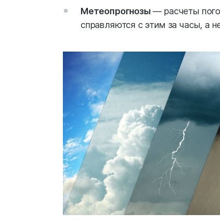
Метеопрогнозы
― расчеты пого
справляются с этим за часы, а н