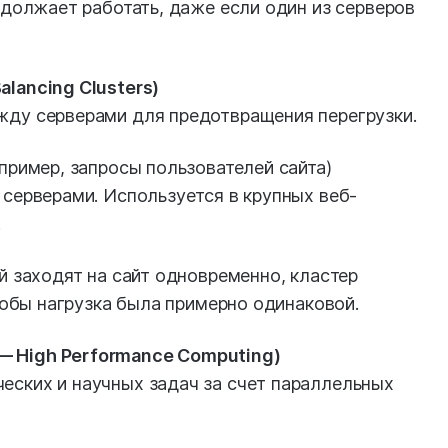
одолжает работать, даже если один из серверов
lancing Clusters)
жду серверами для предотвращения перегрузки.
ример, запросы пользователей сайта)
серверами. Используется в крупных веб-
.
й заходят на сайт одновременно, кластер
тобы нагрузка была примерно одинаковой.
 High Performance Computing)
еских и научных задач за счет параллельных