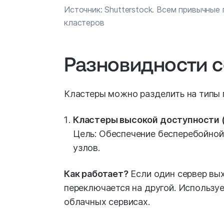
Источник: Shutterstock. Всем привычные
кластеров
Разновидности с
Кластеры можно разделить на типы п
Кластеры высокой доступности (Hi
Цель: Обеспечение бесперебойной
узлов.
Как работает?
Если один сервер вых
переключается на другой. Используе
облачных сервисах.