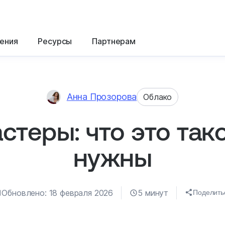
ения
Ресурсы
Партнерам
Анна Прозорова
Облако
стеры: что это тако
нужны
Обновлено: 18 февраля 2026
5 минут
Поделить