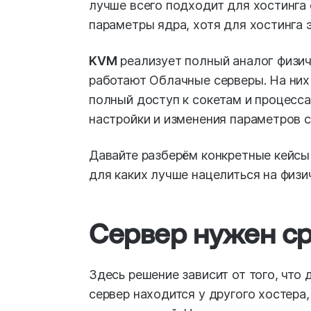
лучше всего подходит для хостинга 
параметры ядра, хотя для хостинга э
KVM
реализует полный аналог физиче
работают Облачные серверы. На них
полный доступ к сокетам и процесс
настройки и изменения параметров 
Давайте разберём конкретные кейсы 
для каких лучше нацелиться на физи
Сервер нужен с
Здесь решение зависит от того, что
сервер находится у другого хостера