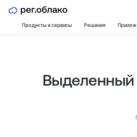
Продукты и сервисы
Решения
Прилож
Выделенный 