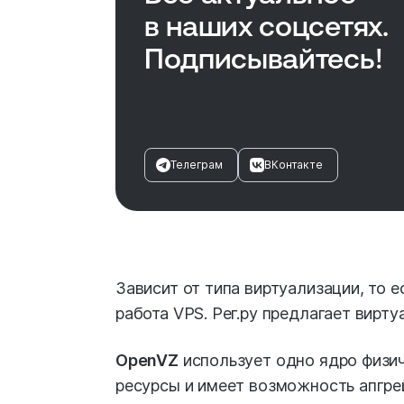
в наших соцсетях.
Подписывайтесь!
Телеграм
ВКонтакте
Зависит от типа виртуализации, то 
работа VPS. Рег.ру предлагает вирт
OpenVZ
использует одно ядро физич
ресурсы и имеет возможность апгре