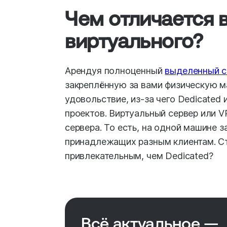
Чем отличается 
виртуального
?
Арендуя полноценный
выделенный с
закреплённую за вами физическую м
удовольствие, из-за чего Dedicated
проектов. Виртуальный сервер или 
сервера. То есть, на одной машине 
принадлежащих разным клиентам. Ст
привлекательным, чем Dedicated?
Всё актуальное —