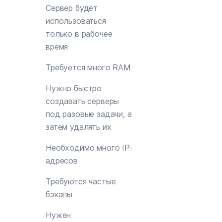
Сервер будет
использоваться
только в рабочее
время
Требуется много RAM
Нужно быстро
создавать серверы
под разовые задачи, а
затем удалять их
Необходимо много IP-
адресов
Требуются частые
бэкапы
Нужен