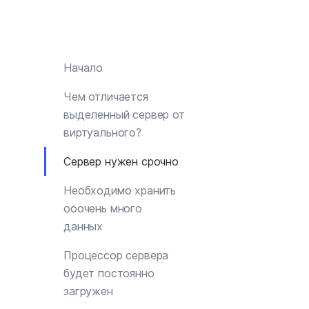
Начало
Чем отличается
выделенный сервер от
виртуального?
Сервер нужен срочно
Необходимо хранить
ооочень много
данных
Процессор сервера
будет постоянно
загружен