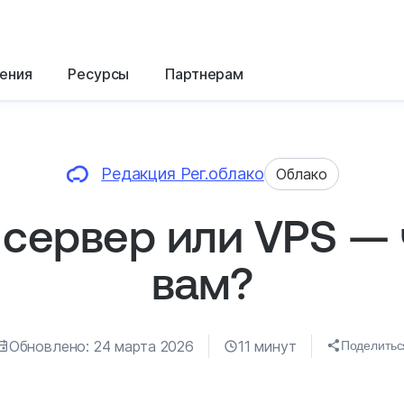
ения
Ресурсы
Партнерам
Редакция Рег.облако
Облако
сервер или VPS — 
вам?
Обновлено: 24 марта 2026
11 минут
Поделитьс