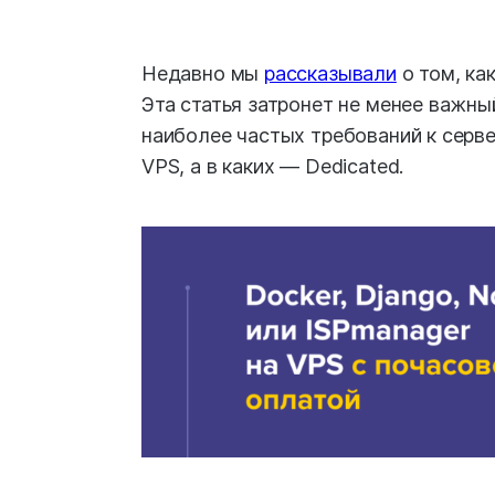
Недавно мы
рассказывали
о том, ка
Эта статья затронет не менее важны
наиболее частых требований к серве
VPS, а в каких — Dedicated.