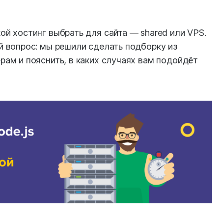
кой хостинг выбрать для сайта — shared или VPS.
й вопрос: мы решили сделать подборку из
рам и пояснить, в каких случаях вам подойдёт