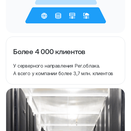
Более 4 000 клиентов
У серверного направления Рег.облака.
А всего у компании более 3,7 млн. клиентов