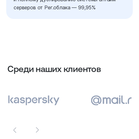
серверов от Рег.облака — 99,95%
Среди наших клиентов