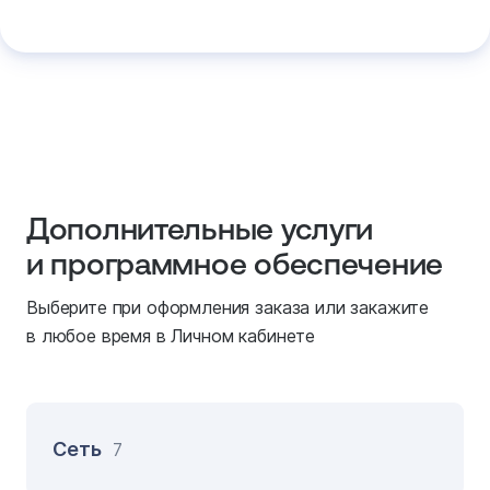
Дополнительные услуги
и программное обеспечение
Выберите при оформления заказа или закажите
в любое время в Личном кабинете
Сеть
7