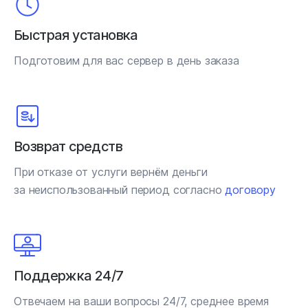
Быстрая установка
Подготовим для вас сервер в день заказа
Возврат средств
При отказе от услуги вернём деньги
за неиспользованный период согласно
договору
Поддержка 24/7
Отвечаем на ваши вопросы 24/7, среднее время