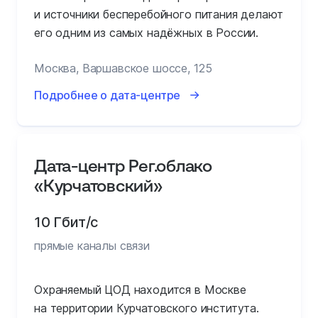
и источники бесперебойного питания делают
его одним из самых надёжных в России.
Москва, Варшавское шоссе, 125
Подробнее о дата-центре
Дата-центр Рег.облако
«Курчатовский»
10 Гбит/с
прямые каналы связи
Охраняемый ЦОД находится в Москве
на территории Курчатовского института.