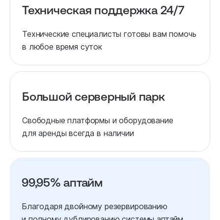
Техническая поддержка 24/7
Технические специалисты готовы вам помочь
в любое время суток
Большой серверный парк
Свободные платформы и оборудование
для аренды всегда в наличии
99,95% аптайм
Благодаря двойному резервированию
и полному дублированию системы аптайм