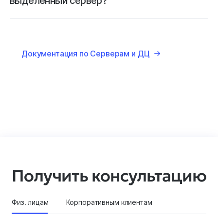
выделенный сервер?
Документация по Серверам и ДЦ
Получить консультацию
Физ. лицам
Корпоративным клиентам