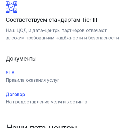
Соответствуем стандартам Tier III
Наш ЦОД и дата-центры партнёров отвечают
высоким требованиям надёжности и безопасности
Документы
SLA
Правила оказания услуг
Договор
На предоставление услуги хостинга
Наши дата‑центры