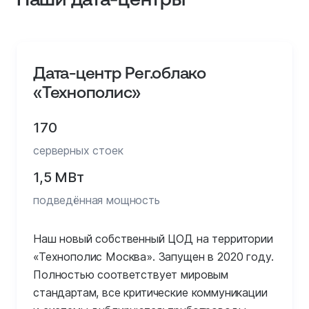
Дата-центр Рег.облако
«Технополис»
170
серверных стоек
1,5 МВт
подведённая мощность
Наш новый собственный ЦОД на территории
«Технополис Москва». Запущен в 2020 году.
Полностью соответствует мировым
стандартам, все критические коммуникации