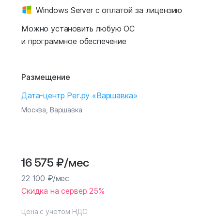
Windows Server с оплатой за лицензию
Можно установить любую ОС
и программное обеспечение
Размещение
Дата-центр Рег.ру «Варшавка»
Москва, Варшавка
16 575
₽
/мес
22 100
₽
/мес
Скидка на сервер 25%
Цена с учётом НДС