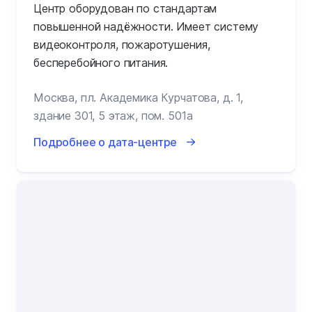
Центр оборудован по стандартам
повышенной надёжности. Имеет систему
видеоконтроля, пожаротушения,
бесперебойного питания.
Москва, пл. Академика Курчатова, д. 1,
здание 301, 5 этаж, пом. 501а
Подробнее о дата-центре