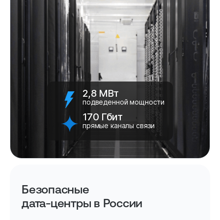
2,8 МВт
подведенной мощности
170 Гбит
прямые каналы связи
Безопасные
дата-центры в России