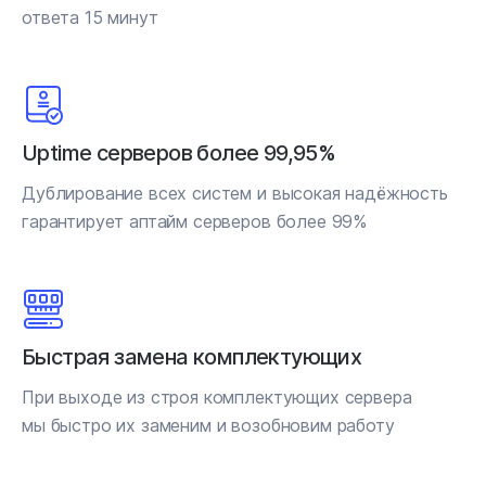
ответа 15 минут
Uptime серверов более 99,95%
Дублирование всех систем и высокая надёжность
гарантирует аптайм серверов более 99%
Быстрая замена комплектующих
При выходе из строя комплектующих сервера
мы быстро их заменим и возобновим работу