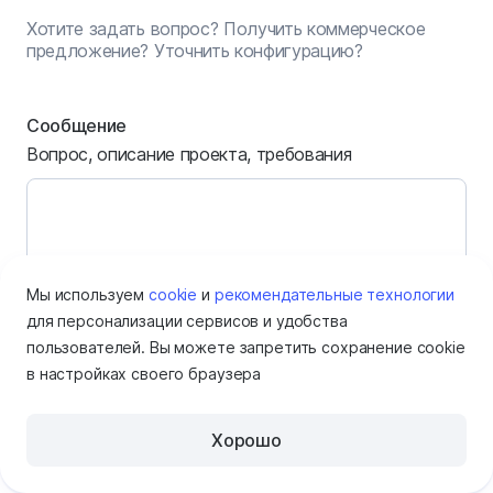
Хотите задать вопрос? Получить коммерческое
предложение? Уточнить конфигурацию?
Сообщение
Вопрос, описание проекта, требования
Мы используем
cookie
и
рекомендательные технологии
для персонализации сервисов и удобства
пользователей. Вы можете запретить сохранение cookie
Имя
в настройках своего браузера
Хорошо
Электронная почта