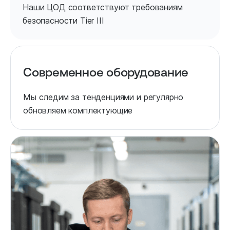
Наши ЦОД соответствуют требованиям
безопасности Tier III
Современное оборудование
Мы следим за тенденциями и регулярно
обновляем комплектующие