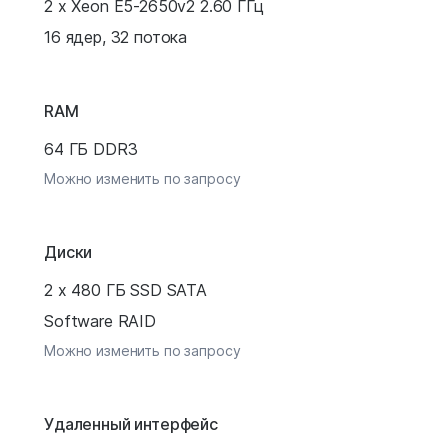
2 x Xeon E5-2650v2 2.60 ГГц
16 ядер, 32 потока
RAM
64 ГБ DDR3
Можно изменить по запросу
Диски
2 x 480 ГБ SSD SATA
Software RAID
Можно изменить по запросу
Удаленный интерфейс