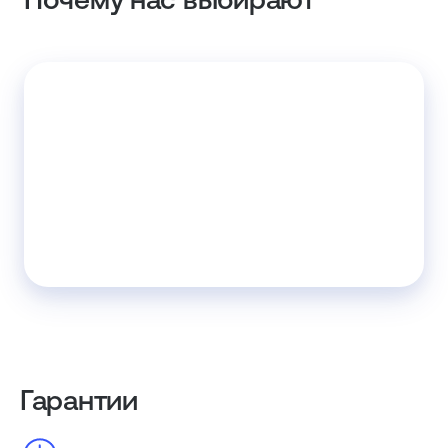
Гарантии