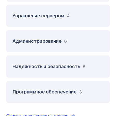
Управление сервером
4
Администрирование
6
Надёжность и безопасность
8
Программное обеспечение
3
Список дополнительных услуг