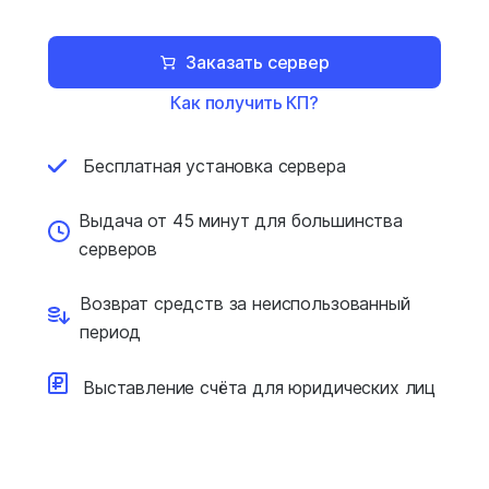
Заказать сервер
Как получить КП?
Бесплатная установка
сервера
Выдача от 45 минут для
большинства
серверов
Возврат средств за
неиспользованный
период
Выставление счёта для
юридических лиц