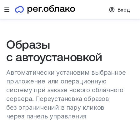
Вход
Открыть меню
Образы
с автоустановкой
Автоматически установим выбранное
приложение или операционную
систему при заказе нового облачного
сервера. Переустановка образов
без ограничений в пару кликов
через панель управления