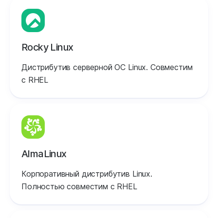
Rocky Linux
Дистрибутив серверной ОС Linux. Совместим
с RHEL
AlmaLinux
Корпоративный дистрибутив Linux.
Полностью совместим с RHEL