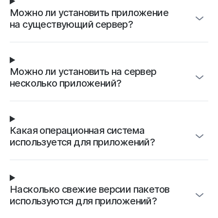
Можно ли установить приложение
на существующий сервер?
Можно ли установить на сервер
несколько приложений?
Какая операционная система
используется для приложений?
Насколько свежие версии пакетов
используются для приложений?