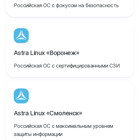
Российская ОС с фокусом на безопасность
Astra Linux «Воронеж»
Российская ОС с сертифицированными СЗИ
Astra Linux «Смоленск»
Российская ОС с максимальным уровнем
защиты информации