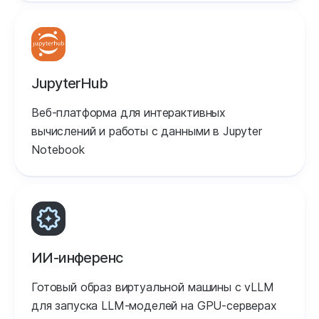
JupyterHub
Веб-платформа для интерактивных
вычислений и работы с данными в Jupyter
Notebook
ИИ-инференс
Готовый образ виртуальной машины с vLLM
для запуска LLM-моделей на GPU-серверах