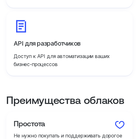
API для разработчиков
Доступ к API для автоматизации ваших
бизнес‑процессов
Преимущества облаков
Простота
Не нужно покупать и поддерживать дорогое