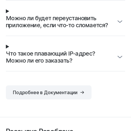
Можно ли будет переустановить
приложение, если что-то сломается?
Что такое плавающий IP-адрес?
Можно ли его заказать?
Подробнее в Документации