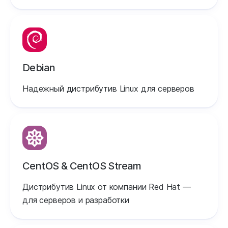
Debian
Надежный дистрибутив Linux для серверов
CentOS & CentOS Stream
Дистрибутив Linux от компании Red Hat —
для серверов и разработки