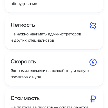
оборудование
Легкость
Не нужно нанимать администраторов
и других специалистов
Скорость
Экономия времени на разработку и запуск
проектов с нуля
Стоимость
Не платите за простой — оплата берется