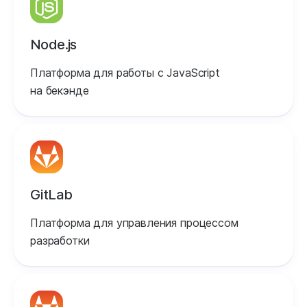
Node.js
Платформа для работы с JavaScript
на бекэнде
GitLab
Платформа для управления процессом
разработки