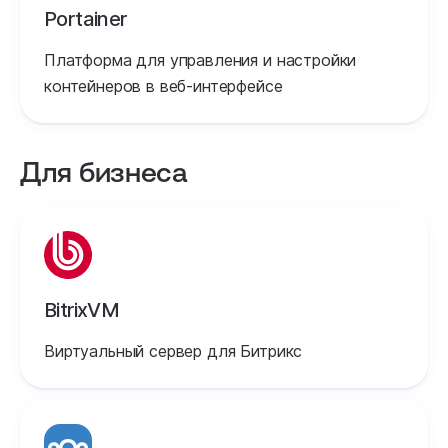
Portainer
Платформа для управления и настройки
контейнеров в веб-интерфейсе
Для бизнеса
BitrixVM
Виртуальный сервер для Битрикс