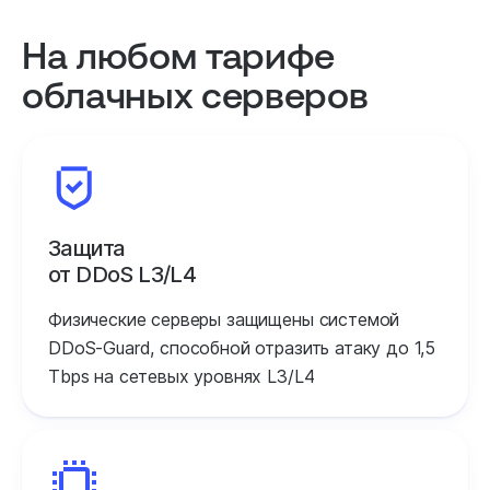
На любом тарифе
облачных серверов
Защита
от DDoS L3/L4
Физические серверы защищены системой
DDoS‑Guard, способной отразить атаку до 1,5
Tbps на сетевых уровнях L3/L4