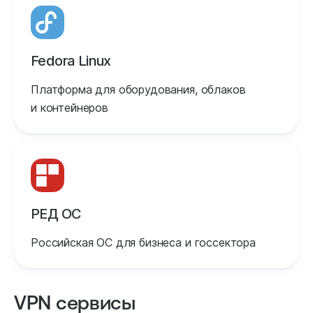
Fedora Linux
Платформа для оборудования, облаков
и контейнеров
РЕД ОС
Российская ОС для бизнеса и госсектора
VPN сервисы