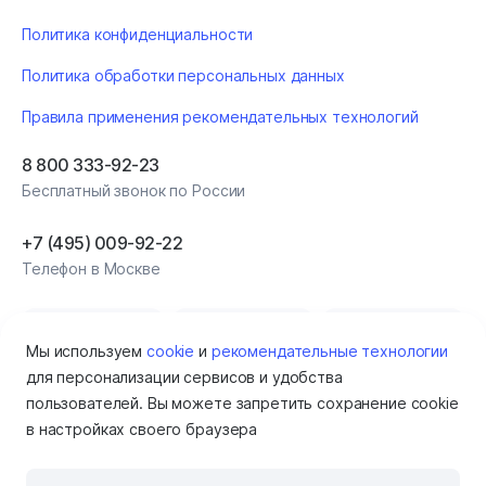
Политика конфиденциальности
Политика обработки персональных данных
Правила применения рекомендательных технологий
8 800 333-92-23
Бесплатный звонок по России
+7 (495) 009‑92‑22
Телефон в Москве
Мы используем
cookie
и
рекомендательные технологии
для персонализации сервисов и удобства
пользователей. Вы можете запретить сохранение cookie
в настройках своего браузера