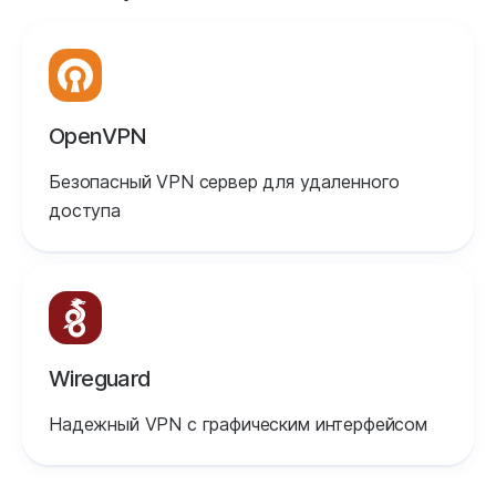
OpenVPN
Безопасный VPN сервер для удаленного
доступа
Wireguard
Надежный VPN с графическим интерфейсом