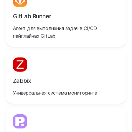
GitLab Runner
Агент для выполнения задач в CI/CD
пайплайнах GitLab
Zabbix
Универсальная система мониторинга