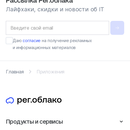
Рассылка Рег.облака
Лайфхаки, скидки и новости об IT
Даю
согласие
на получение рекламных
и информационных материалов
Главная
Приложения
Продукты и сервисы