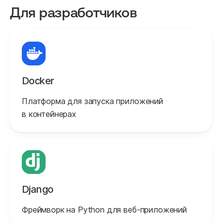
Для разработчиков
Docker
Платформа для запуска приложений
в контейнерах
Django
Фреймворк на Python для веб‑приложений