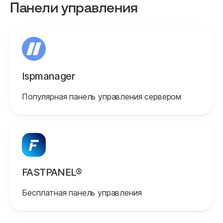
Панели управления
Ispmanager
Популярная панель управления сервером
FASTPANEL®
Бесплатная панель управления