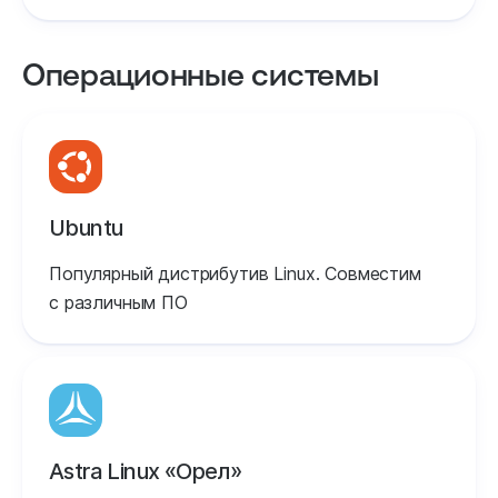
Операционные системы
Ubuntu
Популярный дистрибутив Linux. Совместим
с различным ПО
Astra Linux «Орел»