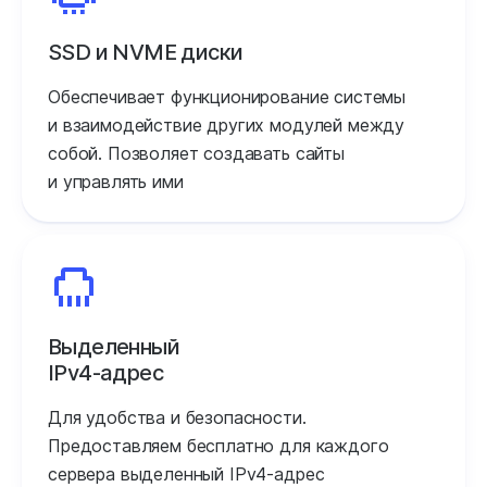
SSD и NVME диски
Обеспечивает функционирование системы
и взаимодействие других модулей между
собой. Позволяет создавать сайты
и управлять ими
Выделенный
IPv4‑адрес
Для удобства и безопасности.
Предоставляем бесплатно для каждого
сервера выделенный IPv4‑адрес