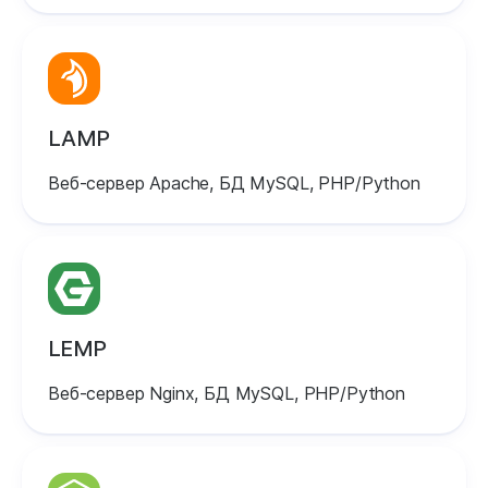
LAMP
Веб-сервер Apache, БД MySQL, PHP/Python
LEMP
Веб-сервер Nginx, БД MySQL, PHP/Python