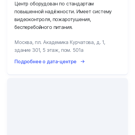
Центр оборудован по стандартам
повышенной надёжности. Имеет систему
видеоконтроля, пожаротушения,
бесперебойного питания.
Москва, пл. Академика Курчатова, д. 1,
здание 301, 5 этаж, пом. 501а
Подробнее о дата-центре