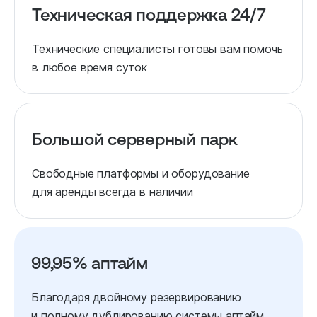
Техническая поддержка 24/7
Технические специалисты готовы вам помочь
в любое время суток
Большой серверный парк
Свободные платформы и оборудование
для аренды всегда в наличии
99,95% аптайм
Благодаря двойному резервированию
и полному дублированию системы аптайм