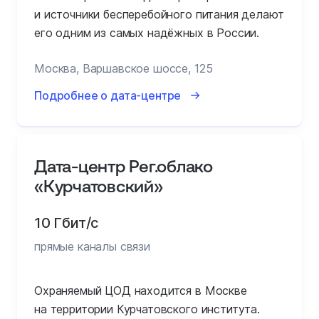
и источники бесперебойного питания делают
его одним из самых надёжных в России.
Москва, Варшавское шоссе, 125
Подробнее о дата-центре
Дата-центр Рег.облако
«Курчатовский»
10 Гбит/с
прямые каналы связи
Охраняемый ЦОД находится в Москве
на территории Курчатовского института.