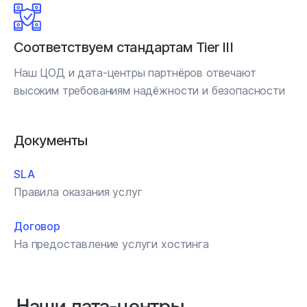
Соответствуем стандартам Tier III
Наш ЦОД и дата-центры партнёров отвечают
высоким требованиям надёжности и безопасности
Документы
SLA
Правила оказания услуг
Договор
На предоставление услуги хостинга
Наши дата‑центры