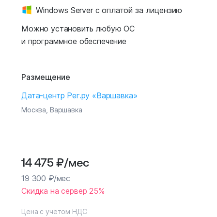
Windows Server с оплатой за лицензию
Можно установить любую ОС
и программное обеспечение
Размещение
Дата-центр Рег.ру «Варшавка»
Москва, Варшавка
14 475
₽
/мес
19 300
₽
/мес
Скидка на сервер 25%
Цена с учётом НДС