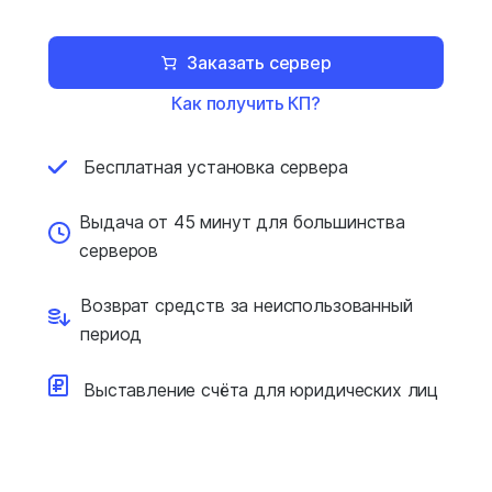
Заказать сервер
Как получить КП?
Бесплатная установка
сервера
Выдача от 45 минут для
большинства
серверов
Возврат средств за
неиспользованный
период
Выставление счёта для
юридических лиц