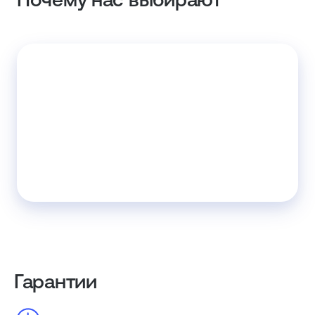
Гарантии