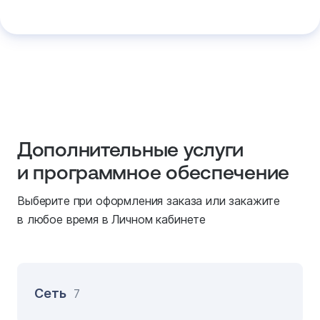
Дополнительные услуги
и программное обеспечение
Выберите при оформления заказа или закажите
в любое время в Личном кабинете
Сеть
7