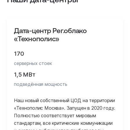
Дата-центр Рег.облако
«Технополис»
170
серверных стоек
1,5 МВт
подведённая мощность
Наш новый собственный ЦОД на территории
«Технополис Москва». Запущен в 2020 году.
Полностью соответствует мировым
стандартам, все критические коммуникации