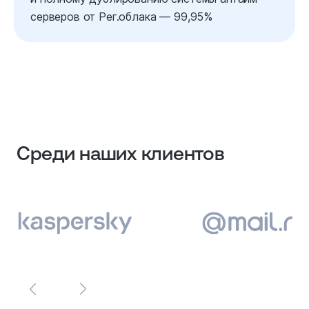
серверов от Рег.облака — 99,95%
Среди наших клиентов