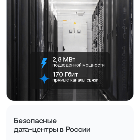
2,8 МВт
подведенной мощности
170 Гбит
прямые каналы связи
Безопасные
дата-центры в России