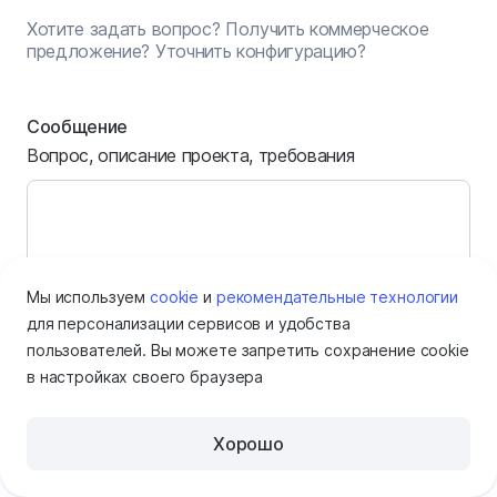
Хотите задать вопрос? Получить коммерческое
предложение? Уточнить конфигурацию?
Сообщение
Вопрос, описание проекта, требования
Мы используем
cookie
и
рекомендательные технологии
для персонализации сервисов и удобства
пользователей. Вы можете запретить сохранение cookie
Имя
в настройках своего браузера
Хорошо
Электронная почта