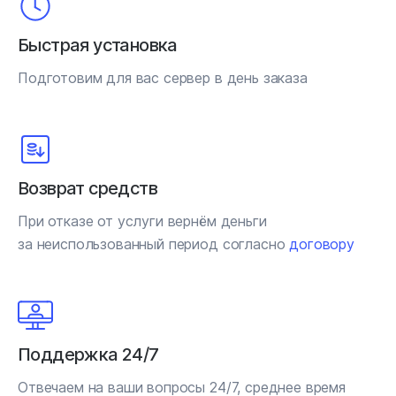
Быстрая установка
Подготовим для вас сервер в день заказа
Возврат средств
При отказе от услуги вернём деньги
за неиспользованный период согласно
договору
Поддержка 24/7
Отвечаем на ваши вопросы 24/7, среднее время