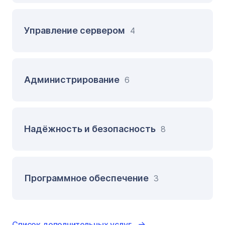
Управление сервером
4
Администрирование
6
Надёжность и безопасность
8
Программное обеспечение
3
Список дополнительных услуг