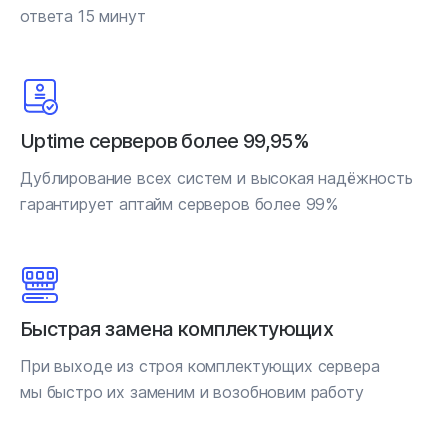
ответа 15 минут
Uptime серверов более 99,95%
Дублирование всех систем и высокая надёжность
гарантирует аптайм серверов более 99%
Быстрая замена комплектующих
При выходе из строя комплектующих сервера
мы быстро их заменим и возобновим работу