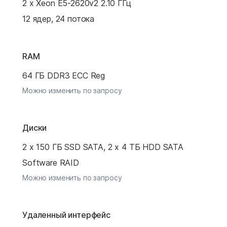
2 x Xeon E5-2620v2 2.10 ГГц
12 ядер, 24 потока
RAM
64 ГБ DDR3 ECC Reg
Можно изменить по запросу
Диски
2 x 150 ГБ SSD SATA, 2 x 4 ТБ HDD SATA
Software RAID
Можно изменить по запросу
Удаленный интерфейс