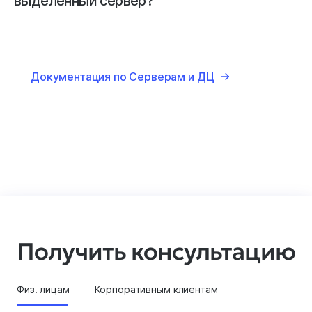
выделенный сервер?
Документация по Серверам и ДЦ
Получить консультацию
Физ. лицам
Корпоративным клиентам