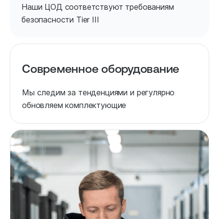
Наши ЦОД соответствуют требованиям
безопасности Tier III
Современное оборудование
Мы следим за тенденциями и регулярно
обновляем комплектующие