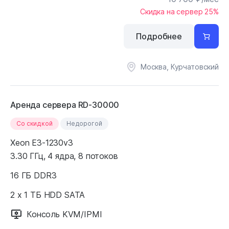
Скидка на сервер 25%
Подробнее
Москва, Курчатовский
Аренда сервера RD-30000
Cо скидкой
Недорогой
Xeon E3-1230v3
3.30 ГГц, 4 ядра, 8 потоков
16 ГБ DDR3
2 x 1 ТБ HDD SATA
Консоль KVM/IPMI