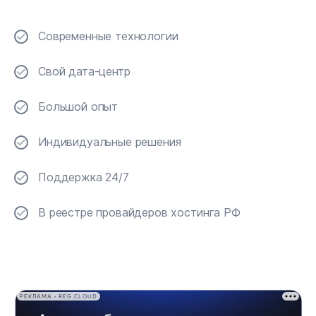
Современные технологии
Свой дата-центр
Большой опыт
Индивидуальные решения
Поддержка 24/7
В реестре провайдеров хостинга РФ
РЕКЛАМА • REG.CLOUD