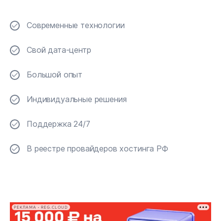
Современные технологии
Свой дата-центр
Большой опыт
Индивидуальные решения
Поддержка 24/7
В реестре провайдеров хостинга РФ
РЕКЛАМА • REG.CLOUD