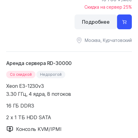
Скидка на сервер 25%
Подробнее
Москва, Курчатовский
Аренда сервера RD-30000
Cо скидкой
Недорогой
Xeon E3-1230v3
3.30 ГГц, 4 ядра, 8 потоков
16 ГБ DDR3
2 x 1 ТБ HDD SATA
Консоль KVM/IPMI