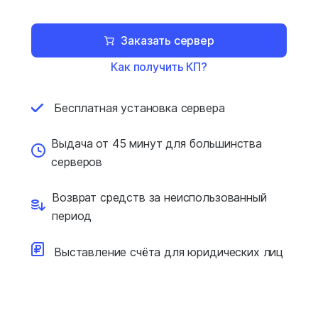
Заказать сервер
Как получить КП?
Бесплатная установка
сервера
Выдача от 45 минут для
большинства
серверов
Возврат средств за
неиспользованный
период
Выставление счёта для
юридических лиц