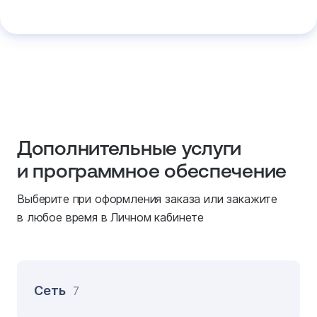
Дополнительные услуги
и программное обеспечение
Выберите при оформления заказа или закажите
в любое время в Личном кабинете
Сеть
7