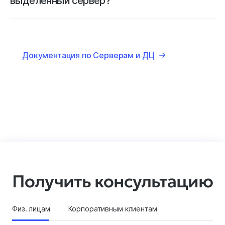
выделенный сервер?
Документация по Серверам и ДЦ
Получить консультацию
Физ. лицам
Корпоративным клиентам