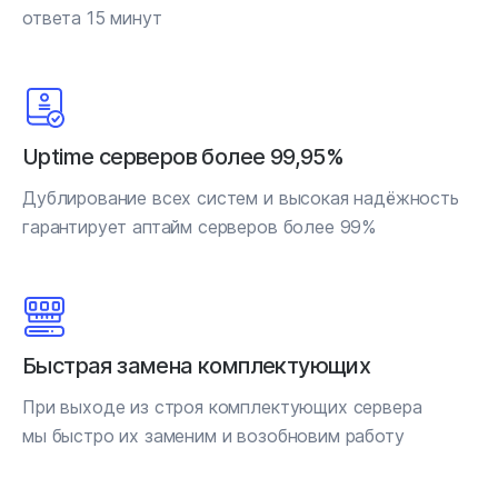
ответа 15 минут
Uptime серверов более 99,95%
Дублирование всех систем и высокая надёжность
гарантирует аптайм серверов более 99%
Быстрая замена комплектующих
При выходе из строя комплектующих сервера
мы быстро их заменим и возобновим работу