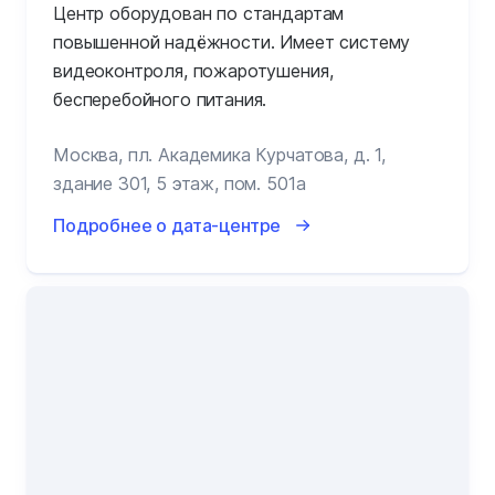
Центр оборудован по стандартам
повышенной надёжности. Имеет систему
видеоконтроля, пожаротушения,
бесперебойного питания.
Москва, пл. Академика Курчатова, д. 1,
здание 301, 5 этаж, пом. 501а
Подробнее о дата-центре