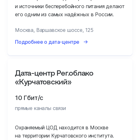
и источники бесперебойного питания делают
его одним из самых надёжных в России.
Москва, Варшавское шоссе, 125
Подробнее о дата-центре
Дата-центр Рег.облако
«Курчатовский»
10 Гбит/с
прямые каналы связи
Охраняемый ЦОД находится в Москве
на территории Курчатовского института.