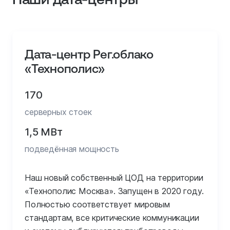
Дата-центр Рег.облако
«Технополис»
170
серверных стоек
1,5 МВт
подведённая мощность
Наш новый собственный ЦОД на территории
«Технополис Москва». Запущен в 2020 году.
Полностью соответствует мировым
стандартам, все критические коммуникации