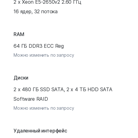
2 x Xeon E5-2650v2 2.60 ГГц
16 ядер, 32 потока
RAM
64 ГБ DDR3 ECC Reg
Можно изменить по запросу
Диски
2 x 480 ГБ SSD SATA, 2 x 4 ТБ HDD SATA
Software RAID
Можно изменить по запросу
Удаленный интерфейс