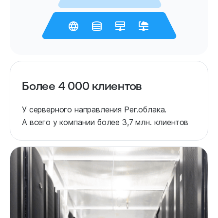
Более 4 000 клиентов
У серверного направления Рег.облака.
А всего у компании более 3,7 млн. клиентов