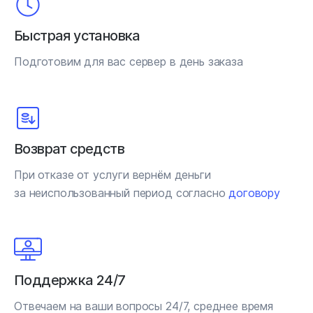
Быстрая установка
Подготовим для вас сервер в день заказа
Возврат средств
При отказе от услуги вернём деньги
за неиспользованный период согласно
договору
Поддержка 24/7
Отвечаем на ваши вопросы 24/7, среднее время