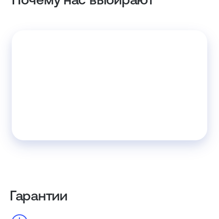
Гарантии