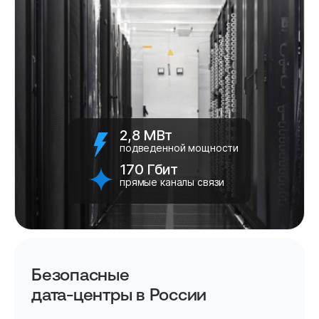
2,8 МВт
подведенной мощности
170 Гбит
прямые каналы связи
Безопасные
дата-центры в России