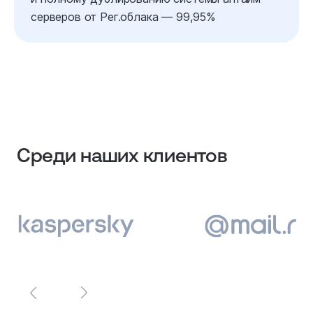
серверов от Рег.облака — 99,95%
Среди наших клиентов