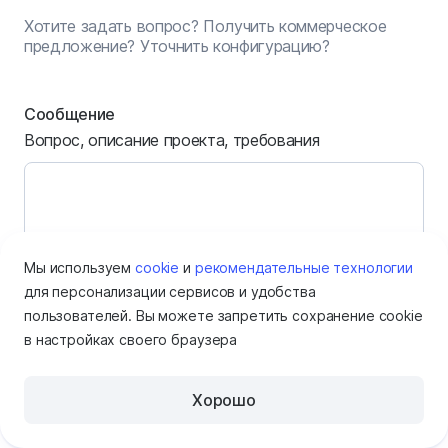
Хотите задать вопрос? Получить коммерческое
предложение? Уточнить конфигурацию?
Сообщение
Вопрос, описание проекта, требования
Мы используем
cookie
и
рекомендательные технологии
для персонализации сервисов и удобства
пользователей. Вы можете запретить сохранение cookie
Имя
в настройках своего браузера
Хорошо
Электронная почта