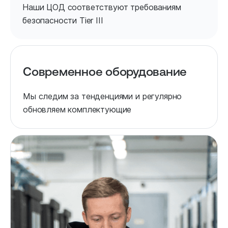
Наши ЦОД соответствуют требованиям
безопасности Tier III
Современное оборудование
Мы следим за тенденциями и регулярно
обновляем комплектующие