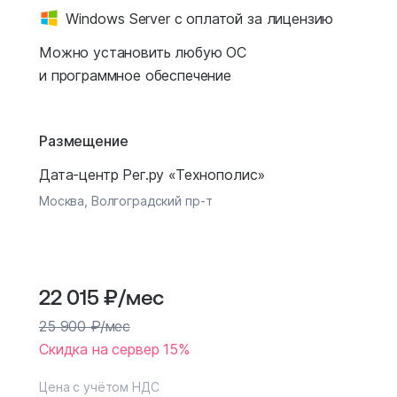
Windows Server с оплатой за лицензию
Можно установить любую ОС
и программное обеспечение
Размещение
Дата-центр Рег.ру «Технополис»
Москва, Волгоградский пр-т
22 015
₽
/мес
25 900
₽
/мес
Скидка на сервер 15%
Цена с учётом НДС