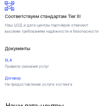
Соответствуем стандартам Tier III
Наш ЦОД и дата-центры партнёров отвечают
высоким требованиям надёжности и безопасности
Документы
SLA
Правила оказания услуг
Договор
На предоставление услуги хостинга
Наши дата‑центры