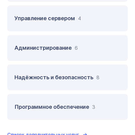
Управление сервером
4
Администрирование
6
Надёжность и безопасность
8
Программное обеспечение
3
Список дополнительных услуг