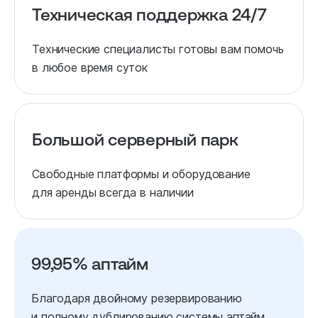
Техническая поддержка 24/7
Технические специалисты готовы вам помочь
в любое время суток
Большой серверный парк
Свободные платформы и оборудование
для аренды всегда в наличии
99,95% аптайм
Благодаря двойному резервированию
и полному дублированию системы аптайм