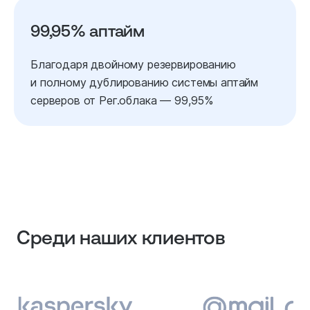
99,95% аптайм
Благодаря двойному резервированию
и полному дублированию системы аптайм
серверов от Рег.облака — 99,95%
Среди наших клиентов