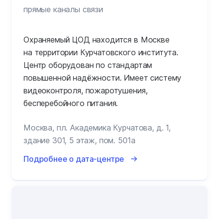
прямые каналы связи
Охраняемый ЦОД находится в Москве
на территории Курчатовского института.
Центр оборудован по стандартам
повышенной надёжности. Имеет систему
видеоконтроля, пожаротушения,
бесперебойного питания.
Москва, пл. Академика Курчатова, д. 1,
здание 301, 5 этаж, пом. 501а
Подробнее о дата-центре