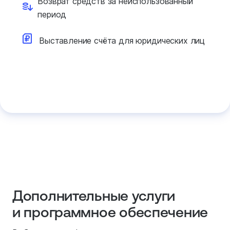
Возврат средств за
неиспользованный
период
Выставление счёта для
юридических лиц
Дополнительные услуги
и программное обеспечение