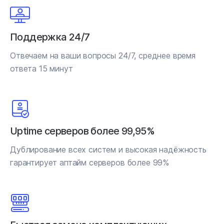
Поддержка 24/7
Отвечаем на ваши вопросы 24/7, среднее время
ответа 15 минут
Uptime серверов более 99,95%
Дублирование всех систем и высокая надёжность
гарантирует аптайм серверов более 99%