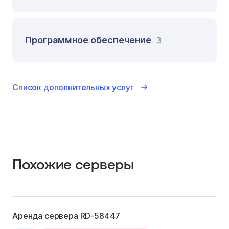
Программное обеспечение
3
Список дополнительных услуг
Похожие серверы
Аренда сервера RD-58447