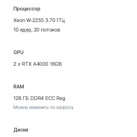
Процессор
Xeon W-2255 3.70 ГГц
10 ядер, 20 потоков
GPU
2 x RTX A4000 16GB
RAM
128 ГБ DDR4 ECC Reg
Можно изменить по запросу
Диски