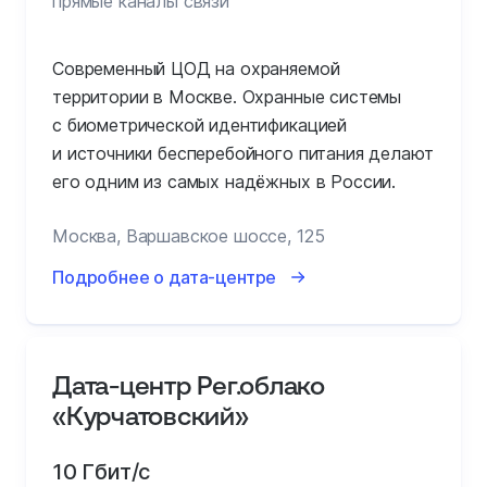
прямые каналы связи
Современный ЦОД на охраняемой
территории в Москве. Охранные системы
с биометрической идентификацией
и источники бесперебойного питания делают
его одним из самых надёжных в России.
Москва, Варшавское шоссе, 125
Подробнее о дата-центре
Дата-центр Рег.облако
«Курчатовский»
10 Гбит/с