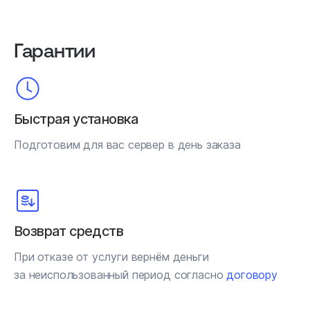
Гарантии
Быстрая установка
Подготовим для вас сервер в день заказа
Возврат средств
При отказе от услуги вернём деньги
за неиспользованный период согласно
договору