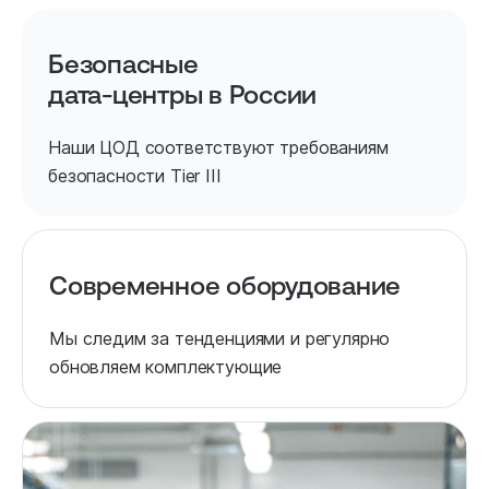
Безопасные
дата-центры в России
Наши ЦОД соответствуют требованиям
безопасности Tier III
Современное оборудование
Мы следим за тенденциями и регулярно
обновляем комплектующие