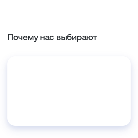
Почему нас выбирают