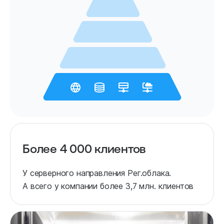
Более 4 000 клиентов
У серверного направления Рег.облака.
А всего у компании более 3,7 млн. клиентов