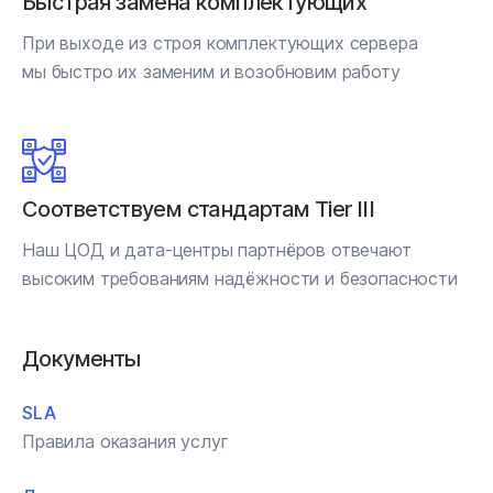
Быстрая замена комплектующих
При выходе из строя комплектующих сервера
мы быстро их заменим и возобновим работу
Соответствуем стандартам Tier III
Наш ЦОД и дата-центры партнёров отвечают
высоким требованиям надёжности и безопасности
Документы
SLA
Правила оказания услуг