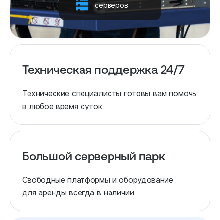
серверов
Техническая поддержка 24/7
Технические специалисты готовы вам помочь
в любое время суток
Большой серверный парк
Свободные платформы и оборудование
для аренды всегда в наличии