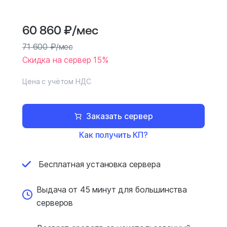
60 860
₽
/мес
71 600
₽
/мес
Скидка на сервер 15%
Цена с учётом НДС
Заказать сервер
Как получить КП?
Бесплатная установка
сервера
Выдача от 45 минут для
большинства
серверов