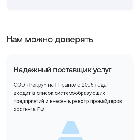
Нам можно доверять
Надежный поставщик услуг
ООО «Рег.ру» на IT-рынке с 2006 года,
входит в список системообразующих
предприятий и внесен в реестр провайдеров
хостинга РФ