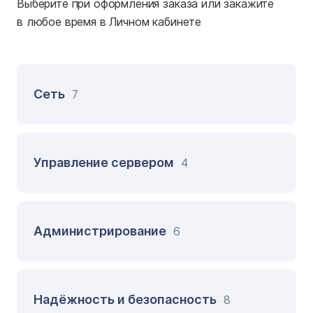
Выберите при оформления заказа или закажите
в любое время в Личном кабинете
Сеть
7
Управление сервером
4
Администрирование
6
Надёжность и безопасность
8