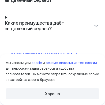
выделенный сервер?
Какие преимущества даёт
выделенный сервер?
Документация по Серверам и ДЦ
Мы используем
cookie
и
рекомендательные технологии
для персонализации сервисов и удобства
пользователей. Вы можете запретить сохранение cookie
в настройках своего браузера
Хорошо