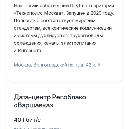
Наш новый собственный ЦОД на территории
«Технополис Москва». Запущен в 2020 году.
Полностью соответствует мировым
стандартам, все критические коммуникации
и системы дублируются: трубопроводы
охлаждения, каналы электропитания
и Интернета.
Москва, Волгоградский пр-т, д. 42 к. 5
Дата-центр Рег.облако
«Варшавка»
40 Гбит/с