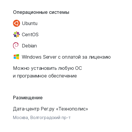
Операционные системы
Ubuntu
CentOS
Debian
Windows Server с оплатой за лицензию
Можно установить любую ОС
и программное обеспечение
Размещение
Дата-центр Рег.ру «Технополис»
Москва, Волгоградский пр-т