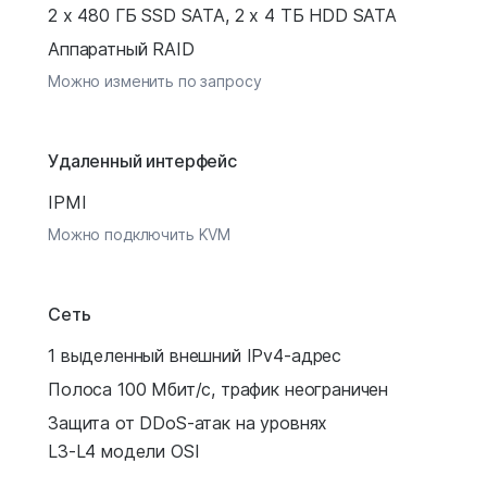
2 x 480 ГБ SSD SATA, 2 x 4 ТБ HDD SATA
Аппаратный RAID
Можно изменить по запросу
Удаленный интерфейс
IPMI
Можно подключить KVM
Сеть
1 выделенный внешний IPv4-адрес
Полоса 100 Мбит/с, трафик неограничен
Защита от DDoS-атак на уровнях
L3-L4 модели OSI