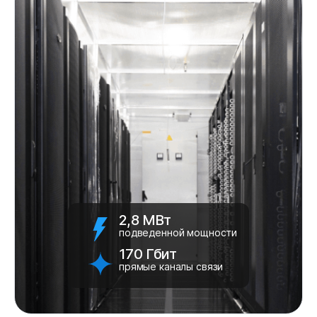
2,8 МВт
подведенной мощности
170 Гбит
прямые каналы связи