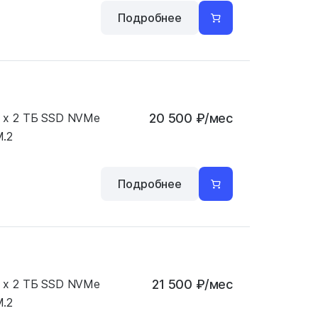
Подробнее
 x 2 ТБ SSD NVMe
20 500
₽
/мес
.2
Подробнее
 x 2 ТБ SSD NVMe
21 500
₽
/мес
.2