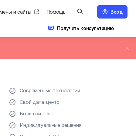
мены и сайты
Помощь
Вход
Получить консультацию
Современные технологии
Свой дата-центр
Большой опыт
Индивидуальные решения