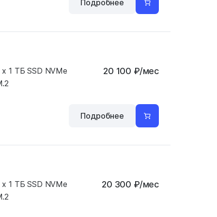
Подробнее
 x 1 ТБ SSD NVMe
20 100
₽
/мес
.2
Подробнее
 x 1 ТБ SSD NVMe
20 300
₽
/мес
.2