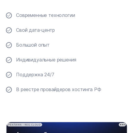
Современные технологии
Свой дата-центр
Большой опыт
Индивидуальные решения
Поддержка 24/7
В реестре провайдеров хостинга РФ
РЕКЛАМА • REG.CLOUD