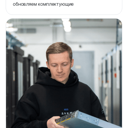
обновляем комплектующие