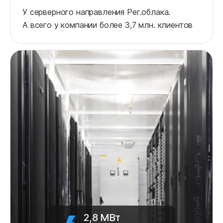
У серверного направления Рег.облака.
А всего у компании более 3,7 млн. клиентов
2,8 МВт