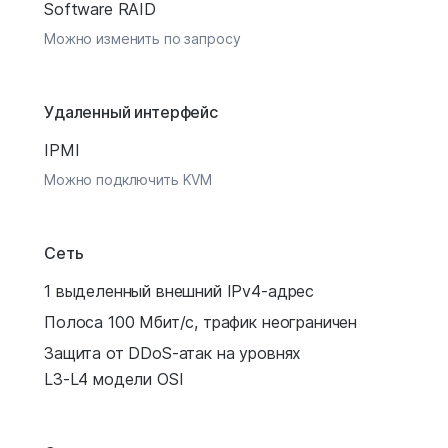
Software RAID
Можно изменить по запросу
Удаленный интерфейс
IPMI
Можно подключить KVM
Сеть
1 выделенный внешний IPv4-адрес
Полоса 100 Мбит/с, трафик неограничен
Защита от DDoS-атак на уровнях
L3-L4 модели OSI