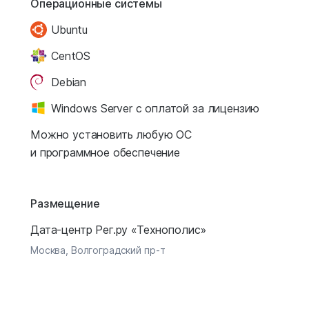
Операционные системы
Ubuntu
CentOS
Debian
Windows Server с оплатой за лицензию
Можно установить любую ОС
и программное обеспечение
Размещение
Дата-центр Рег.ру «Технополис»
Москва, Волгоградский пр-т