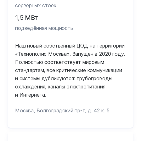
серверных стоек
1,5 МВт
подведённая мощность
Наш новый собственный ЦОД на территории
«Технополис Москва». Запущен в 2020 году.
Полностью соответствует мировым
стандартам, все критические коммуникации
и системы дублируются: трубопроводы
охлаждения, каналы электропитания
и Интернета.
Москва, Волгоградский пр-т, д. 42 к. 5