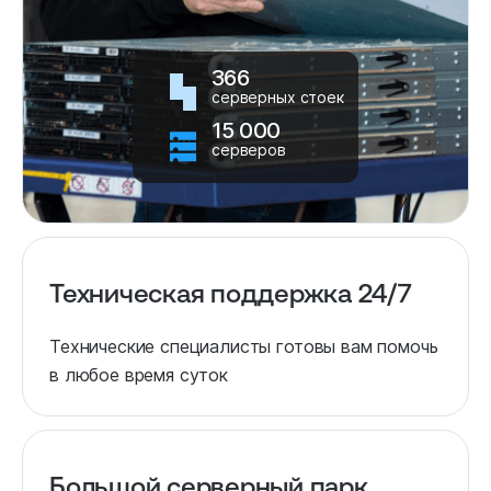
366
серверных стоек
15 000
серверов
Техническая поддержка 24/7
Технические специалисты готовы вам помочь
в любое время суток
Большой серверный парк