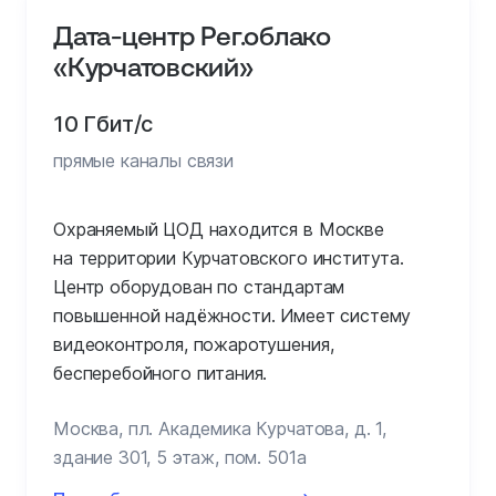
Дата-центр Рег.облако
«Курчатовский»
10 Гбит/с
прямые каналы связи
Охраняемый ЦОД находится в Москве
на территории Курчатовского института.
Центр оборудован по стандартам
повышенной надёжности. Имеет систему
видеоконтроля, пожаротушения,
бесперебойного питания.
Москва, пл. Академика Курчатова, д. 1,
здание 301, 5 этаж, пом. 501а