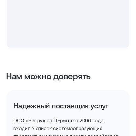
Нам можно доверять
Надежный поставщик услуг
ООО «Рег.ру» на IT-рынке с 2006 года,
входит в список системообразующих