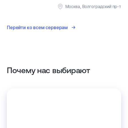
Москва, Волгоградский пр-т
Перейти ко всем серверам
Почему нас выбирают