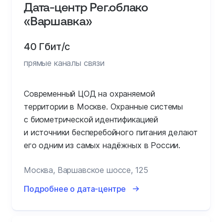
Дата-центр Рег.облако
«Варшавка»
40 Гбит/с
прямые каналы связи
Современный ЦОД на охраняемой
территории в Москве. Охранные системы
с биометрической идентификацией
и источники бесперебойного питания делают
его одним из самых надёжных в России.
Москва, Варшавское шоссе, 125
Подробнее о дата-центре