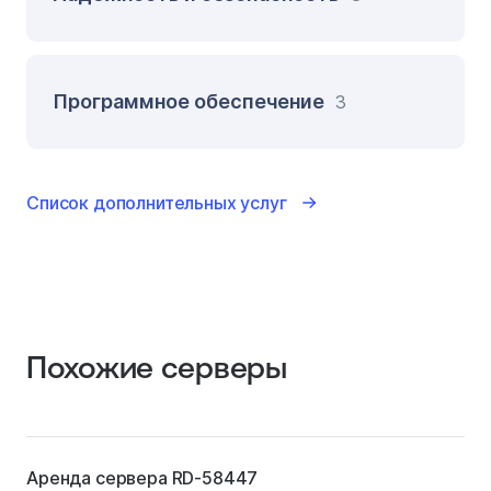
Программное обеспечение
3
Список дополнительных услуг
Похожие серверы
Аренда сервера RD-58447