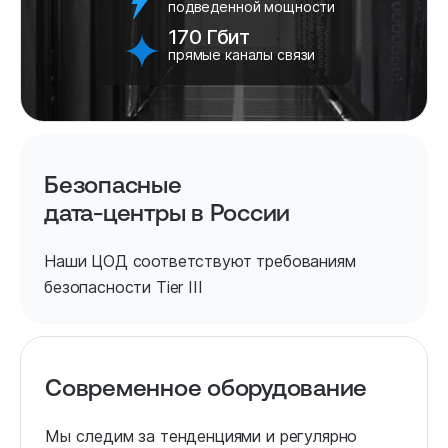
подведенной мощности
170 Гбит
прямые каналы связи
Безопасные
дата-центры в России
Наши ЦОД соответствуют требованиям
безопасности Tier III
Современное оборудование
Мы следим за тенденциями и регулярно