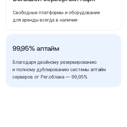
Свободные платформы и оборудование
для аренды всегда в наличии
99,95% аптайм
Благодаря двойному резервированию
и полному дублированию системы аптайм
серверов от Рег.облака — 99,95%