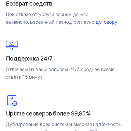
Возврат средств
При отказе от услуги вернём деньги
за неиспользованный период согласно
договору
Поддержка 24/7
Отвечаем на ваши вопросы 24/7, среднее время
ответа 15 минут
Uptime серверов более 99,95%
Дублирование всех систем и высокая надёжность