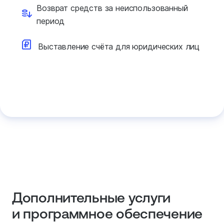
Возврат средств за
неиспользованный
период
Выставление счёта для
юридических лиц
Дополнительные услуги
и программное обеспечение