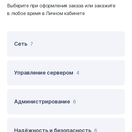
Выберите при оформления заказа или закажите
в любое время в Личном кабинете
Сеть
7
Управление сервером
4
Администрирование
6
Надёжность и безопасность
8