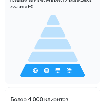
предприятий и внесен в реестр провайдеров
хостинга РФ
Более 4 000 клиентов