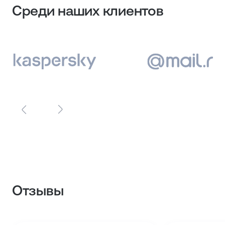
Среди наших клиентов
Отзывы