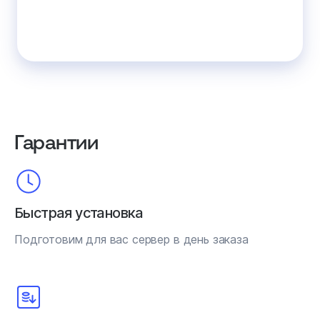
Гарантии
Быстрая установка
Подготовим для вас сервер в день заказа