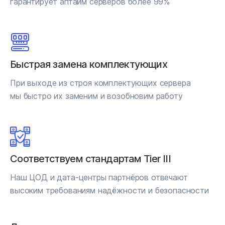
гарантирует аптайм серверов более 99%
Быстрая замена комплектующих
При выходе из строя комплектующих сервера
мы быстро их заменим и возобновим работу
Соответствуем стандартам Tier III
Наш ЦОД и дата-центры партнёров отвечают
высоким требованиям надёжности и безопасности