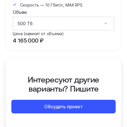
Скорость — 10 Гбит/с, MAX RPS
Объем
Цена (зависит от объема)
4 165 000 ₽
Интересуют другие
варианты? Пишите
Обсудить проект