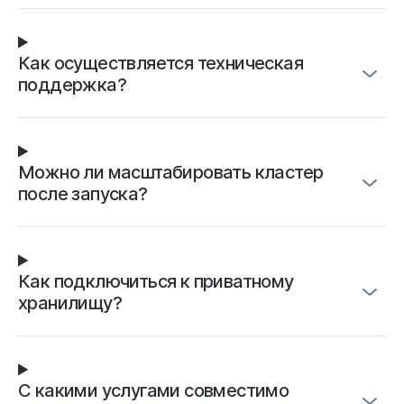
Как осуществляется техническая
поддержка?
Можно ли масштабировать кластер
после запуска?
Как подключиться к приватному
хранилищу?
С какими услугами совместимо