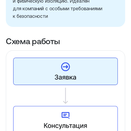
и физическую изоляцию. Идеален
для компаний с особыми требованиями
к безопасности
Схема работы