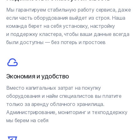
Мы гарантируем стабильную работу сервиса, даже
если часть оборудования выйдет из строя. Наша
команда берет на себя установку, настройку
и поддержку кластера, чтобы ваши данные всегда
были доступны — без потерь и простоев
Экономия и удобство
Вместо капитальных затрат на покупку
оборудования и найм специалистов вы платите
только за аренду облачного хранилища.
Администрирование, мониторинг и техподдержку
мы берем на себя