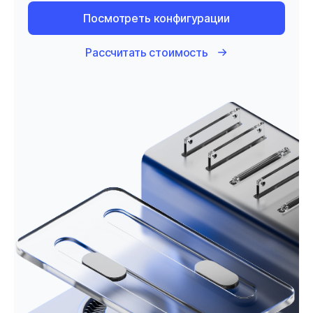
Посмотреть конфигурации
Рассчитать стоимость