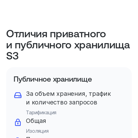
Отличия приватного
и публичного хранилища
S3
Публичное хранилище
За объем хранения, трафик
и количество запросов
Тарификация
Общая
Изоляция