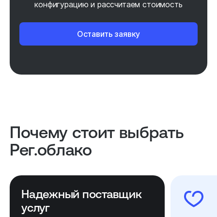
конфигурацию и рассчитаем стоимость
Оставить заявку
Почему стоит выбрать
Рег.облако
Надежный поставщик
услуг