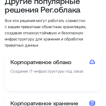
Другие популярные
решения Рег.облака
Все эти решения могут работать совместно
с вашим приватным объектным хранилищем,
создавая отказоустойчивую и безопасную
инфраструктуру для хранения и обработки
приватных данных
Корпоративное облако
Создание IT-инфраструктуры под заказ
Корпоративное хранение