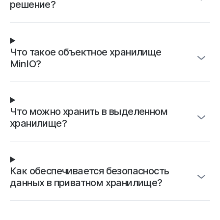
решение?
Что такое объектное хранилище
MinIO?
Что можно хранить в выделенном
хранилище?
Как обеспечивается безопасность
данных в приватном хранилище?