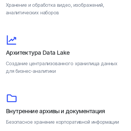
Хранение и обработка видео, изображений,
аналитических наборов
Архитектура Data Lake
Создание централизованного хранилища данных
для бизнес-аналитики
Внутренние архивы и документация
Безопасное хранение корпоративной информации