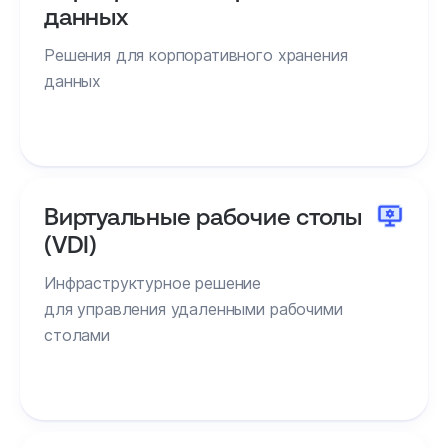
данных
Решения для корпоративного хранения
данных
Виртуальные рабочие столы
(VDI)
Инфраструктурное решение
для управления удаленными рабочими
столами