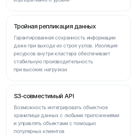
Тройная репликация данных
Гарантированная сохранность информации
даже при выходе из строя узлов. Изоляция
ресурсов внутри кластера обеспечивает
стабильную производительность
при высоких нагрузках
S3‑совместимый API
Возможность интегрировать объектное
хранилище данных с любыми приложениями
и управлять объектами с помощью
популярных клиентов