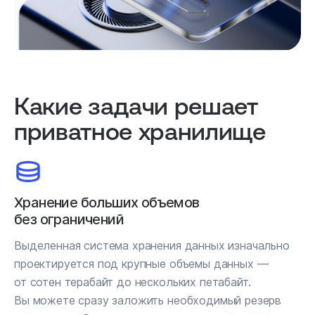
Какие задачи решает
приватное хранилище
Хранение больших объемов
без ограничений
Выделенная система хранения данных изначально
проектируется под крупные объемы данных —
от сотен терабайт до нескольких петабайт.
Вы можете сразу заложить необходимый резерв