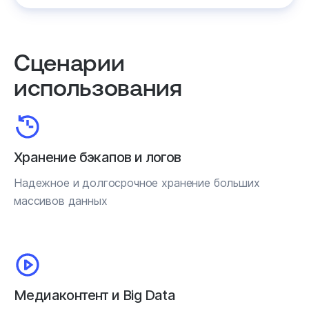
Сценарии
использования
Хранение бэкапов и логов
Надежное и долгосрочное хранение больших
массивов данных
Медиаконтент и Big Data