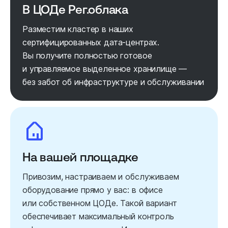
В ЦОДе Рег.облака
Разместим кластер в наших
сертифицированных дата-центрах.
Вы получите полностью готовое
и управляемое выделенное хранилище —
без забот об инфраструктуре и обслуживании
На вашей площадке
Привозим, настраиваем и обслуживаем
оборудование прямо у вас: в офисе
или собственном ЦОДе. Такой вариант
обеспечивает максимальный контроль