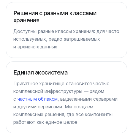
Решения с разными классами
хранения
Доступны разные классы хранения: для часто
используемых, редко запрашиваемых
и архивных данных
Единая экосистема
Приватное хранилище становится частью
комплексной инфраструктуры — рядом
с
частным облаком
, выделенными серверами
и другими сервисами. Мы создаем
комплексные решения, где все компоненты
работают как единое целое