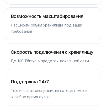
Возможность масштабирования
Расширим объем хранилища под ваши
требования
Скорость подключения к хранилищу
До 100 Гбит/с в пределах локальной сети
Поддержка 24/7
Технические специалисты готовы помочь
в любое время суток