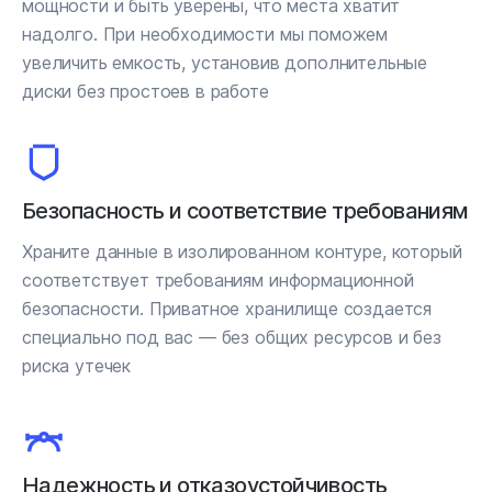
мощности и быть уверены, что места хватит
надолго. При необходимости мы поможем
увеличить емкость, установив дополнительные
диски без простоев в работе
Безопасность и соответствие требованиям
Храните данные в изолированном контуре, который
соответствует требованиям информационной
безопасности. Приватное хранилище создается
специально под вас — без общих ресурсов и без
риска утечек
Надежность и отказоустойчивость