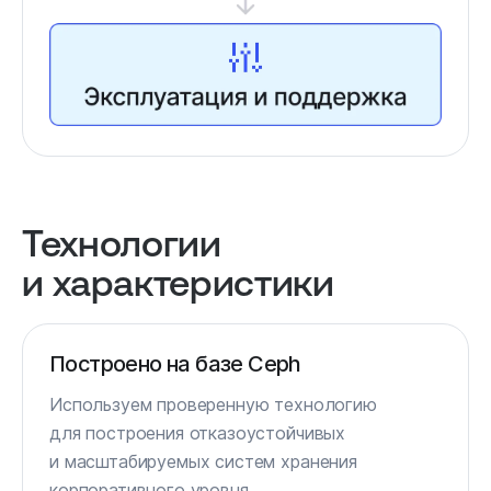
Технологии
и характеристики
Построено на базе Ceph
Используем проверенную технологию
для построения отказоустойчивых
и масштабируемых систем хранения
корпоративного уровня