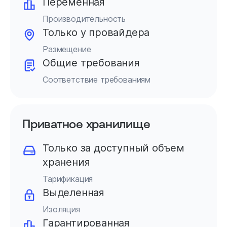
Переменная
Производительность
Только у провайдера
Размещение
Общие требования
Соответствие требованиям
Приватное хранилище
Только за доступный объем
хранения
Тарификация
Выделенная
Изоляция
Гарантированная