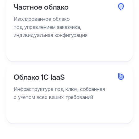
Частное облако
Изолированное облако
под управлением заказчика,
индивидуальная конфигурация
Облако 1C IaaS
Инфраструктура под ключ, собранная
с учетом всех ваших требований