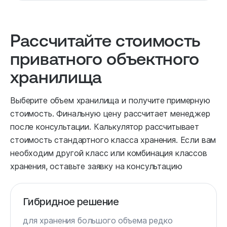
Рассчитайте стоимость
приватного объектного
хранилища
Выберите объем хранилища и получите примерную
стоимость. Финальную цену рассчитает менеджер
после консультации. Калькулятор рассчитывает
стоимость стандартного класса хранения. Если вам
необходим другой класс или комбинация классов
хранения, оставьте заявку на консультацию
Гибридное решение
для хранения большого объема редко