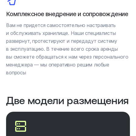
Комплексное внедрение и сопровождение
Вам не придется самостоятельно настраивать
и обслуживать хранилище. Наши специалисты
развернут, протестируют и передадут систему
в эксплуатацию. В течение всего срока аренды
вы сможете обращаться к нам через персонального
менеджера — мы оперативно решим любые
вопросы
Две модели размещения