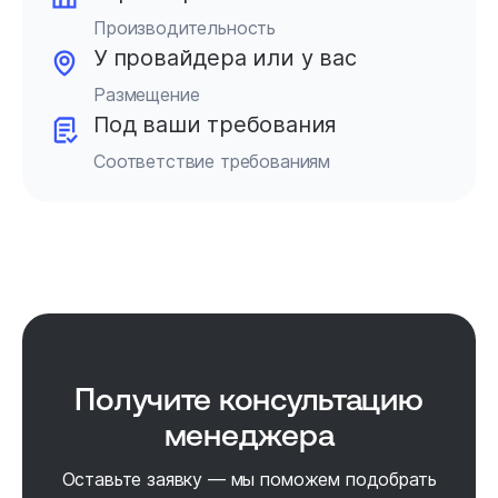
Производительность
У провайдера или у вас
Размещение
Под ваши требования
Соответствие требованиям
Получите консультацию
менеджера
Оставьте заявку — мы поможем подобрать