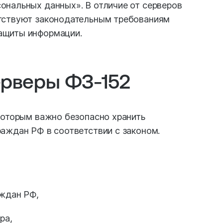
ональных данных». В отличие от серверов
тствуют законодательным требованиям
ащиты информации.
ерверы ФЗ-152
которым важно безопасно хранить
аждан РФ в соответствии с законом.
ждан РФ,
ра,