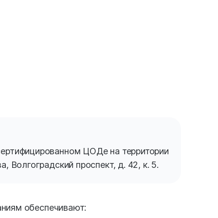
сертифицированном ЦОДе на территории
, Волгоградский проспект, д. 42, к. 5.
аниям обеспечивают: