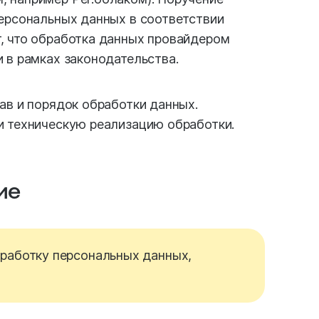
персональных данных в соответствии
, что обработка данных провайдером
 в рамках законодательства.
ав и порядок обработки данных.
и техническую реализацию обработки.
ие
работку персональных данных,