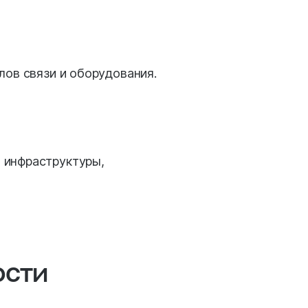
лов связи и оборудования.
 инфраструктуры,
ости