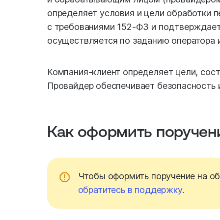
определяет условия и цели обработки 
с требованиями 152-ФЗ и подтверждает
осуществляется по заданию оператора и
Компания-клиент определяет цели, сост
Провайдер обеспечивает безопасность 
Как оформить поручен
Чтобы оформить поручение на об
обратитесь в поддержку
.