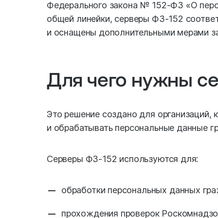
Федерального закона № 152-ФЗ «О перс
общей линейки, серверы ФЗ-152 соотве
и оснащены дополнительными мерами з
Для чего нужны с
Это решение создано для организаций, 
и обрабатывать персональные данные гр
Серверы ФЗ-152 используются для:
обработки персональных данных гра
прохождения проверок Роскомнадзо