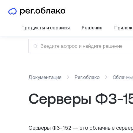
Продукты и сервисы
Решения
Прилож
Документация
Рег.облако
Облачны
Серверы ФЗ-1
Серверы ФЗ-152 — это облачные сервер