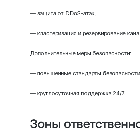
— защита от DDoS-атак,
— кластеризация и резервирование кана
Дополнительные меры безопасности:
— повышенные стандарты безопасности
— круглосуточная поддержка 24/7.
Зоны ответственн