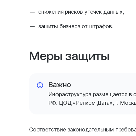
снижения рисков утечек данных,
защиты бизнеса от штрафов.
Меры защиты
Важно
Инфраструктура размещается в 
РФ: ЦОД «Релком Дата», г. Москва
Соответствие законодательным требов