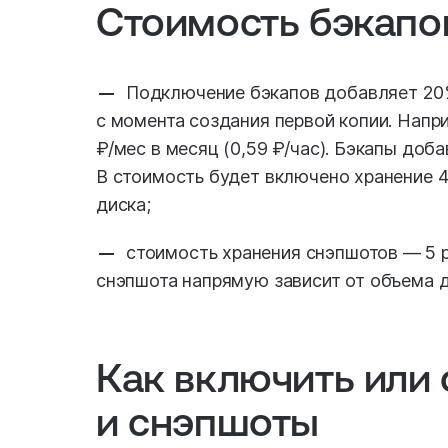
Стоимость бэкапо
Подключение бэкапов добавляет 20%
с момента создания первой копии. Напр
₽/мес в месяц (0,59 ₽/час). Бэкапы добав
В стоимость будет включено хранение 4
диска;
стоимость хранения снэпшотов — 5 р
снэпшота напрямую зависит от объема 
Как включить или
и снэпшоты