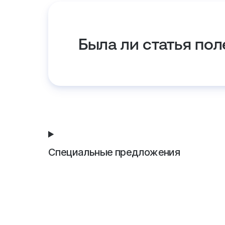
Была ли статья пол
Специальные предложения