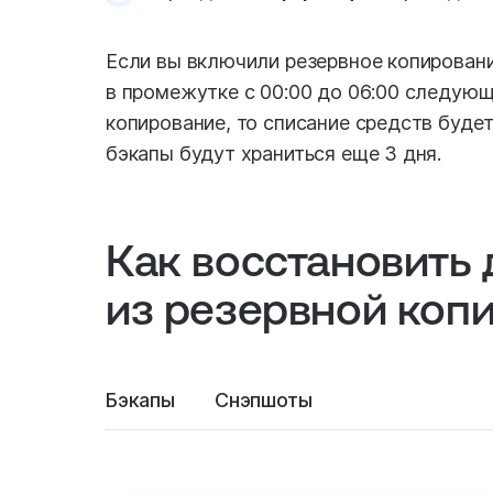
Если вы включили резервное копировани
в промежутке с 00:00 до 06:00 следующ
копирование, то списание средств буде
бэкапы будут храниться еще 3 дня.
Как восстановить
из резервной коп
Бэкапы
Снэпшоты