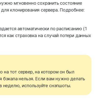
 нужно мгновенно сохранить состояние
 для клонирования сервера. Подробнее:
здается автоматически по расписанию (1
ется как страховка на случай потери данных
 на тот сервер, на котором он был
я бэкапа нельзя. Если вам нужно делать
 в неделю, используйте снэпшоты.