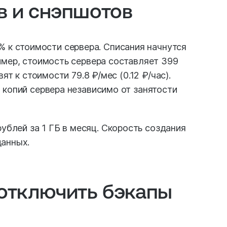
в и снэпшотов
 к стоимости сервера. Списания начнутся
имер, стоимость сервера составляет 399
ят к стоимости 79.8 ₽/мес (0.12 ₽/час).
 копий сервера независимо от занятости
ублей за 1 ГБ в месяц. Скорость создания
данных.
 отключить бэкапы