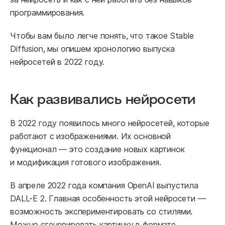
программирования.
Чтобы вам было легче понять, что такое Stable
Diffusion, мы опишем хронологию выпуска
нейросетей в 2022 году.
Как развивались нейросети
В 2022 году появилось много нейросетей, которые
работают с изображениями. Их основной
функционал — это создание новых картинок
и модификация готового изображения.
В апреле 2022 года компания OpenAI выпустила
DALL-E 2. Главная особенность этой нейросети —
возможность экспериментировать со стилями.
Можно сгенерировать картинку в формате