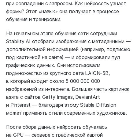
при совпадении с запросом. Как нейросеть узнает
формы? Этот «навык» она получает в процессе
обучения и тренировки.
На начальном этапе обучения сети сотрудники
Stability AI отобрали изображения с метаданными —
дополнительной информацией (например, подписью
под картинкой на сайте) — и сформировали пул
графических данных. Они использовали
подмножество из крупного сета LAION-5B,
в который входит около 5 000 000 000
изображений из интернета. Большая часть картинок
взята с сайтов Getty Images, DeviantArt
и Pinterest — благодаря этому Stable Diffusion
может применять стили современных художников.
После сбора данных нейросеть обучалась
на GPU — сервере с графической картой