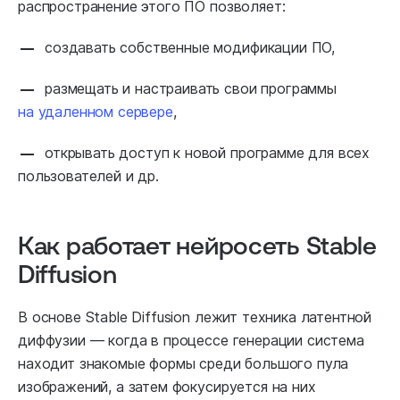
распространение этого ПО позволяет:
создавать собственные модификации ПО,
размещать и настраивать свои программы
на удаленном сервере
,
открывать доступ к новой программе для всех
пользователей и др.
Как работает нейросеть Stable
Diffusion
В основе Stable Diffusion лежит техника латентной
диффузии — когда в процессе генерации система
находит знакомые формы среди большого пула
изображений, а затем фокусируется на них