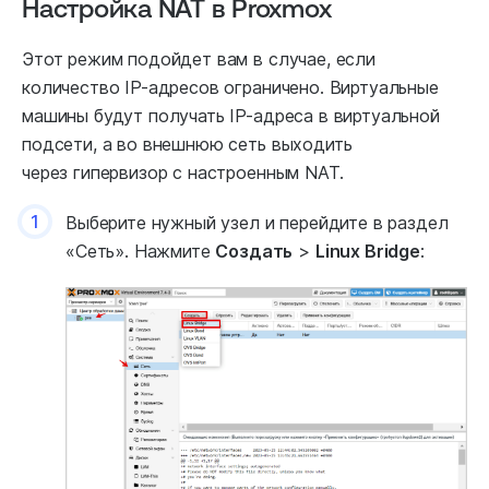
Настройка NAT в Proxmox
Этот режим подойдет вам в случае, если
количество IP-адресов ограничено. Виртуальные
машины будут получать IP-адреса в виртуальной
подсети, а во внешнюю сеть выходить
через гипервизор с настроенным NAT.
1
Выберите нужный узел и перейдите в раздел
«Сеть». Нажмите
Создать
>
Linux Bridge
: