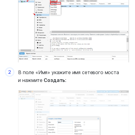
2
В поле «Имя» укажите имя сетевого моста
и нажмите
Создать
: