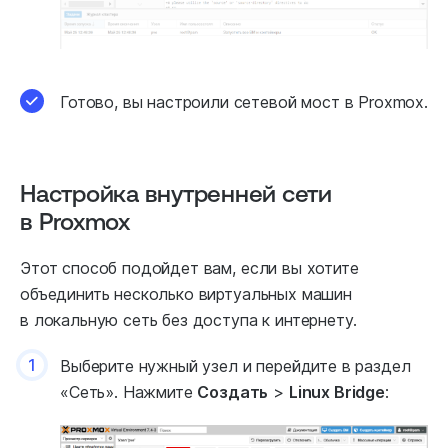
Готово, вы настроили сетевой мост в Proxmox.
Настройка внутренней сети
в Proxmox
Этот способ подойдет вам, если вы хотите
объединить несколько виртуальных машин
в локальную сеть без доступа к интернету.
1
Выберите нужный узел и перейдите в раздел
«Сеть». Нажмите
Создать
>
Linux Bridge
: