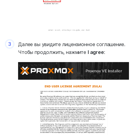
3
Далее вы увидите лицензионное соглашение.
Чтобы продолжить, нажмите
I agree
: