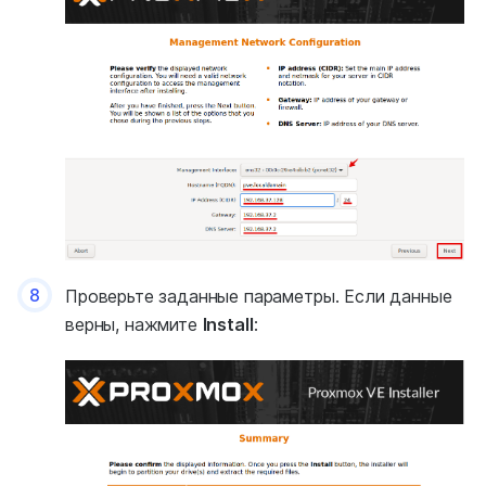
8
Проверьте заданные параметры. Если данные
верны, нажмите
Install
: