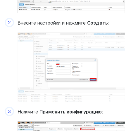
2
Внесите настройки и нажмите
Создать
:
3
Нажмите
Применить конфигурацию
: