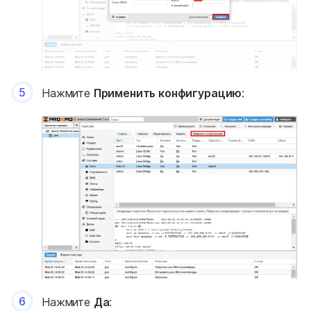
5
Нажмите
Применить конфигурацию
:
6
Нажмите
Да
: