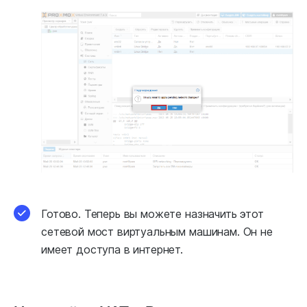
Готово. Теперь вы можете назначить этот
сетевой мост виртуальным машинам. Он не
имеет доступа в интернет.