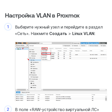
Настройка VLAN в Proxmox
1
Выберите нужный узел и перейдите в раздел
«Сеть». Нажмите
Создать
>
Linux VLAN
:
2
В поле «RAW-устройство виртуальной ЛС»