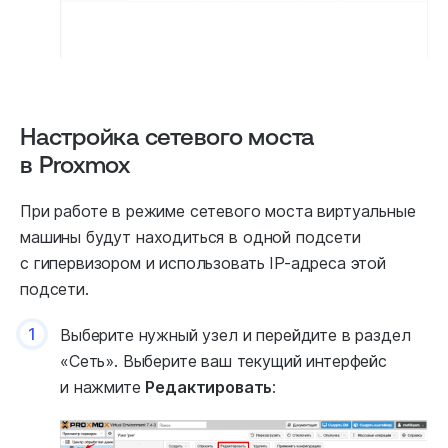
Настройка сетевого моста
в Proxmox
При работе в режиме сетевого моста виртуальные
машины будут находиться в одной подсети
с гипервизором и использовать IP-адреса этой
подсети.
1
Выберите нужный узел и перейдите в раздел
«Сеть». Выберите ваш текущий интерфейс
и нажмите
Редактировать
: