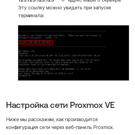
Эту ссылку можно увидеть при запуске
терминала:
Настройка сети Proxmox VE
Ниже мы расскажем, как производится
конфигурация сети через веб-панель Proxmox.