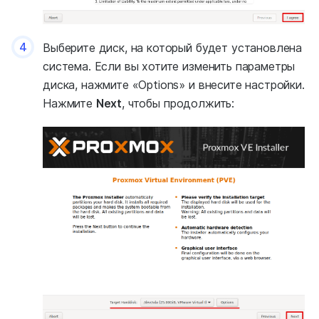
4
Выберите диск, на который будет установлена
система. Если вы хотите изменить параметры
диска, нажмите «Options» и внесите настройки.
Нажмите
Next
, чтобы продолжить: