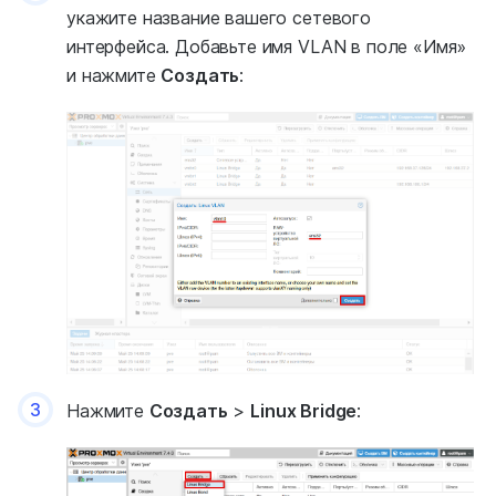
укажите название вашего сетевого
интерфейса. Добавьте имя VLAN в поле «Имя»
и нажмите
Создать
:
3
Нажмите
Создать
>
Linux Bridge
: