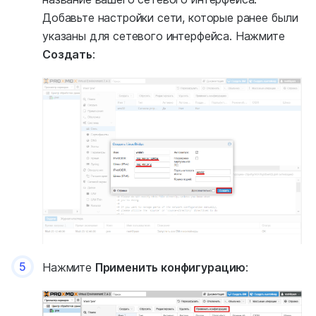
Добавьте настройки сети, которые ранее были
указаны для сетевого интерфейса. Нажмите
Создать
:
5
Нажмите
Применить конфигурацию
: