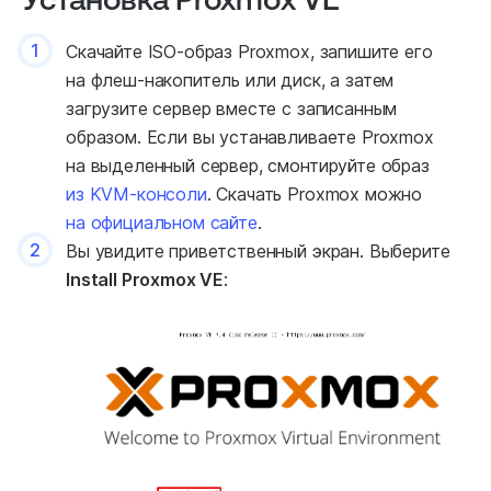
1
Скачайте ISO-образ Proxmox, запишите его
на флеш-накопитель или диск, а затем
загрузите сервер вместе с записанным
образом. Если вы устанавливаете Proxmox
на выделенный сервер, смонтируйте образ
из KVM-консоли
. Скачать Proxmox можно
на официальном сайте
.
2
Вы увидите приветственный экран. Выберите
Install Proxmox VE
: