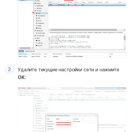
2
Удалите текущие настройки сети и нажмите
ОК
: