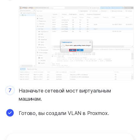
7
Назначьте сетевой мост виртуальным
машинам.
Готово, вы создали VLAN в Proxmox.