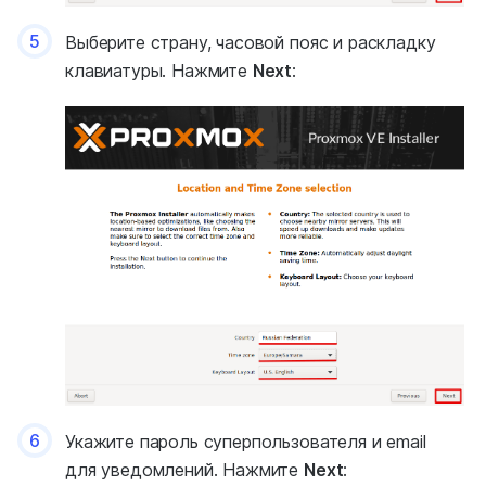
5
Выберите страну, часовой пояс и раскладку
клавиатуры. Нажмите
Next
:
6
Укажите пароль суперпользователя и email
для уведомлений. Нажмите
Next
: