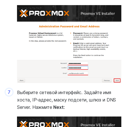
7
Выберите сетевой интерфейс. Задайте имя
хоста, IP-адрес, маску подсети, шлюз и DNS
Server. Нажмите
Next
: