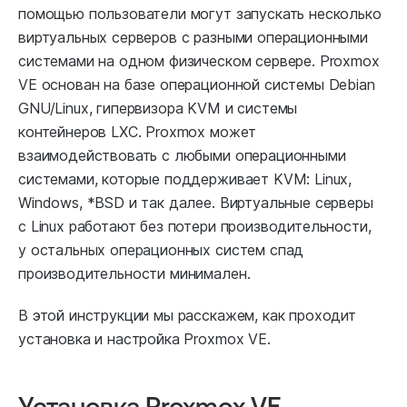
помощью пользователи могут запускать несколько
виртуальных серверов с разными операционными
системами на одном физическом сервере. Proxmox
VE основан на базе операционной системы Debian
GNU/Linux, гипервизора KVM и системы
контейнеров LXC. Proxmox может
взаимодействовать с любыми операционными
системами, которые поддерживает KVM: Linux,
Windows, *BSD и так далее. Виртуальные серверы
с Linux работают без потери производительности,
у остальных операционных систем спад
производительности минимален.
В этой инструкции мы расскажем, как проходит
установка и настройка Proxmox VE.
Установка Proxmox VE