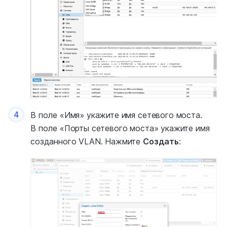
4
В поле «Имя» укажите имя сетевого моста.
В поле «Порты сетевого моста» укажите имя
созданного VLAN. Нажмите
Создать
: