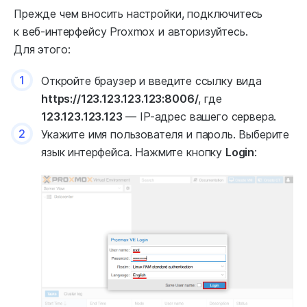
Прежде чем вносить настройки, подключитесь
к веб-интерфейсу Proxmox и авторизуйтесь.
Для этого:
1
Откройте браузер и введите ссылку вида
https://123.123.123.123:8006/
, где
123.123.123.123
— IP-адрес вашего сервера.
2
Укажите имя пользователя и пароль. Выберите
язык интерфейса. Нажмите кнопку
Login
: