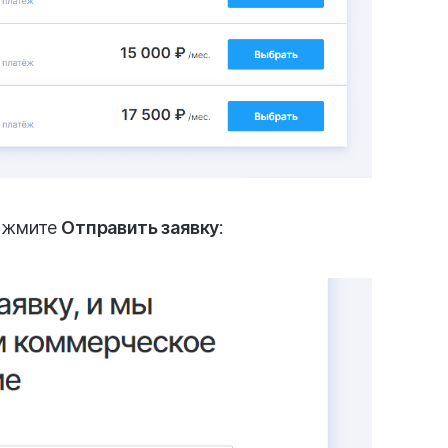
нажмите
Отправить заявку
: