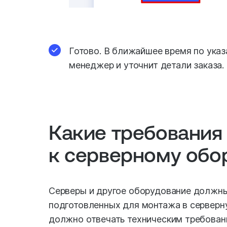
Готово. В ближайшее время по ука
менеджер и уточнит детали заказа.
Какие требования
к серверному об
Серверы и другое оборудование должны
подготовленных для монтажа в серверн
должно отвечать техническим требован