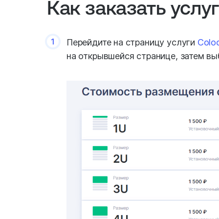
Как заказать услуг
1
Перейдите на страницу услуги
Colo
на открывшейся странице, затем вы