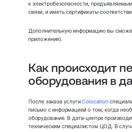
к электробезопасности, предъявляемым
связи, и иметь сертификаты соответстви
Дополнительную информацию вы сможе
приложения).
Как происходит п
оборудования в д
После заказа услуги
Colocation
специал
письмо с информацией о том, когда нео
оборудование. В дата-центре производи
техническим специалистом ЦОД. В слу