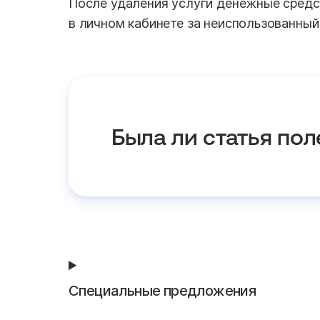
После удаления услуги денежные средс
в личном кабинете за неиспользованный
Была ли статья пол
Специальные предложения