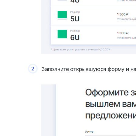
2
Заполните открывшуюся форму и 