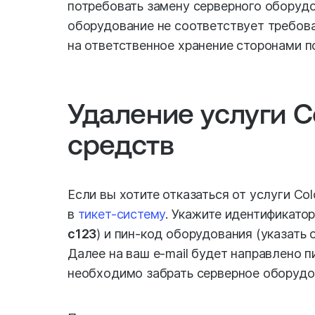
потребовать замену серверного оборудо
оборудование не соответствует требов
на ответственное хранение сторонами п
Удаление услуги C
средств
Если вы хотите отказаться от услуги Co
в
тикет-систему
. Укажите идентификатор
c123
) и пин-код оборудования (указать
Далее на ваш e-mail будет направлено п
необходимо забрать серверное оборудо