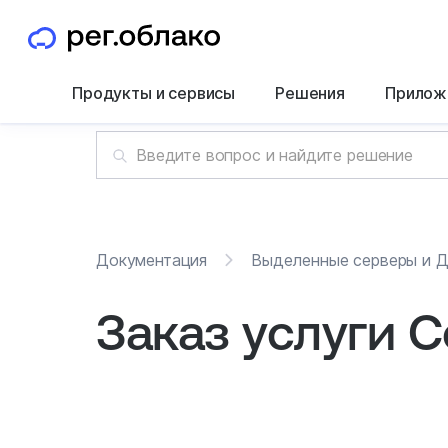
Продукты и сервисы
Решения
Прилож
Документация
Выделенные серверы и 
Заказ услуги C