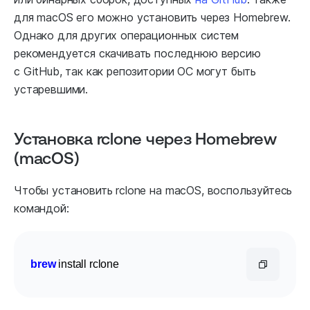
для macOS его можно установить через Homebrew.
Однако для других операционных систем
рекомендуется скачивать последнюю версию
с GitHub, так как репозитории ОС могут быть
устаревшими.
Установка rclone через Homebrew
(macOS)
Чтобы установить rclone на macOS, воспользуйтесь
командой:
brew
 install rclone