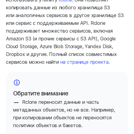
копировать данные из любого хранилища S3
или аналогичных сервисов в другое хранилище S3
или сервис с поддерживаемым API. Rclone
поддерживает множество сервисов, включая
Amazon S3 (и прочие сервисы с S3 API), Google
Cloud Storage, Azure Blob Storage, Yandex Disk,
Dropbox и другие. Полный список совместимых
сервисов можно найти
на странице проекта
.
Обратите внимание
Rclone переносит данные и часть
метаданных объектов, но не все. Например,
при копировании объектов не переносятся
политики объектов и бакетов.