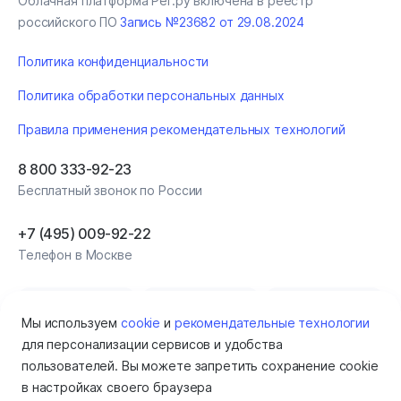
Облачная платформа Рег.ру включена в реестр
российского ПО
Запись №23682 от 29.08.2024
Политика конфиденциальности
Политика обработки персональных данных
Правила применения рекомендательных технологий
8 800 333-92-23
Бесплатный звонок по России
+7 (495) 009‑92‑22
Телефон в Москве
Мы используем
cookie
и
рекомендательные технологии
для персонализации сервисов и удобства
пользователей. Вы можете запретить сохранение cookie
в настройках своего браузера