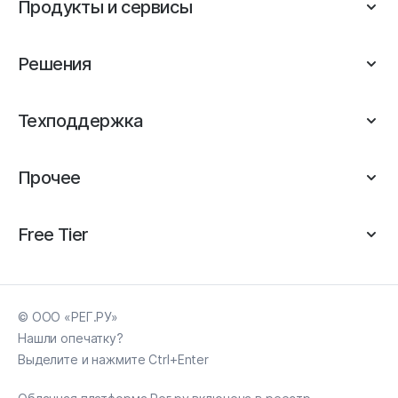
Продукты и сервисы
Решения
Техподдержка
Прочее
Free Tier
© ООО «РЕГ.РУ»
Нашли опечатку?
Выделите и нажмите Ctrl+Enter