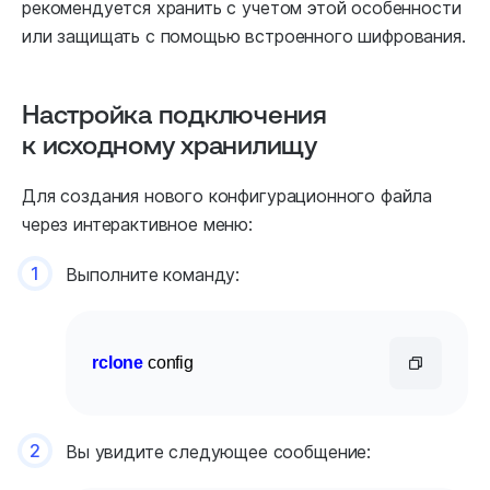
рекомендуется хранить с учетом этой особенности
или защищать с помощью встроенного шифрования.
Настройка подключения
к исходному хранилищу
Для создания нового конфигурационного файла
через интерактивное меню:
1
Выполните команду:
rclone
 config
2
Вы увидите следующее сообщение: