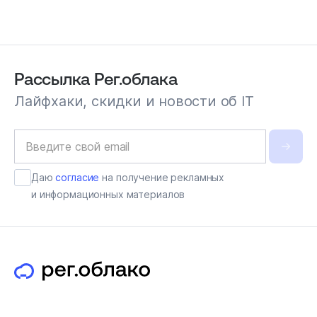
Рассылка Рег.облака
Лайфхаки, скидки и новости об IT
Даю
согласие
на получение рекламных
и информационных материалов