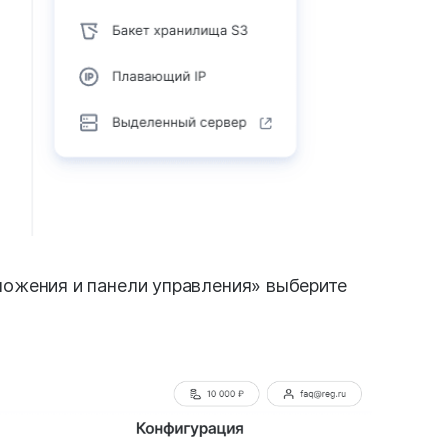
ложения и панели управления» выберите