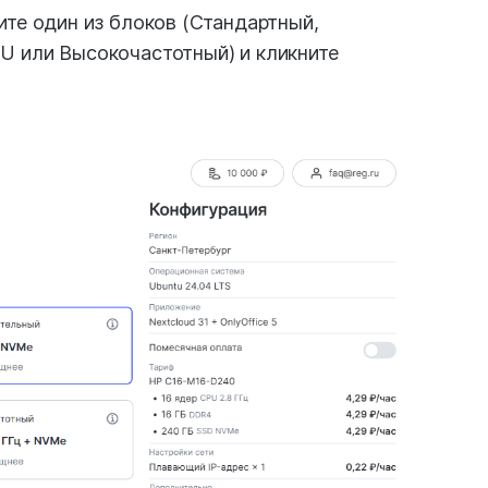
те один из блоков (Стандартный,
 или Высокочастотный) и кликните