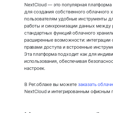
NextCloud — это популярная платформа
для создания собственного облачного 
пользователям удобные инструменты дл
работы и синхронизации данных между
стандартных функций облачного хранил
расширенные возможности: интеграции 
правами доступа и встроенные инструм
Эта платформа подходит как для индиви
использования, обеспечивая безопаснос
настроек.
В Рег.облаке вы можете
заказать облач
NextCloud и интегрированным офисным п