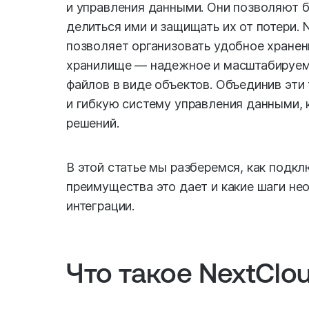
и управления данными. Они позволяют б
делиться ими и защищать их от потери. 
позволяет организовать удобное хранен
хранилище — надежное и масштабируем
файлов в виде объектов. Объединив эти
и гибкую систему управления данными, 
решений.
В этой статье мы разберемся, как подкл
преимущества это дает и какие шаги н
интеграции.
Что такое NextClo