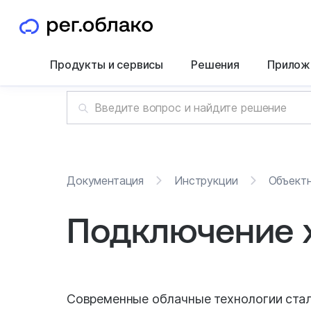
Продукты и сервисы
Решения
Прилож
Документация
Инструкции
Объект
Подключение х
Современные облачные технологии ста