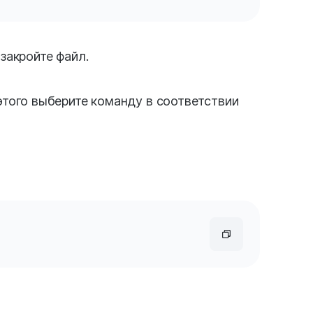
закройте файл.
этого выберите команду в соответствии