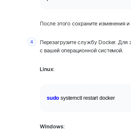
После этого сохраните изменения и 
4
Перезагрузите службу Docker. Для 
с вашей операционной системой.
Linux
:
sudo
 systemctl restart docker
Windows
: