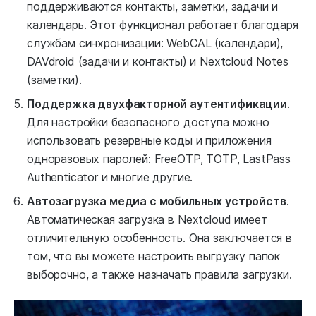
поддерживаются контакты, заметки, задачи и
календарь. Этот функционал работает благодаря
службам синхронизации: WebCAL (календари),
DAVdroid (задачи и контакты) и Nextcloud Notes
(заметки).
Поддержка двухфакторной аутентификации
.
Для настройки безопасного доступа можно
использовать резервные коды и приложения
одноразовых паролей: FreeOTP, TOTP, LastPass
Authenticator и многие другие.
Автозагрузка медиа с мобильных устройств
.
Автоматическая загрузка в Nextcloud имеет
отличительную особенность. Она заключается в
том, что вы можете настроить выгрузку папок
выборочно, а также назначать правила загрузки.