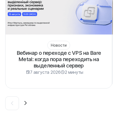
Новости
Вебинар о переходе с VPS на Bare
Metal: когда пора переходить на
выделенный сервер
7 августа 2026
2 минуты