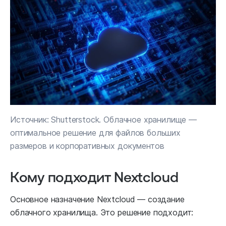
Источник: Shutterstock. Облачное хранилище —
оптимальное решение для файлов больших
размеров и корпоративных документов
Кому подходит Nextcloud
Основное назначение Nextcloud — создание
облачного хранилища. Это решение подходит: