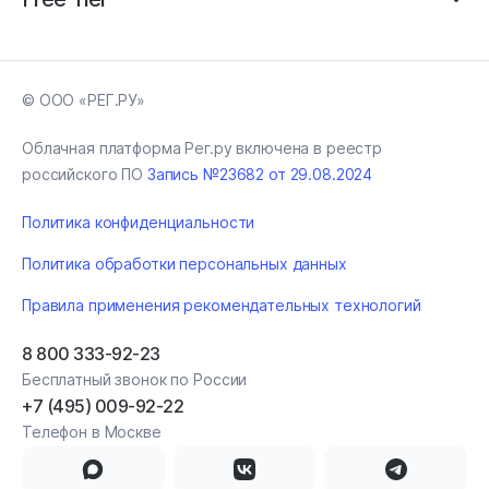
© ООО «РЕГ.РУ»
Облачная платформа Рег.ру включена в реестр
российского ПО
Запись №23682 от 29.08.2024
Политика конфиденциальности
Политика обработки персональных данных
Правила применения рекомендательных технологий
8 800 333-92-23
Бесплатный звонок по России
+7 (495) 009-92-22
Телефон в Москве