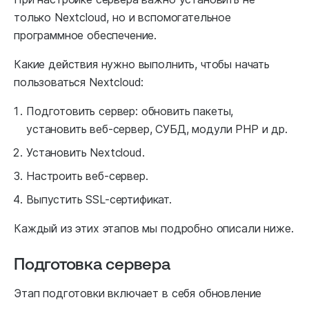
только Nextcloud, но и вспомогательное
программное обеспечение.
Какие действия нужно выполнить, чтобы начать
пользоваться Nextcloud:
Подготовить сервер: обновить пакеты,
установить веб-сервер, СУБД, модули PHP и др.
Установить Nextcloud.
Настроить веб-сервер.
Выпустить SSL-сертификат.
Каждый из этих этапов мы подробно описали ниже.
Подготовка сервера
Этап подготовки включает в себя обновление