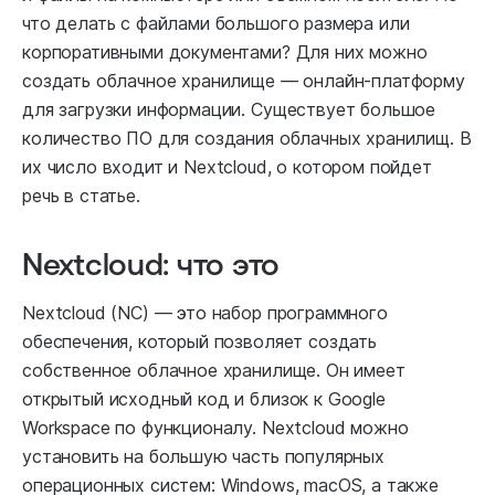
что делать с файлами большого размера или
корпоративными документами? Для них можно
создать облачное хранилище — онлайн-платформу
для загрузки информации. Существует большое
количество ПО для создания облачных хранилищ. В
их число входит и Nextcloud, о котором пойдет
речь в статье.
Nextcloud: что это
Nextcloud (NC) — это набор программного
обеспечения, который позволяет создать
собственное облачное хранилище. Он имеет
открытый исходный код и близок к Google
Workspace по функционалу. Nextcloud можно
установить на большую часть популярных
операционных систем: Windows, macOS, а также