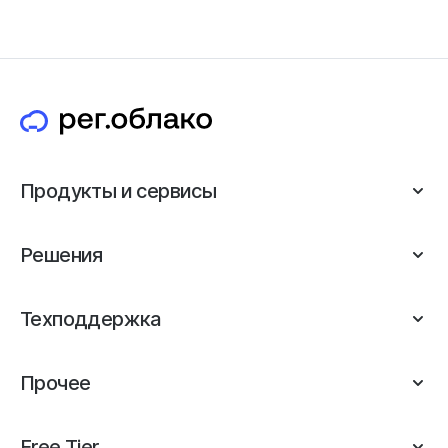
Продукты и сервисы
Решения
Техподдержка
Прочее
Free Tier