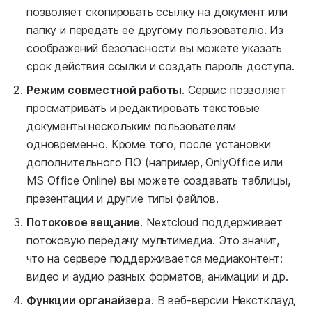
позволяет скопировать ссылку на документ или
папку и передать ее другому пользователю. Из
соображений безопасности вы можете указать
срок действия ссылки и создать пароль доступа.
Режим совместной работы
. Сервис позволяет
просматривать и редактировать текстовые
документы нескольким пользователям
одновременно. Кроме того, после установки
дополнительного ПО (например, OnlyOffice или
MS Office Online) вы можете создавать таблицы,
презентации и другие типы файлов.
Потоковое вещание
. Nextcloud поддерживает
потоковую передачу мультимедиа. Это значит,
что на сервере поддерживается медиаконтент:
видео и аудио разных форматов, анимации и др.
Функции органайзера
. В веб-версии Некстклауд