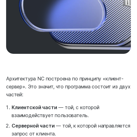
Архитектура NC построена по принципу «клиент-
сервер». Это значит, что программа состоит из двух
частей:
Клиентской части
— той, с которой
взаимодействует пользователь.
Серверной части
— той, к которой направляется
запрос от клиента.