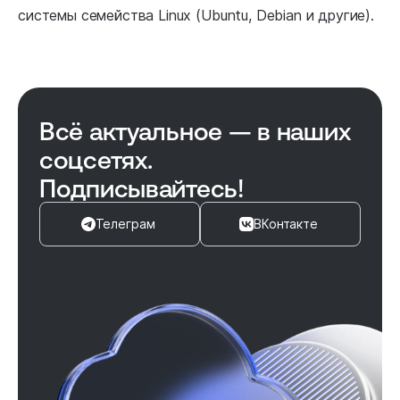
системы семейства Linux (Ubuntu, Debian и другие).
Всё актуальное — в наших
соцсетях.
Подписывайтесь!
Телеграм
ВКонтакте