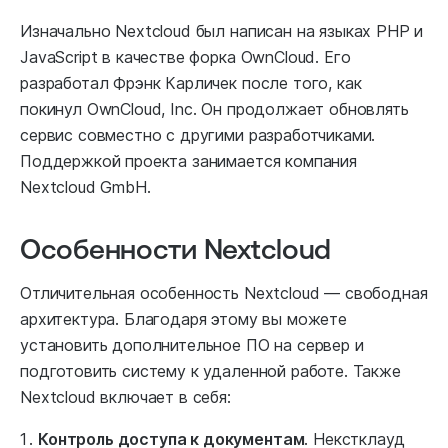
Изначально Nextcloud был написан на языках PHP и
JavaScript в качестве форка OwnCloud. Его
разработал Фрэнк Карличек после того, как
покинул OwnCloud, Inc. Он продолжает обновлять
сервис совместно с другими разработчиками.
Поддержкой проекта занимается компания
Nextcloud GmbH.
Особенности Nextcloud
Отличительная особенность Nextcloud — свободная
архитектура. Благодаря этому вы можете
установить дополнительное ПО на сервер и
подготовить систему к удаленной работе. Также
Nextcloud включает в себя:
Контроль доступа к документам
. Некстклауд