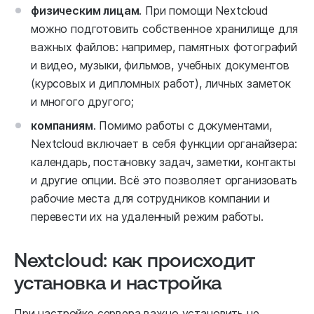
физическим лицам
. При помощи Nextcloud
можно подготовить собственное хранилище для
важных файлов: например, памятных фотографий
и видео, музыки, фильмов, учебных документов
(курсовых и дипломных работ), личных заметок
и многого другого;
компаниям
. Помимо работы с документами,
Nextcloud включает в себя функции органайзера:
календарь, постановку задач, заметки, контакты
и другие опции. Всё это позволяет организовать
рабочие места для сотрудников компании и
перевести их на удаленный режим работы.
Nextcloud: как происходит
установка и настройка
При настройке сервера важно установить не