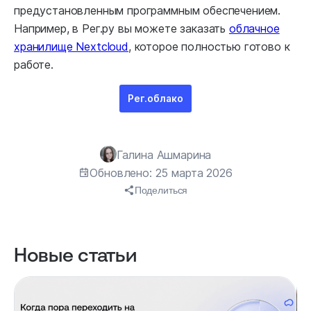
предустановленным программным обеспечением.
Например, в Рег.ру вы можете заказать
облачное
хранилище Nextcloud
, которое полностью готово к
работе.
Рег.облако
Галина Ашмарина
Обновлено: 25 марта 2026
Поделиться
Новые статьи