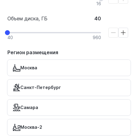
16
Объем диска, ГБ
40
40
960
Регион размещения
Москва
Санкт-Петербург
Самара
Москва-2