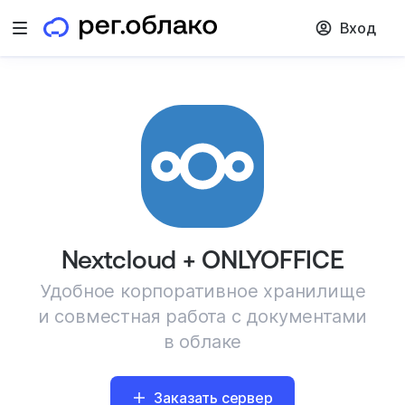
Вход
Открыть меню
Nextcloud + ONLYOFFICE
Удобное корпоративное хранилище
и совместная работа с документами
в облаке
Заказать сервер