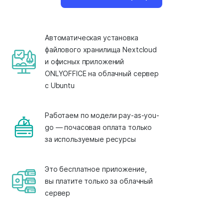
Автоматическая установка
файлового хранилища Nextcloud
и офисных приложений
ONLYOFFICE на облачный сервер
с Ubuntu
Работаем по модели pay-as-you-
go — почасовая оплата только
за используемые ресурсы
Это бесплатное приложение,
вы платите только за облачный
сервер