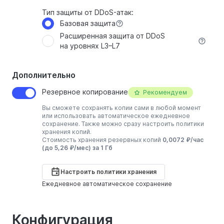
Тип защиты от DDoS-атак:
Базовая защита
Расширенная защита от DDoS
на уровнях L3–L7
Дополнительно
Резервное копирование
Рекомендуем
Вы сможете сохранять копии сами в любой момент
или использовать автоматическое ежедневное
сохранение. Также можно сразу настроить политики
хранения копий.
Стоимость хранения резервных копий
0,0072 ₽/час
(до 5,26 ₽/мес) за 1 Гб
Настроить политики хранения
Ежедневное автоматическое сохранение
Конфигурация