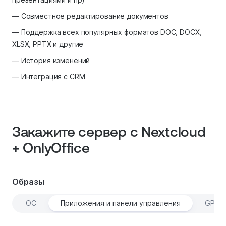
— Совместное редактирование документов
— Поддержка всех популярных форматов DOC, DOCX,
XLSX, PPTX и другие
— История изменений
— Интеграция с CRM
Закажите сервер с Nextcloud
+ OnlyOffice
Образы
ОС
Приложения и панели управления
GPU