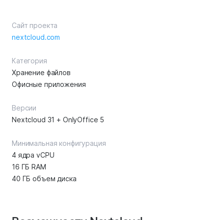
Сайт проекта
nextcloud.com
Категория
Хранение файлов
Офисные приложения
Версии
Nextcloud 31 + OnlyOffice 5
Минимальная конфигурация
4 ядра vCPU
16 ГБ RAM
40 ГБ объем диска