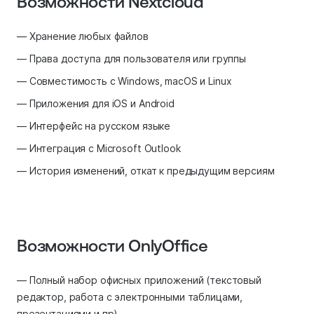
Возможности Nextcloud
— Хранение любых файлов
— Права доступа для пользователя или группы
— Совместимость с Windows, macOS и Linux
— Приложения для iOS и Android
— Интерфейс на русском языке
— Интеграция с Microsoft Outlook
— История изменений, откат к предыдущим версиям
Возможности OnlyOffice
— Полный набор офисных приложений (текстовый
редактор, работа с электронными таблицами,
презентациями и пр)