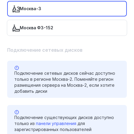
Москва-3
Москва ФЗ-152
Подключение сетевых дисков
Подключение сетевых дисков сейчас доступно
только в регионе Москва-2. Поменяйте регион
размещения сервера на Москва-2, если хотите
добавить диски
Подключение существующих дисков доступно
только из
панели управления
для
зарегистрированных пользователей