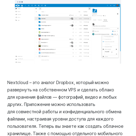
Nextcloud – это аналог Dropbox, который можно
развернуть на собственном VPS и сделать облако
для хранения файлов — фотографий, видео и любых
других. Приложение можно использовать
для совместной работы и конфиденциального обмена
файлами, настраивая уровни доступа для каждого
пользователя. Теперь вы знаете как создать облачное
хранилище. Также с помощью отдельного мобильного