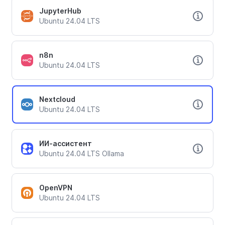
JupyterHub
Ubuntu 24.04 LTS
n8n
Ubuntu 24.04 LTS
Nextcloud
Ubuntu 24.04 LTS
ИИ-ассистент
Ubuntu 24.04 LTS Ollama
OpenVPN
Ubuntu 24.04 LTS