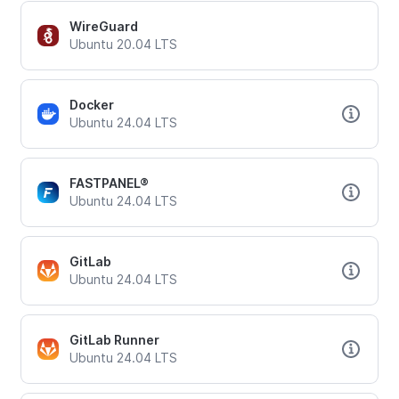
WireGuard
Ubuntu 20.04 LTS
Docker
Ubuntu 24.04 LTS
FASTPANEL®
Ubuntu 24.04 LTS
GitLab
Ubuntu 24.04 LTS
GitLab Runner
Ubuntu 24.04 LTS