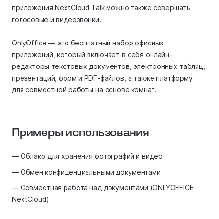
приложения NextCloud Talk можно также совершать
голосовые и видеозвонки.
OnlyOffice — это бесплатный набор офисных
приложений, который включает в себя онлайн-
редакторы текстовых документов, электронных таблиц,
презентаций, форм и PDF-файлов, а также платформу
для совместной работы на основе комнат.
Примеры использования
— Облако для хранения фотографий и видео
— Обмен конфиденциальными документами
— Совместная работа над документами (ONLYOFFICE
NextCloud)