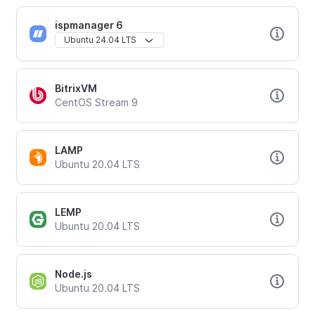
ispmanager 6
Ubuntu 24.04 LTS
BitrixVM
CentOS Stream 9
LAMP
Ubuntu 20.04 LTS
LEMP
Ubuntu 20.04 LTS
Node.js
Ubuntu 20.04 LTS