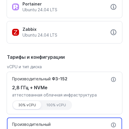
Portainer
Ubuntu 24.04 LTS
Zabbix
Ubuntu 24.04 LTS
Тарифы и конфигурации
vCPU и тип диска
Производительный
ФЗ-152
2,8 ГГц + NVMe
аттестованная облачная инфраструктура
30% vCPU
100% vCPU
Производительный