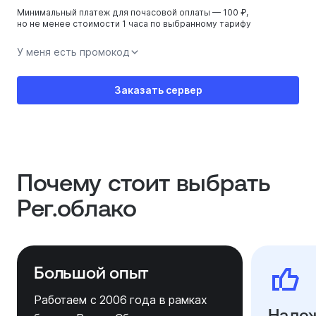
Минимальный платеж для почасовой оплаты — 100 ₽,
но не менее стоимости 1 часа по выбранному тарифу
У меня есть промокод
Заказать сервер
Почему стоит выбрать
Рег.облако
Большой опыт
Работаем с 2006 года в рамках
Надеж