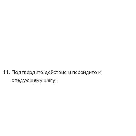
Подтвердите действие и перейдите к
следующему шагу: