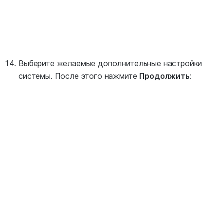
Выберите желаемые дополнительные настройки
системы. После этого нажмите
Продолжить
: