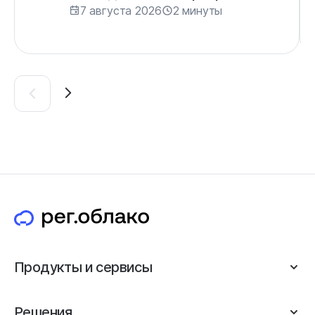
7 августа 2026
2 минуты
Продукты и сервисы
Решения