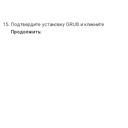
Подтвердите установку GRUB и кликните
Продолжить
: