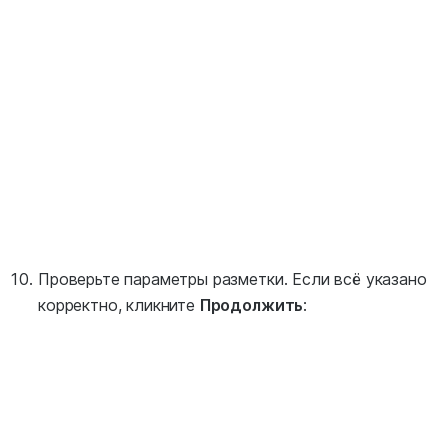
Проверьте параметры разметки. Если всё указано
корректно, кликните
Продолжить
: