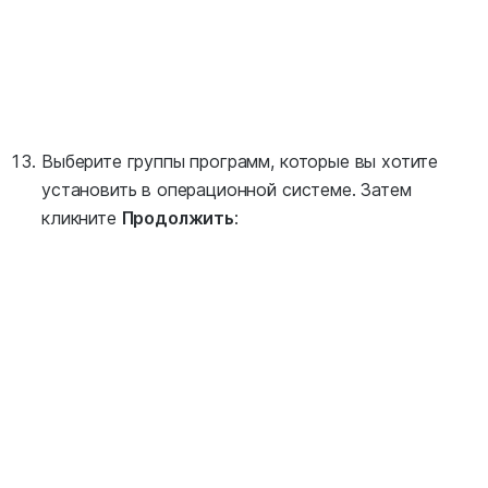
Выберите группы программ, которые вы хотите
установить в операционной системе. Затем
кликните
Продолжить
: