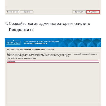
Создайте логин администратора и кликните
Продолжить
: