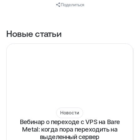
Поделиться
Новые статьи
Новости
Вебинар о переходе с VPS на Bare
Metal: когда пора переходить на
выделенный сервер