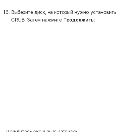
Выберите диск, на который нужно установить
GRUB. Затем нажмите
Продолжить
:
Дождитесь окончания загрузки.