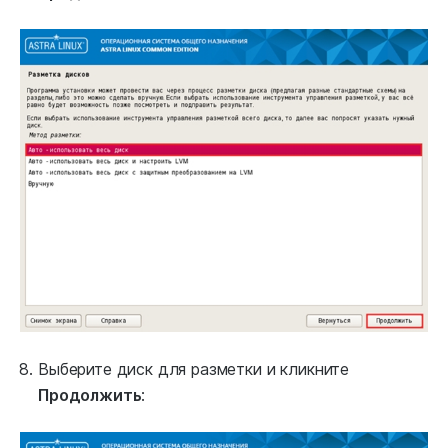
Выберите диск для разметки и кликните
Продолжить
: