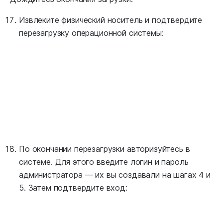
Извлеките физический носитель и подтвердите
перезагрузку операционной системы:
По окончании перезагрузки авторизуйтесь в
системе. Для этого введите логин и пароль
администратора — их вы создавали на шагах 4 и
5. Затем подтвердите вход: