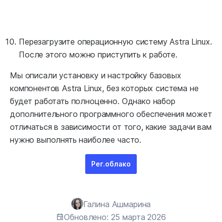
Перезагрузите операционную систему Astra Linux.
После этого можно приступить к работе.
Мы описали установку и настройку базовых
компонентов Astra Linux, без которых система не
будет работать полноценно. Однако набор
дополнительного программного обеспечения может
отличаться в зависимости от того, какие задачи вам
нужно выполнять наиболее часто.
Рег.облако
Галина Ашмарина
Обновлено: 25 марта 2026