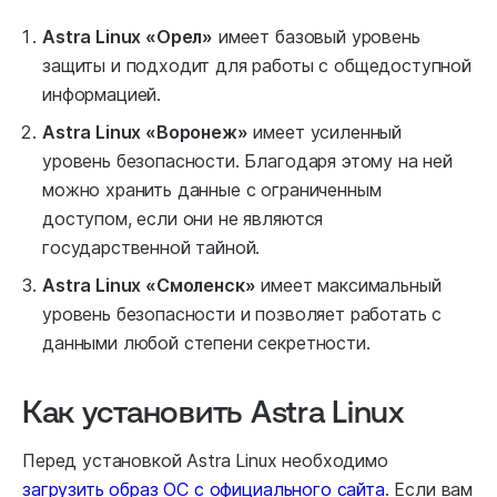
Astra Linux «Орел»
имеет базовый уровень
защиты и подходит для работы с общедоступной
информацией.
Astra Linux «Воронеж»
имеет усиленный
уровень безопасности. Благодаря этому на ней
можно хранить данные с ограниченным
доступом, если они не являются
государственной тайной.
Astra Linux «Смоленск»
имеет максимальный
уровень безопасности и позволяет работать с
данными любой степени секретности.
Как установить Astra Linux
Перед установкой Astra Linux необходимо
загрузить образ ОС с официального сайта
. Если вам