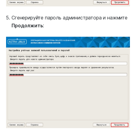
Сгенерируйте пароль администратора и нажмите
Продолжить
: