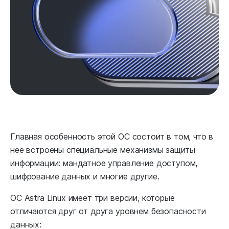
Главная особенность этой ОС состоит в том, что в
нее встроены специальные механизмы защиты
информации: мандатное управление доступом,
шифрование данных и многие другие.
ОС Astra Linux имеет три версии, которые
отличаются друг от друга уровнем безопасности
данных: