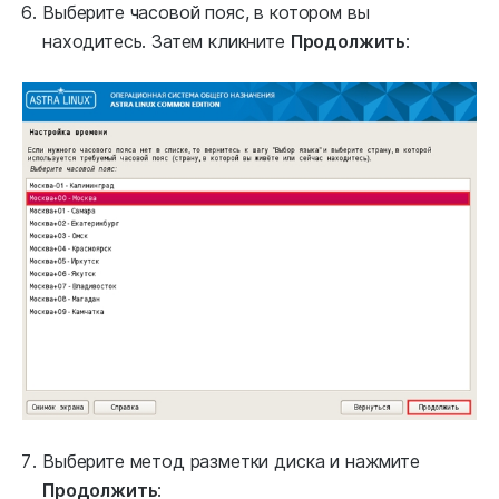
Выберите часовой пояс, в котором вы
находитесь. Затем кликните
Продолжить
:
Выберите метод разметки диска и нажмите
Продолжить
: