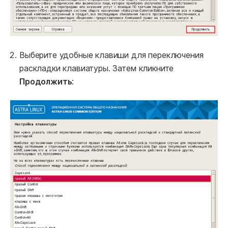
Выберите удобные клавиши для переключения
раскладки клавиатуры. Затем кликните
Продолжить
: