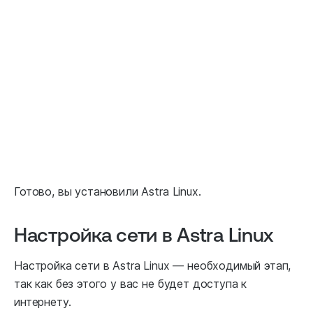
Готово, вы установили Astra Linux.
Настройка сети в Astra Linux
Настройка сети в Astra Linux — необходимый этап,
так как без этого у вас не будет доступа к
интернету.