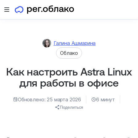
Открыть меню
Галина Ашмарина
Облако
Как настроить Astra Linux
для работы в офисе
Обновлено: 25 марта 2026
6 минут
Поделиться