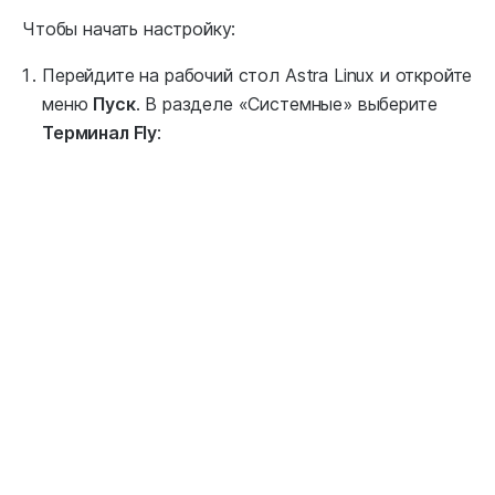
Чтобы начать настройку:
Перейдите на рабочий стол Astra Linux и откройте
меню
Пуск
. В разделе ‭«Системные» выберите
Терминал Fly
: