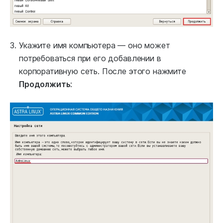
Укажите имя компьютера — оно может
потребоваться при его добавлении в
корпоративную сеть. После этого нажмите
Продолжить
: