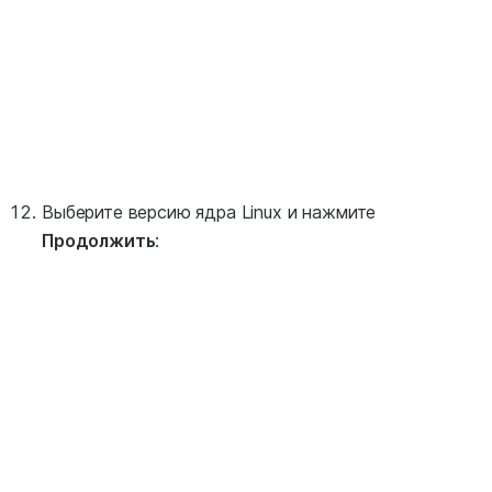
Выберите версию ядра Linux и нажмите
Продолжить
: