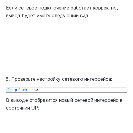
Если сетевое подключение работает корректно,
вывод будет иметь следующий вид:
Проверьте настройку сетевого интерфейса:
1
ip 
link 
show
В выводе отобразится новый сетевой интерфейс в
состоянии UP: