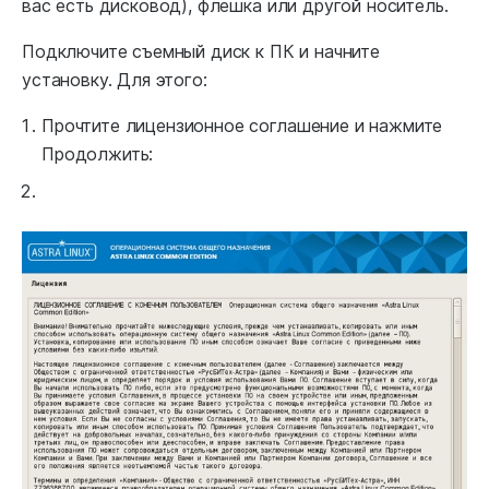
вас есть дисковод), флешка или другой носитель.
Подключите съемный диск к ПК и начните
установку. Для этого:
Прочтите лицензионное соглашение и нажмите
Продолжить: