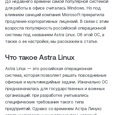
До недавнего времени самой популярной системой
для работы в офисе считалась Windows. Но под
влиянием санкций компания Microsoft прекратила
продление корпоративных лицензий. В связи с этим
возросла популярность российской операционной
системы под названием Astra Linux. Об этой ОС, а
также о ее настройке, мы расскажем в статье.
Что такое Astra Linux
Astra Linux — это российская операционная
система, которая позволяет решать повседневные
офисные и мультимедийные задачи. Изначально ОС
предназначалась для государственных и военных
организаций: при разработке учитывались
специфические требования такого типа
предприятий. Однако со временем Астра Линукс