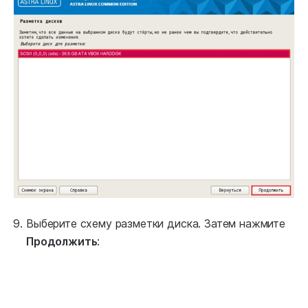
Выберите схему разметки диска. Затем нажмите
Продолжить
: