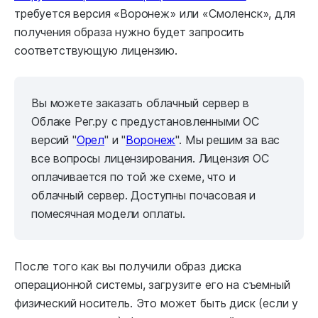
требуется версия «Воронеж» или «Смоленск», для
получения образа нужно будет запросить
соответствующую лицензию.
Вы можете заказать облачный сервер в
Облаке Рег.ру с предустановленными ОС
версий "
Орел
" и "
Воронеж
". Мы решим за вас
все вопросы лицензирования. Лицензия ОС
оплачивается по той же схеме, что и
облачный сервер. Доступны почасовая и
помесячная модели оплаты.
После того как вы получили образ диска
операционной системы, загрузите его на съемный
физический носитель. Это может быть диск (если у