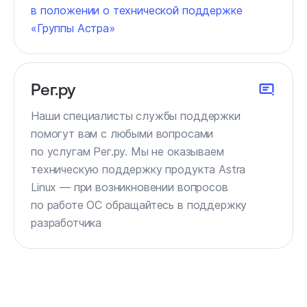
в положении о технической поддержке
«Группы Астра»
Рег.ру
Наши специалисты службы поддержки
помогут вам с любыми вопросами
по услугам Рег.ру. Мы не оказываем
техническую поддержку продукта Astra
Linux — при возникновении вопросов
по работе ОС обращайтесь в поддержку
разработчика