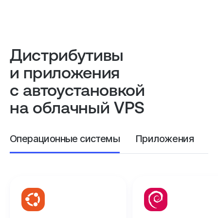
Дистрибутивы
и приложения
с автоустановкой
на облачный VPS
Операционные системы
Приложения