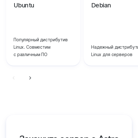
Ubuntu
Debian
Популярный дистрибутив
Linux. Совместим
Надежный дистрибут
с различным ПО
Linux для серверов