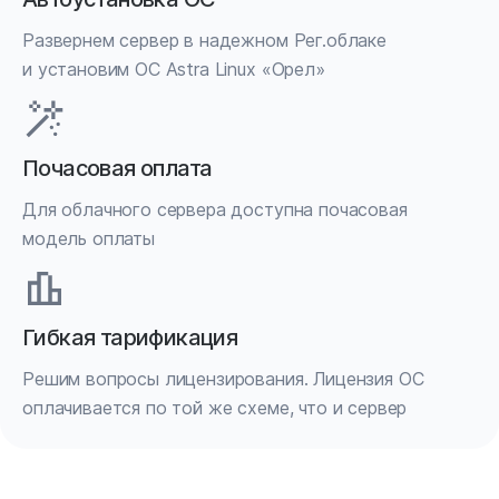
Развернем сервер в надежном Рег.облаке
и установим ОС Astra Linux «Орел»
Почасовая оплата
Для облачного сервера доступна почасовая
модель оплаты
Гибкая тарификация
Решим вопросы лицензирования. Лицензия ОС
оплачивается по той же схеме, что и сервер