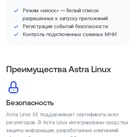
Режим «киоск» — белый список
разрешенных к запуску приложений
Регистрация событий безопасности
Контроль подключенных съемных МНИ
Преимущества Astra Linux
Безопасность
Astra Linux SE поддерживает сертификаты всех
регуляторов. В Astra Linux интегрированы средства
защиты информации, разработанные компанией