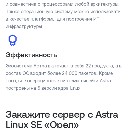
и совместима с процессорами любой архитектуры.
Также операционную систему можно использовать
в качестве платформы для построения ИТ-
инфраструктуры
Эффективность
Экосистема Астра включает в себя 22 продукта, а в
состав ОС входит более 24 000 пакетов. Кроме
того, все операционные системы линейки Astra
построены на 6 версии ядра Linux
Закажите сервер с Astra
Linux SE «Орел»