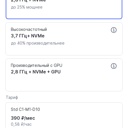
до 25% мощнее
Высокочастотный
3,7 ГГц+ NVMe
до 40% производительнее
Производительный с GPU
2,8 ГГц + NVMe + GPU
Тариф
Std C1-M1-D10
390 ₽/мес
0,58 ₽/час