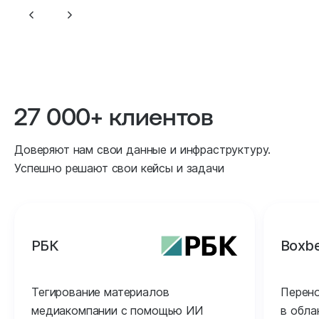
27 000+ клиентов
Доверяют нам свои данные и инфраструктуру.
Успешно решают свои кейсы и задачи
РБК
Boxbe
Тегирование материалов
Перен
медиакомпании с помощью ИИ
в обла