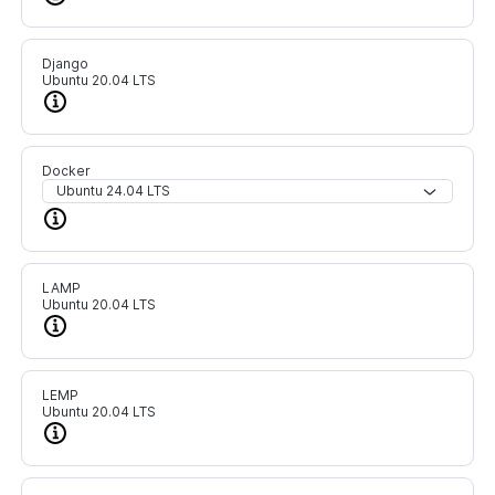
Django
Ubuntu 20.04 LTS
Docker
Ubuntu 24.04 LTS
LAMP
Ubuntu 20.04 LTS
LEMP
Ubuntu 20.04 LTS