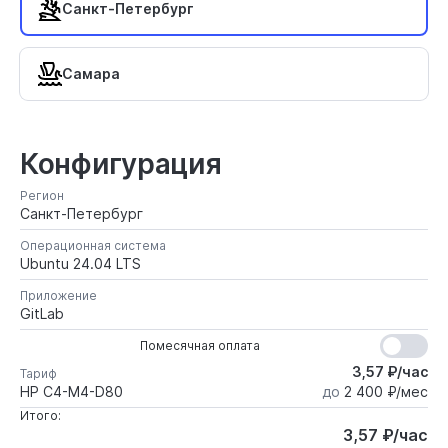
Санкт-Петербург
Самара
Конфигурация
Регион
Санкт-Петербург
Операционная система
Ubuntu 24.04 LTS
Приложение
GitLab
Помесячная оплата
3,57 ₽/час
Тариф
HP C4-M4-D80
до
2 400 ₽/мес
Итого:
3,57 ₽/час