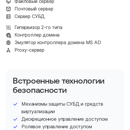
Файловый сервер
Почтовый сервер
Сервер СУБД
Гипервизор 2-го типа
Контроллер домена
Эмулятор контроллера домена MS AD
Proxy-сервер
Встроенные технологии
безопасности
Механизмы защиты СУБД и средств
виртуализации
Дискреционное управление доступом
Ролевое управление доступом