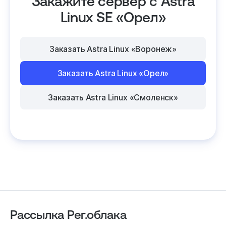
Закажите сервер с Astra
Linux SE «Орел»
Заказать Astra Linux «Воронеж»
Заказать Astra Linux «Орел»
Заказать Astra Linux «Смоленск»
Рассылка Рег.облака