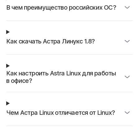
В чем преимущество российских ОС?
связалась с 
и предложил
компенсацию
Как скачать Астра Линукс 1.8?
Как настроить Astra Linux для работы
в офисе?
Чем Астра Linux отличается от Linux?