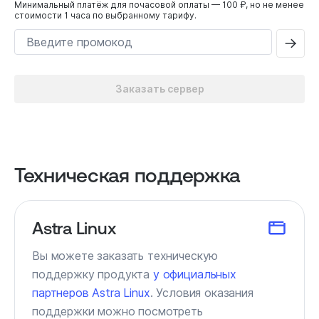
Минимальный платёж для почасовой оплаты — 100 ₽, но не менее
стоимости 1 часа по выбранному тарифу.
Заказать сервер
Техническая поддержка
Astra Linux
Вы можете заказать техническую
поддержку продукта
у официальных
партнеров Astra Linux
. Условия оказания
поддержки можно посмотреть