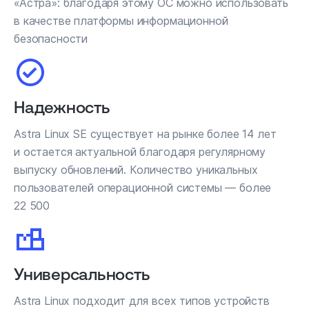
«Астра»: благодаря этому ОС можно использовать
в качестве платформы информационной
безопасности
Надежность
Astra Linux SE существует на рынке более 14 лет
и остается актуальной благодаря регулярному
выпуску обновлений. Количество уникальных
пользователей операционной системы — более
22 500
Универсальность
Astra Linux подходит для всех типов устройств