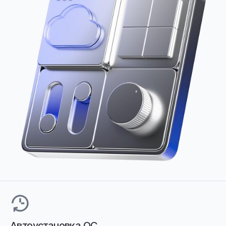
Автоустановка ОС