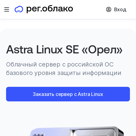
Вход
Открыть меню
Astra Linux SE «Орел»
Облачный сервер с российской ОС
базового уровня защиты информации
Заказать сервер с Astra Linux