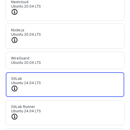
Nextcloud
Ubuntu 20.04 LTS
Node.js
Ubuntu 20.04 LTS
WireGuard
Ubuntu 20.04 LTS
GitLab
Ubuntu 24.04 LTS
GitLab Runner
Ubuntu 24.04 LTS