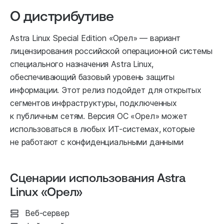
О дистрибутиве
Astra Linux Special Edition «Орел» — вариант
лицензирования российской операционной системы
специального назначения Astra Linux,
обеспечивающий базовый уровень защиты
информации. Этот релиз подойдет для открытых
сегментов инфраструктуры, подключенных
к публичным сетям. Версия ОС «Орел» может
использоваться в любых ИТ-системах, которые
не работают с конфиденциальными данными
Сценарии использования Astra
Linux «Орел»
Веб-сервер