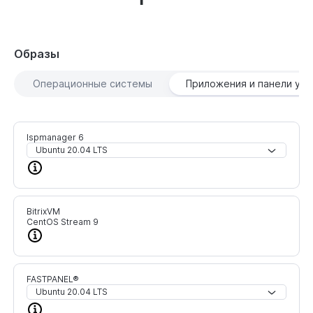
Образы
Операционные системы
Приложения и панели уп
Ispmanager 6
Ubuntu 20.04 LTS
BitrixVM
CentOS Stream 9
FASTPANEL®
Ubuntu 20.04 LTS